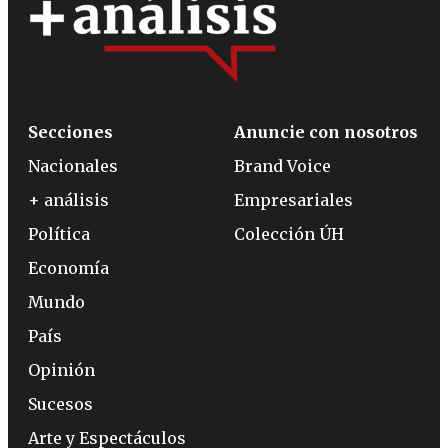
Secciones
Anuncie con nosotros
Nacionales
Brand Voice
+ análisis
Empresariales
Política
Colección ÚH
Economía
Mundo
País
Opinión
Sucesos
Arte y Espectáculos