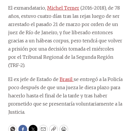
El exmandatario,
Michel Temer
(2016-2018), de 78
años, estuvo cuatro días tras las rejas luego de ser
arrestado el pasado 21 de marzo por orden de un
juez de Río de Janeiro, y fue liberado entonces
gracias a un hábeas corpus, pero tendrá que volver
a prisión por una decisión tomada el miércoles
por el Tribunal Regional de la Segunda Región
(TRF-2).
El ex jefe de Estado de
Brasil
se entregó a la Policía
poco después de que una jueza le diera plazo para
hacerlo hasta el final de la tarde y tras haber
prometido que se presentaría voluntariamente a la
Justicia.