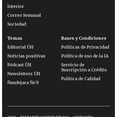
Interior
Correo Semanal
Sociedad
Temas
Bases y Condiciones
Editorial ÚH
Políticas de Privacidad
Noticias positivas
Política de uso de la IA
Pódcast ÚH
Servicio de
Suscripción a Crédito
Newsletters ÚH
Política de Calidad
Ñandejara Ñe’ẽ