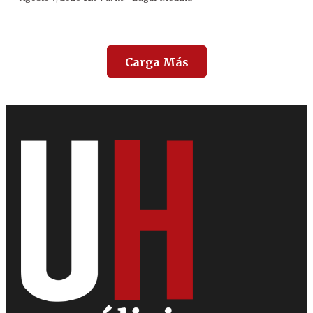
Carga Más