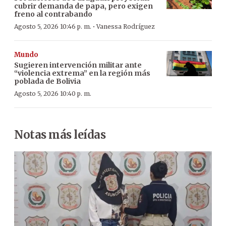
cubrir demanda de papa, pero exigen
freno al contrabando
·
Agosto 5, 2026 10:46 p. m.
Vanessa Rodríguez
Mundo
Sugieren intervención militar ante
“violencia extrema” en la región más
poblada de Bolivia
Agosto 5, 2026 10:40 p. m.
Notas más leídas