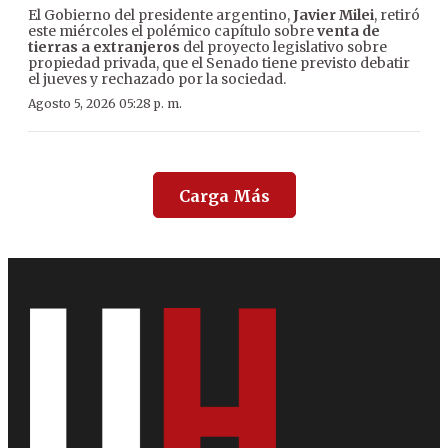
El Gobierno del presidente argentino,
Javier Milei
, retiró
este miércoles el polémico capítulo sobre
venta de
tierras a extranjeros
del proyecto legislativo sobre
propiedad privada, que el Senado tiene previsto debatir
el jueves y rechazado por la sociedad.
Agosto 5, 2026 05:28 p. m.
Carga Más