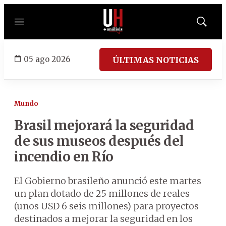
Menú
Mostrar
búsqued
05 ago 2026
ÚLTIMAS NOTICIAS
Mundo
Brasil mejorará la seguridad
de sus museos después del
incendio en Río
El Gobierno brasileño anunció este martes
un plan dotado de 25 millones de reales
(unos USD 6 seis millones) para proyectos
destinados a mejorar la seguridad en los