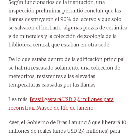
Según funcionarios de la institución, una
inspección preliminar permitió concluir que las
llamas destruyeron el 90% del acervo y que solo
se salvaron el herbario, algunas piezas de cerámica
y de minerales y la colección de zoología de la
biblioteca central, que estaban en otra sede.
De lo que estaba dentro de la edificación principal,
se habría rescatado solamente una colección de
meteoritos, resistentes a las elevadas
temperaturas causadas por las llamas.
Lea más:
Brasil gastará USD 2,4 millones para
reconstruir Museo de Río de Janeiro
Ayer, el Gobierno de Brasil anunció que liberará 10
millones de reales (unos USD 2,4 millones) para