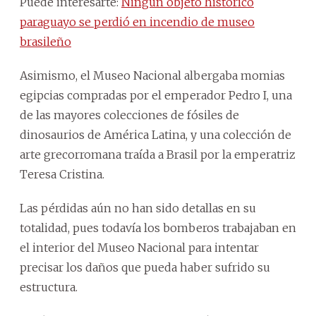
Puede interesarte:
Ningún objeto histórico
paraguayo se perdió en incendio de museo
brasileño
Asimismo, el Museo Nacional albergaba momias
egipcias compradas por el emperador Pedro I, una
de las mayores colecciones de fósiles de
dinosaurios de América Latina, y una colección de
arte grecorromana traída a Brasil por la emperatriz
Teresa Cristina.
Las pérdidas aún no han sido detallas en su
totalidad, pues todavía los bomberos trabajaban en
el interior del Museo Nacional para intentar
precisar los daños que pueda haber sufrido su
estructura.