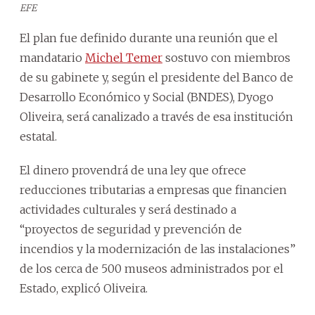
EFE
El plan fue definido durante una reunión que el
mandatario
Michel Temer
sostuvo con miembros
de su gabinete y, según el presidente del Banco de
Desarrollo Económico y Social (BNDES), Dyogo
Oliveira, será canalizado a través de esa institución
estatal.
El dinero provendrá de una ley que ofrece
reducciones tributarias a empresas que financien
actividades culturales y será destinado a
“proyectos de seguridad y prevención de
incendios y la modernización de las instalaciones”
de los cerca de 500 museos administrados por el
Estado, explicó Oliveira.