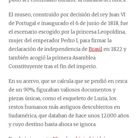
El museo, construido por decisión del rey Juan VI
de Portugal e inaugurado el 6 de junio de 1818, fue
el escenario escogido por la princesa Leopoldina,
mujer del emperador Pedro I, para firmar la
declaración de independencia de
Brasil
en 1822 y
también acogió la primera Asamblea
Constituyente tras el fin del imperio.
En su acervo, que se calcula que se perdió en cerca
de un 90%, figuraban valiosos documentos y
piezas únicas, como el esqueleto de Luzia, los
restos humanos más antiguos descubiertos en
Sudamérica, que databan de hace unos 12.000 años
y cuyo destino hasta ahora se ignora.