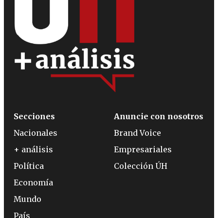
Secciones
Anuncie con nosotros
Nacionales
Brand Voice
+ análisis
Empresariales
Política
Colección ÚH
Economía
Mundo
País