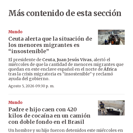
Más contenido de esta sección
Mundo
Ceuta alerta que la situación de
los menores migrantes es
“insostenible”
El presidente de
Ceuta
,
Juan Jesús Vivas
, alertó el
miércoles de que la cantidad de menores migrantes que
quedan en este enclave español en el norte de
África
tras la crisis migratoria es “insostenible” y reclamó
ayuda del gobierno.
Agosto 5, 2026 09:30 p. m.
Mundo
Padre e hijo caen con 420
kilos de cocaína en un camión
con doble fondo en el Brasil
Un hombre y su hijo fueron detenidos este miércoles en