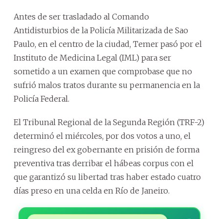
Antes de ser trasladado al Comando
Antidisturbios de la Policía Militarizada de Sao
Paulo, en el centro de la ciudad, Temer pasó por el
Instituto de Medicina Legal (IML) para ser
sometido a un examen que comprobase que no
sufrió malos tratos durante su permanencia en la
Policía Federal.
El Tribunal Regional de la Segunda Región (TRF-2)
determinó el miércoles, por dos votos a uno, el
reingreso del ex gobernante en prisión de forma
preventiva tras derribar el hábeas corpus con el
que garantizó su libertad tras haber estado cuatro
días preso en una celda en Río de Janeiro.