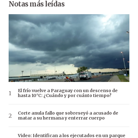
Notas más leídas
El frío vuelve a Paraguay con un descenso de
hasta 10°C: ¿Cuándo y por cuánto tiempo?
Corte anula fallo que sobreseyó a acusado de
matar a su hermana y enterrar cuerpo
Video: Identifican a los ejecutados en un parque