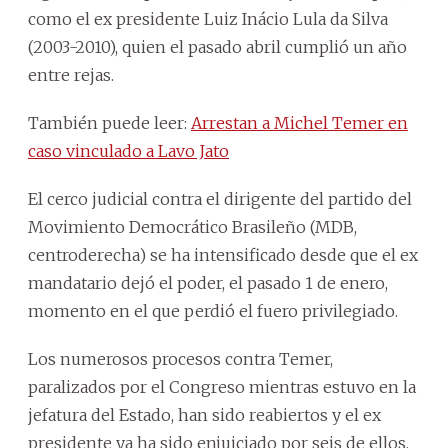
como el ex presidente Luiz Inácio Lula da Silva
(2003-2010), quien el pasado abril cumplió un año
entre rejas.
También puede leer:
Arrestan a Michel Temer en
caso vinculado a Lavo Jato
El cerco judicial contra el dirigente del partido del
Movimiento Democrático Brasileño (MDB,
centroderecha) se ha intensificado desde que el ex
mandatario dejó el poder, el pasado 1 de enero,
momento en el que perdió el fuero privilegiado.
Los numerosos procesos contra Temer,
paralizados por el Congreso mientras estuvo en la
jefatura del Estado, han sido reabiertos y el ex
presidente ya ha sido enjuiciado por seis de ellos,