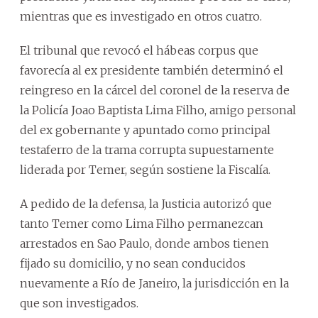
mientras que es investigado en otros cuatro.
El tribunal que revocó el hábeas corpus que
favorecía al ex presidente también determinó el
reingreso en la cárcel del coronel de la reserva de
la Policía Joao Baptista Lima Filho, amigo personal
del ex gobernante y apuntado como principal
testaferro de la trama corrupta supuestamente
liderada por Temer, según sostiene la Fiscalía.
A pedido de la defensa, la Justicia autorizó que
tanto Temer como Lima Filho permanezcan
arrestados en Sao Paulo, donde ambos tienen
fijado su domicilio, y no sean conducidos
nuevamente a Río de Janeiro, la jurisdicción en la
que son investigados.