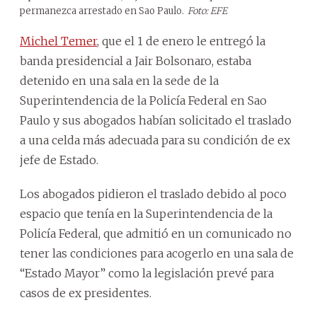
permanezca arrestado en Sao Paulo.
Foto: EFE
Michel Temer
, que el 1 de enero le entregó la
banda presidencial a Jair Bolsonaro, estaba
detenido en una sala en la sede de la
Superintendencia de la Policía Federal en Sao
Paulo y sus abogados habían solicitado el traslado
a una celda más adecuada para su condición de ex
jefe de Estado.
Los abogados pidieron el traslado debido al poco
espacio que tenía en la Superintendencia de la
Policía Federal, que admitió en un comunicado no
tener las condiciones para acogerlo en una sala de
“Estado Mayor” como la legislación prevé para
casos de ex presidentes.