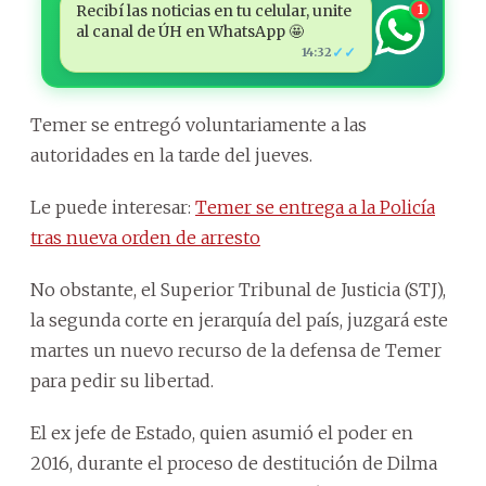
Recibí las noticias en tu celular, unite
1
al canal de ÚH en WhatsApp 🤩
✓✓
14:32
Temer se entregó voluntariamente a las
autoridades en la tarde del jueves.
Le puede interesar:
Temer se entrega a la Policía
tras nueva orden de arresto
No obstante, el Superior Tribunal de Justicia (STJ),
la segunda corte en jerarquía del país, juzgará este
martes un nuevo recurso de la defensa de Temer
para pedir su libertad.
El ex jefe de Estado, quien asumió el poder en
2016, durante el proceso de destitución de Dilma