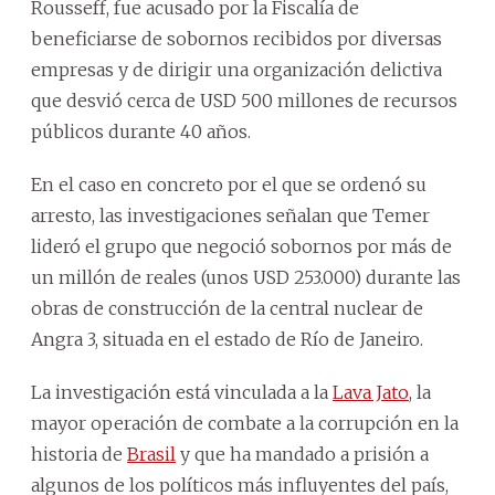
Rousseff, fue acusado por la Fiscalía de
beneficiarse de sobornos recibidos por diversas
empresas y de dirigir una organización delictiva
que desvió cerca de USD 500 millones de recursos
públicos durante 40 años.
En el caso en concreto por el que se ordenó su
arresto, las investigaciones señalan que Temer
lideró el grupo que negoció sobornos por más de
un millón de reales (unos USD 253.000) durante las
obras de construcción de la central nuclear de
Angra 3, situada en el estado de Río de Janeiro.
La investigación está vinculada a la
Lava Jato
, la
mayor operación de combate a la corrupción en la
historia de
Brasil
y que ha mandado a prisión a
algunos de los políticos más influyentes del país,