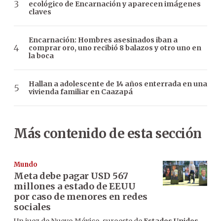
ecológico de Encarnación y aparecen imágenes
claves
Encarnación: Hombres asesinados iban a
comprar oro, uno recibió 8 balazos y otro uno en
la boca
Hallan a adolescente de 14 años enterrada en una
vivienda familiar en Caazapá
Más contenido de esta sección
Mundo
Meta debe pagar USD 567
millones a estado de EEUU
por caso de menores en redes
sociales