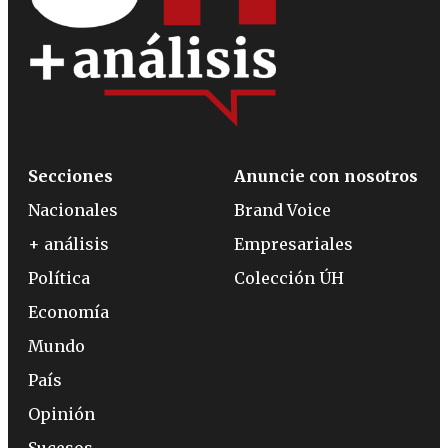
Secciones
Anuncie con nosotros
Nacionales
Brand Voice
+ análisis
Empresariales
Política
Colección ÚH
Economía
Mundo
País
Opinión
Sucesos