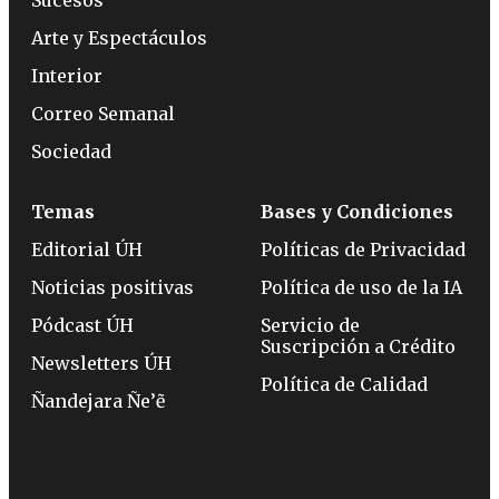
Arte y Espectáculos
Interior
Correo Semanal
Sociedad
Temas
Bases y Condiciones
Editorial ÚH
Políticas de Privacidad
Noticias positivas
Política de uso de la IA
Pódcast ÚH
Servicio de
Suscripción a Crédito
Newsletters ÚH
Política de Calidad
Ñandejara Ñe’ẽ