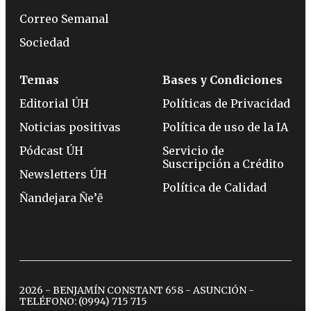
Correo Semanal
Sociedad
Temas
Bases y Condiciones
Editorial ÚH
Políticas de Privacidad
Noticias positivas
Política de uso de la IA
Pódcast ÚH
Servicio de
Suscripción a Crédito
Newsletters ÚH
Política de Calidad
Ñandejara Ñe’ẽ
2026 - BENJAMÍN CONSTANT 658 - ASUNCIÓN -
TELÉFONO:
(0994) 715 715