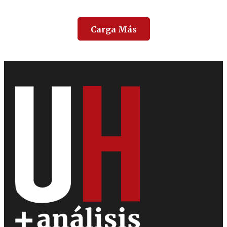
Carga Más