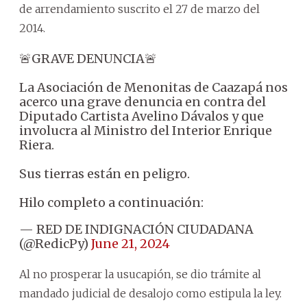
de arrendamiento suscrito el 27 de marzo del
2014.
🚨GRAVE DENUNCIA🚨
La Asociación de Menonitas de Caazapá nos
acerco una grave denuncia en contra del
Diputado Cartista Avelino Dávalos y que
involucra al Ministro del Interior Enrique
Riera.
Sus tierras están en peligro.
Hilo completo a continuación:
— RED DE INDIGNACIÓN CIUDADANA
(@RedicPy)
June 21, 2024
Al no prosperar la usucapión, se dio trámite al
mandado judicial de desalojo como estipula la ley.