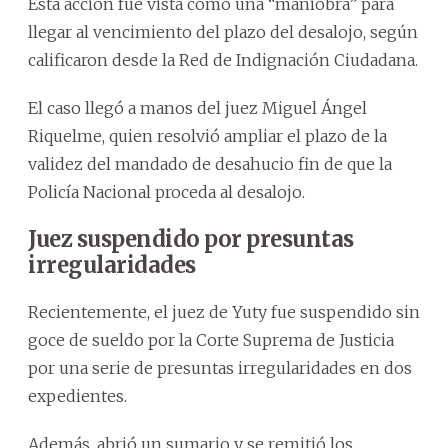
Esta acción fue vista como una “maniobra” para
llegar al vencimiento del plazo del desalojo, según
calificaron desde la Red de Indignación Ciudadana.
El caso llegó a manos del juez Miguel Ángel
Riquelme, quien resolvió ampliar el plazo de la
validez del mandado de desahucio fin de que la
Policía Nacional proceda al desalojo.
Juez suspendido por presuntas
irregularidades
Recientemente, el juez de Yuty fue suspendido sin
goce de sueldo por la Corte Suprema de Justicia
por una serie de presuntas irregularidades en dos
expedientes.
Además, abrió un sumario y se remitió los