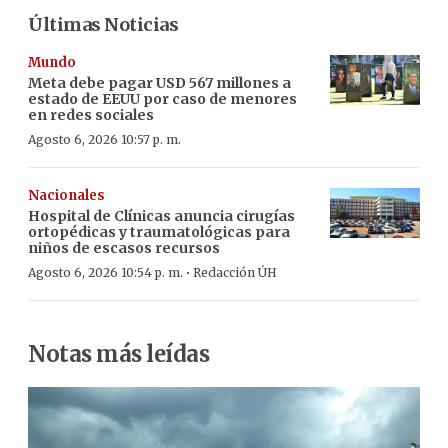
Últimas Noticias
Mundo
Meta debe pagar USD 567 millones a
estado de EEUU por caso de menores
en redes sociales
Agosto 6, 2026 10:57 p. m.
Nacionales
Hospital de Clínicas anuncia cirugías
ortopédicas y traumatológicas para
niños de escasos recursos
·
Agosto 6, 2026 10:54 p. m.
Redacción ÚH
Notas más leídas