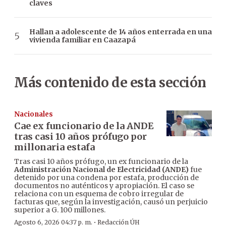
claves
Hallan a adolescente de 14 años enterrada en una
vivienda familiar en Caazapá
Más contenido de esta sección
Nacionales
Cae ex funcionario de la ANDE
tras casi 10 años prófugo por
millonaria estafa
Tras casi 10 años prófugo, un ex funcionario de la
Administración Nacional de Electricidad (ANDE)
fue
detenido por una condena por estafa, producción de
documentos no auténticos y apropiación. El caso se
relaciona con un esquema de cobro irregular de
facturas que, según la investigación, causó un perjuicio
superior a G. 100 millones.
·
Agosto 6, 2026 04:37 p. m.
Redacción ÚH