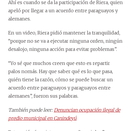
Ahí es cuando se da la participación de Riera, quien
apeló por llegar a un acuerdo entre paraguayos y
alemanes.
En un video, Riera pidió mantener la tranquilidad,
“porque no se va a ejecutar ninguna orden, ningún
desalojo, ninguna acción para evitar problemas”.
“Yo sé que muchos creen que esto es repartir
palos nomás. Hay que saber qué es lo que pasa,
quién tiene la razón, cómo se puede buscar un
acuerdo entre paraguayos y paraguayos entre
alemanes”, fueron sus palabras.
También puede leer:
Denuncian ocupación ilegal de
predio municipal en Canindeyú