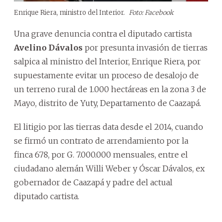
Enrique Riera, ministro del Interior.
Foto: Facebook
Una grave denuncia contra el diputado cartista
Avelino Dávalos
por presunta invasión de tierras
salpica al ministro del Interior, Enrique Riera, por
supuestamente evitar un proceso de desalojo de
un terreno rural de 1.000 hectáreas en la zona 3 de
Mayo, distrito de Yuty, Departamento de Caazapá.
El litigio por las tierras data desde el 2014, cuando
se firmó un contrato de arrendamiento por la
finca 678, por G. 7.000.000 mensuales, entre el
ciudadano alemán Willi Weber y Óscar Dávalos, ex
gobernador de Caazapá y padre del actual
diputado cartista.