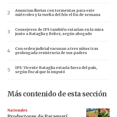
Anuncian lluvias con tormentas para este
miércoles y la vuelta del frío el fin de semana
Consejeros de IPS también estarían en la mira
junto a Bataglia y Brítez, según abogado
Con orden judicial vacunan a tres niños tras
prolongada resistencia de sus padres
IPS: Vicente Bataglia estaría fuera del país,
según fiscal que lo imputó
Más contenido de esta sección
Nacionales
Productores de Paraguarí