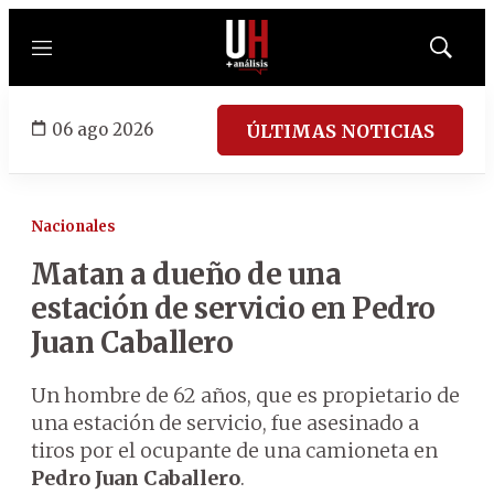
Menú
Mostrar
búsqued
06 ago 2026
ÚLTIMAS NOTICIAS
Nacionales
Matan a dueño de una
estación de servicio en Pedro
Juan Caballero
Un hombre de 62 años, que es propietario de
una estación de servicio, fue asesinado a
tiros por el ocupante de una camioneta en
Pedro Juan Caballero
.