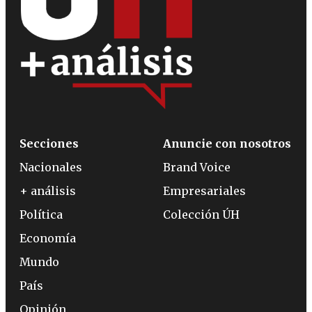
Secciones
Anuncie con nosotros
Nacionales
Brand Voice
+ análisis
Empresariales
Política
Colección ÚH
Economía
Mundo
País
Opinión