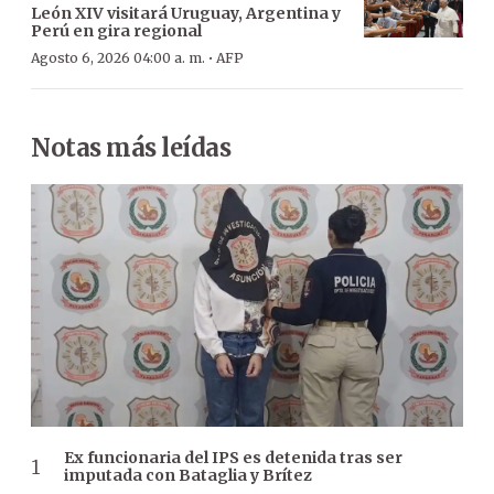
León XIV visitará Uruguay, Argentina y
Perú en gira regional
·
Agosto 6, 2026 04:00 a. m.
AFP
Notas más leídas
Ex funcionaria del IPS es detenida tras ser
imputada con Bataglia y Brítez