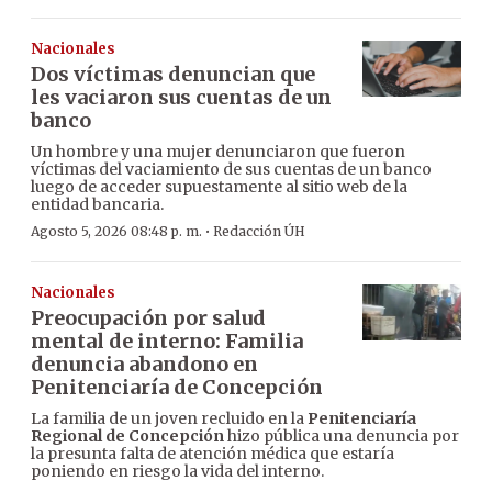
Nacionales
Dos víctimas denuncian que
les vaciaron sus cuentas de un
banco
Un hombre y una mujer denunciaron que fueron
víctimas del vaciamiento de sus cuentas de un banco
luego de acceder supuestamente al sitio web de la
entidad bancaria.
·
Agosto 5, 2026 08:48 p. m.
Redacción ÚH
Nacionales
Preocupación por salud
mental de interno: Familia
denuncia abandono en
Penitenciaría de Concepción
La familia de un joven recluido en la
Penitenciaría
Regional de Concepción
hizo pública una denuncia por
la presunta falta de atención médica que estaría
poniendo en riesgo la vida del interno.