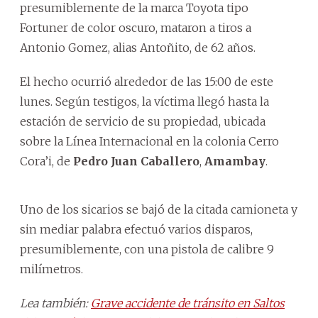
presumiblemente de la marca Toyota tipo
Fortuner de color oscuro, mataron a tiros a
Antonio Gomez, alias Antoñito, de 62 años.
El hecho ocurrió alrededor de las 15:00 de este
lunes. Según testigos, la víctima llegó hasta la
estación de servicio de su propiedad, ubicada
sobre la Línea Internacional en la colonia Cerro
Cora’i, de
Pedro Juan Caballero
,
Amambay
.
Uno de los sicarios se bajó de la citada camioneta y
sin mediar palabra efectuó varios disparos,
presumiblemente, con una pistola de calibre 9
milímetros.
Lea también:
Grave accidente de tránsito en Saltos