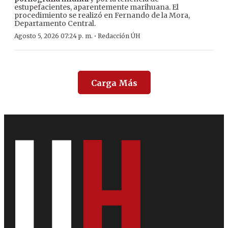
estupefacientes, aparentemente marihuana. El
procedimiento se realizó en Fernando de la Mora,
Departamento Central.
·
Agosto 5, 2026 07:24 p. m.
Redacción ÚH
Carga Más