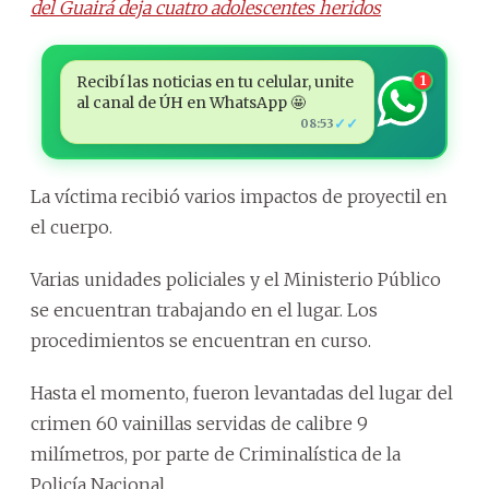
del Guairá deja cuatro adolescentes heridos
Recibí las noticias en tu celular, unite
1
al canal de ÚH en WhatsApp 🤩
✓✓
08:53
La víctima recibió varios impactos de proyectil en
el cuerpo.
Varias unidades policiales y el Ministerio Público
se encuentran trabajando en el lugar. Los
procedimientos se encuentran en curso.
Hasta el momento, fueron levantadas del lugar del
crimen 60 vainillas servidas de calibre 9
milímetros, por parte de Criminalística de la
Policía Nacional.