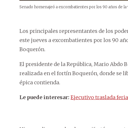
Senado homenajeó a excombatientes por los 90 años de la vi
Los principales representantes de los pode
este jueves a excombatientes por los 90 años
Boquerón.
El presidente de la República, Mario Abdo B
realizada en el fortín Boquerón, donde se li
épica contienda.
Le puede interesar:
Ejecutivo traslada feri