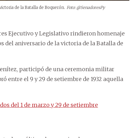
ctoria de la Batalla de Boquerón.
Foto: @SenadoresPy
res Ejecutivo y Legislativo rindieron homenaje
 del aniversario de la victoria de la Batalla de
enítez, participó de una ceremonia militar
bró entre el 9 y 29 de setiembre de 1932 aquella
ados del 1 de marzo y 29 de setiembre