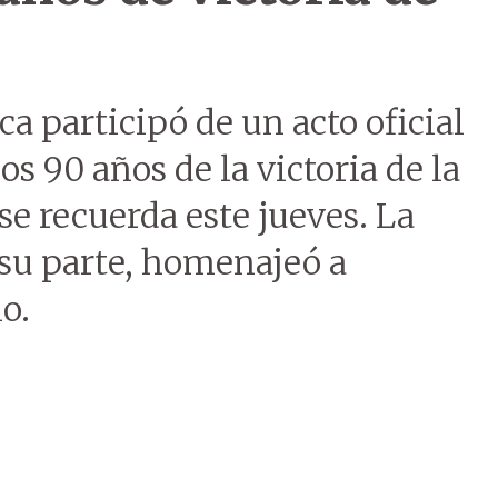
ca participó de un acto oficial
os 90 años de la victoria de la
 se recuerda este jueves. La
su parte, homenajeó a
o.