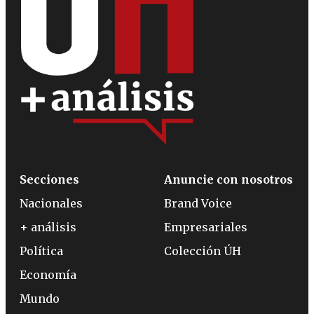
Secciones
Anuncie con nosotros
Nacionales
Brand Voice
+ análisis
Empresariales
Política
Colección ÚH
Economía
Mundo