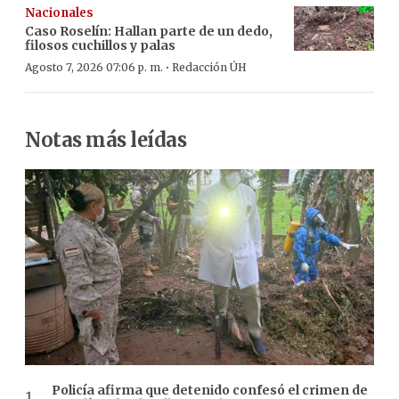
Nacionales
Caso Roselín: Hallan parte de un dedo,
filosos cuchillos y palas
·
Agosto 7, 2026 07:06 p. m.
Redacción ÚH
Notas más leídas
Policía afirma que detenido confesó el crimen de