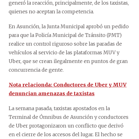
generó la reacción, principalmente, de los taxistas,
quienes no aceptan la competencia.
En Asunción, la Junta Municipal aprobó un pedido
para que la Policía Municipal de Tránsito (PMT)
realice un control riguroso sobre las paradas de
vehículos al servicio de las plataformas MUV y
Uber, que se crean ilegalmente en puntos de gran
concurrencia de gente.
Nota relacionda: Conductores de Uber y MUV
denuncian amenazas de taxistas
La semana pasada, taxistas apostados en la
Terminal de Ómnibus de Asunción y conductores
de Uber protagonizaron un conflicto que derivó
en el cierre de los accesos del lugar. El hecho se