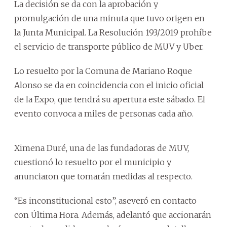
La decisión se da con la aprobación y
promulgación de una minuta que tuvo origen en
la Junta Municipal. La Resolución 193/2019 prohíbe
el servicio de transporte público de MUV y Uber.
Lo resuelto por la Comuna de Mariano Roque
Alonso se da en coincidencia con el inicio oficial
de la Expo, que tendrá su apertura este sábado. El
evento convoca a miles de personas cada año.
Ximena Duré, una de las fundadoras de MUV,
cuestionó lo resuelto por el municipio y
anunciaron que tomarán medidas al respecto.
“Es inconstitucional esto”, aseveró en contacto
con Última Hora. Además, adelantó que accionarán