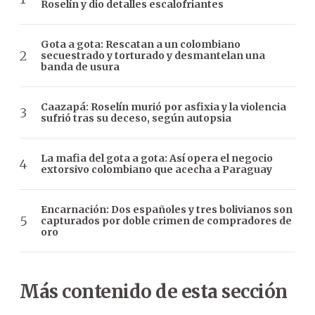
Roselín y dio detalles escalofriantes
Gota a gota: Rescatan a un colombiano
secuestrado y torturado y desmantelan una
banda de usura
Caazapá: Roselín murió por asfixia y la violencia
sufrió tras su deceso, según autopsia
La mafia del gota a gota: Así opera el negocio
extorsivo colombiano que acecha a Paraguay
Encarnación: Dos españoles y tres bolivianos son
capturados por doble crimen de compradores de
oro
Más contenido de esta sección