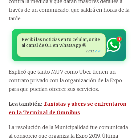
contra la medida y que darán mayores detalles a
través de un comunicado, que saldrá en horas de la
tarde.
Recibí las noticias en tu celular, unite
1
al canal de ÚH en WhatsApp 🤩
✓✓
22:12
Explicó que tanto MUV como Uber tienen un
contrato privado con la organización de la Expo
para que puedan ofrecer sus servicios.
Lea también:
Taxistas y ubers se enfrentaron
en la Terminal de Ómnibus
La resolución de la Municipalidad fue comunicada
al consorcio que organiza la Expo 2019. Última