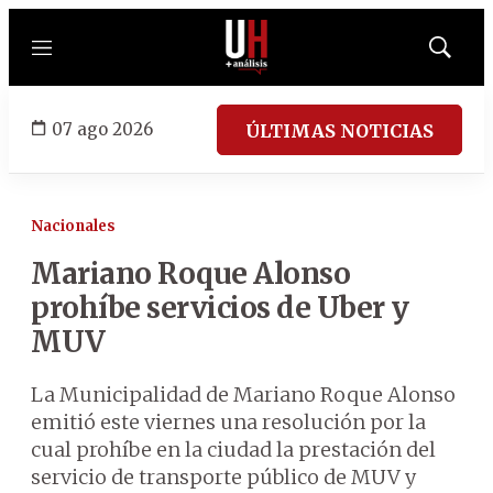
Menú
Mostrar
búsqued
07 ago 2026
ÚLTIMAS NOTICIAS
Nacionales
Mariano Roque Alonso
prohíbe servicios de Uber y
MUV
La Municipalidad de Mariano Roque Alonso
emitió este viernes una resolución por la
cual prohíbe en la ciudad la prestación del
servicio de transporte público de MUV y