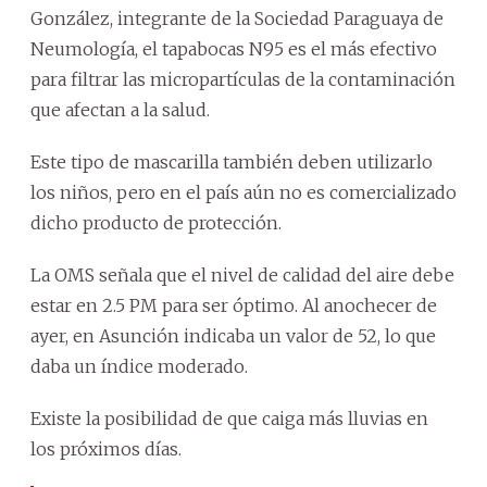
González, integrante de la Sociedad Paraguaya de
Neumología, el tapabocas N95 es el más efectivo
para filtrar las micropartículas de la contaminación
que afectan a la salud.
Este tipo de mascarilla también deben utilizarlo
los niños, pero en el país aún no es comercializado
dicho producto de protección.
La OMS señala que el nivel de calidad del aire debe
estar en 2.5 PM para ser óptimo. Al anochecer de
ayer, en Asunción indicaba un valor de 52, lo que
daba un índice moderado.
Existe la posibilidad de que caiga más lluvias en
los próximos días.