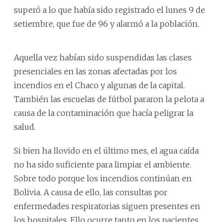
superó a lo que había sido registrado el lunes 9 de
setiembre, que fue de 96 y alarmó a la población.
Aquella vez habían sido suspendidas las clases
presenciales en las zonas afectadas por los
incendios en el Chaco y algunas de la capital.
También las escuelas de fútbol pararon la pelota a
causa de la contaminación que hacía peligrar la
salud.
Si bien ha llovido en el último mes, el agua caída
no ha sido suficiente para limpiar el ambiente.
Sobre todo porque los incendios continúan en
Bolivia. A causa de ello, las consultas por
enfermedades respiratorias siguen presentes en
los hospitales. Ello ocurre tanto en los pacientes