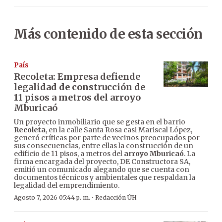
Más contenido de esta sección
País
Recoleta: Empresa defiende
legalidad de construcción de
11 pisos a metros del arroyo
Mburicaó
Un proyecto inmobiliario que se gesta en el barrio
Recoleta
, en la calle Santa Rosa casi Mariscal López,
generó críticas por parte de vecinos preocupados por
sus consecuencias, entre ellas la construcción de un
edificio de 11 pisos, a metros del
arroyo Mburicaó
. La
firma encargada del proyecto, DE Constructora SA,
emitió un comunicado alegando que se cuenta con
documentos técnicos y ambientales que respaldan la
legalidad del emprendimiento.
·
Agosto 7, 2026 05:44 p. m.
Redacción ÚH