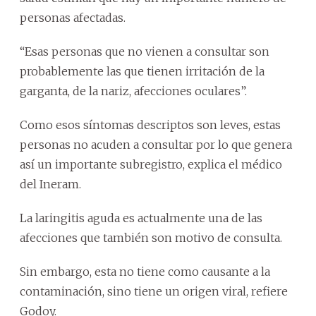
personas afectadas.
“Esas personas que no vienen a consultar son
probablemente las que tienen irritación de la
garganta, de la nariz, afecciones oculares”.
Como esos síntomas descriptos son leves, estas
personas no acuden a consultar por lo que genera
así un importante subregistro, explica el médico
del Ineram.
La laringitis aguda es actualmente una de las
afecciones que también son motivo de consulta.
Sin embargo, esta no tiene como causante a la
contaminación, sino tiene un origen viral, refiere
Godoy.