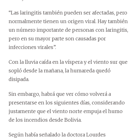
“Las laringitis también pueden ser afectadas, pero
normalmente tienen un origen viral. Hay también
un número importante de personas con laringitis,
pero en su mayor parte son causadas por
infecciones virales”.
Con la lluvia caída en la víspera y el viento sur que
sopló desde la mañana, la humareda quedó
disipada.
Sin embargo, habrá que ver cómo volverá a
presentarse en los siguientes días, considerando
justamente que el viento norte empuja el humo
de los incendios desde Bolivia.
Según había señalado la doctora Lourdes