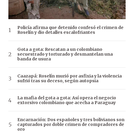
Policía afirma que detenido confesó el crimen de
Roselín y dio detalles escalofriantes
Gota a gota: Rescatan a un colombiano
secuestrado y torturado y desmantelan una
banda de usura
Caazapá: Roselín murió por asfixia y la violencia
sufrió tras su deceso, según autopsia
La mafia del gota a gota: Así opera el negocio
extorsivo colombiano que acecha a Paraguay
Encarnación: Dos españoles y tres bolivianos son
capturados por doble crimen de compradores de
oro