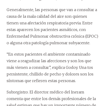
Generalmente, las personas que van a consultar a
causa de la mala calidad del aire son quienes
tienen una afectación respiratoria previa. Entre
estas aparecen los pacientes asmáticos, con
Enfermedad Pulmonar obstructiva crónica (EPOC)
o alguna otra patología pulmonar subyacente.
“En estos pacientes el ambiente contaminado
viene a reagudizar las afecciones y son los que
más vienen a consultar”, explica Godoy. Una tos
persistente, chillido de pecho y dolores son los
síntomas que refieren estas personas.
Subregistro. El director médico del Ineram
comenta que entre los demás profesionales de la
salud estiman que hay un importante número de