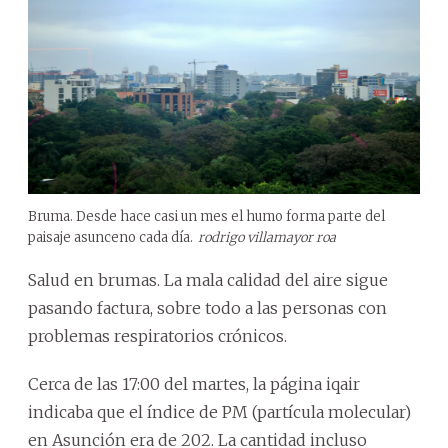
Bruma. Desde hace casi un mes el humo forma parte del
paisaje asunceno cada día.
rodrigo villamayor roa
Salud en brumas. La mala calidad del aire sigue
pasando factura, sobre todo a las personas con
problemas respiratorios crónicos.
Cerca de las 17:00 del martes, la página iqair
indicaba que el índice de PM (partícula molecular)
en Asunción era de 202. La cantidad incluso