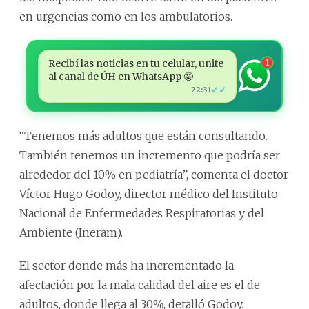
en urgencias como en los ambulatorios.
Recibí las noticias en tu celular, unite
1
al canal de ÚH en WhatsApp 🤩
✓✓
22:31
“Tenemos más adultos que están consultando.
También tenemos un incremento que podría ser
alrededor del 10% en pediatría”, comenta el doctor
Víctor Hugo Godoy, director médico del Instituto
Nacional de Enfermedades Respiratorias y del
Ambiente (Ineram).
El sector donde más ha incrementado la
afectación por la mala calidad del aire es el de
adultos, donde llega al 30%, detalló Godoy.