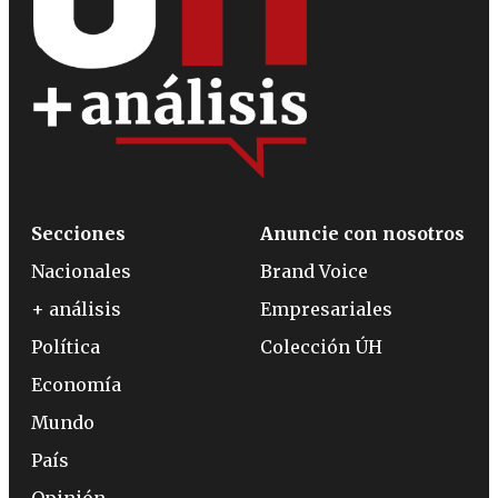
Secciones
Anuncie con nosotros
Nacionales
Brand Voice
+ análisis
Empresariales
Política
Colección ÚH
Economía
Mundo
País
Opinión