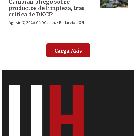
Cambian pliego sobre
productos de limpieza, tras
crítica de DNCP
·
Agosto 7, 2026 04:00 a. m.
Redacción ÚH
Carga Más