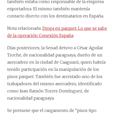
también estaba como responsable de la empresa
exportadora. El mismo también mantenía
contacto directo con los destinatarios en España.
Nota relacionada:
Droga en parquet: Lo que se sabe
de la operación Conexión España
Días posteriores, la Senad detuvo a César Aguilar
Troche, de nacionalidad paraguaya, dueño de un
aserradero en la ciudad de Caaguazú, quien habría
tenido participación en la manipulación de los
pisos parquet. También fue arrestado uno de los
trabajadores del mismo aserradero, identificado
como Juan Ramón Torres Domínguez, de
nacionalidad paraguaya.
Se presume que el cargamento de “pisos tipo