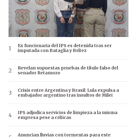
Ex funcionaria del IPS es detenida tras ser
imputada con Bataglia y Brítez
Revelan supuestas pruebas de título falso del
senador Retamozo
Crisis entre Argentina y Brasil: Lula expulsa a
embajador argentino tras insultos de Milei
IPS adjudica servicios de limpieza a la misma
empresa pese a críticas
Anuncian lluvias con tormentas para este