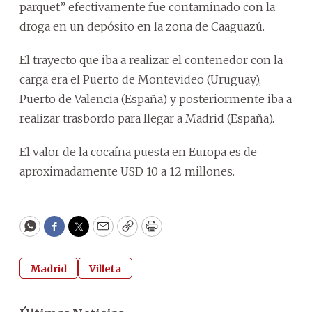
parquet” efectivamente fue contaminado con la
droga en un depósito en la zona de Caaguazú.
El trayecto que iba a realizar el contenedor con la
carga era el Puerto de Montevideo (Uruguay),
Puerto de Valencia (España) y posteriormente iba a
realizar trasbordo para llegar a Madrid (España).
El valor de la cocaína puesta en Europa es de
aproximadamente USD 10 a 12 millones.
WhatsApp
Facebook
Twitter
Email
Copy
Print
Madrid
Villeta