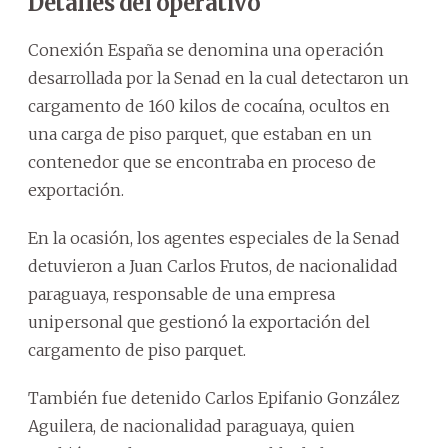
Detalles del operativo
Conexión España se denomina una operación
desarrollada por la Senad en la cual detectaron un
cargamento de 160 kilos de cocaína, ocultos en
una carga de piso parquet, que estaban en un
contenedor que se encontraba en proceso de
exportación.
En la ocasión, los agentes especiales de la Senad
detuvieron a Juan Carlos Frutos, de nacionalidad
paraguaya, responsable de una empresa
unipersonal que gestionó la exportación del
cargamento de piso parquet.
También fue detenido Carlos Epifanio González
Aguilera, de nacionalidad paraguaya, quien