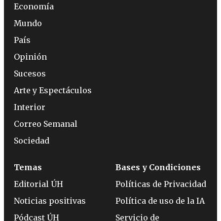
Economía
Mundo
País
Opinión
Sucesos
Arte y Espectáculos
Interior
Correo Semanal
Sociedad
Temas
Bases y Condiciones
Editorial ÚH
Políticas de Privacidad
Noticias positivas
Política de uso de la IA
Pódcast ÚH
Servicio de