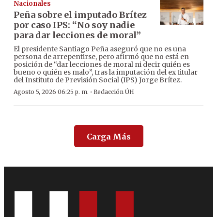
Nacionales
Peña sobre el imputado Brítez
por caso IPS: “No soy nadie
para dar lecciones de moral”
El presidente Santiago Peña aseguró que no es una
persona de arrepentirse, pero afirmó que no está en
posición de “dar lecciones de moral ni decir quién es
bueno o quién es malo”, tras la imputación del ex titular
del Instituto de Previsión Social (IPS) Jorge Brítez.
·
Agosto 5, 2026 06:25 p. m.
Redacción ÚH
Carga Más