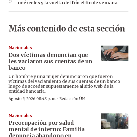
miércoles y la vuelta del frío el fin de semana
Más contenido de esta sección
Nacionales
Dos víctimas denuncian que
les vaciaron sus cuentas de un
banco
Un hombre y una mujer denunciaron que fueron
víctimas del vaciamiento de sus cuentas de un banco
luego de acceder supuestamente al sitio web de la
entidad bancaria.
·
Agosto 5, 2026 08:48 p. m.
Redacción ÚH
Nacionales
Preocupación por salud
mental de interno: Familia
denuncia abandono en