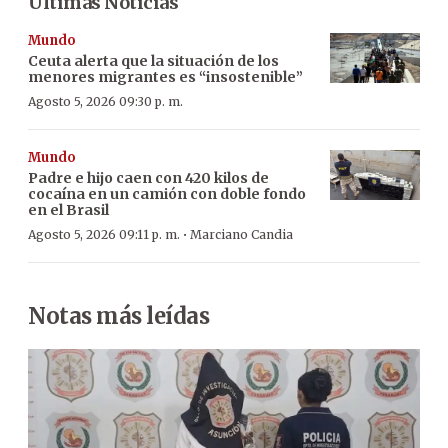
Últimas Noticias
Mundo
Ceuta alerta que la situación de los
menores migrantes es “insostenible”
Agosto 5, 2026 09:30 p. m.
Mundo
Padre e hijo caen con 420 kilos de
cocaína en un camión con doble fondo
en el Brasil
·
Agosto 5, 2026 09:11 p. m.
Marciano Candia
Notas más leídas