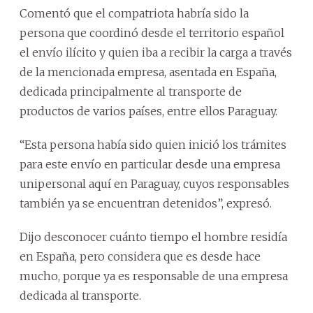
Comentó que el compatriota habría sido la
persona que coordinó desde el territorio español
el envío ilícito y quien iba a recibir la carga a través
de la mencionada empresa, asentada en España,
dedicada principalmente al transporte de
productos de varios países, entre ellos Paraguay.
“Esta persona había sido quien inició los trámites
para este envío en particular desde una empresa
unipersonal aquí en Paraguay, cuyos responsables
también ya se encuentran detenidos”, expresó.
Dijo desconocer cuánto tiempo el hombre residía
en España, pero considera que es desde hace
mucho, porque ya es responsable de una empresa
dedicada al transporte.