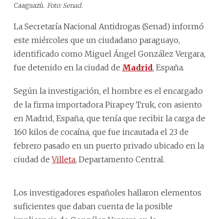
Caaguazú.
Foto: Senad.
La Secretaría Nacional Antidrogas (Senad) informó
este miércoles que un ciudadano paraguayo,
identificado como Miguel Ángel González Vergara,
fue detenido en la ciudad de
Madrid
, España.
Según la investigación, el hombre es el encargado
de la firma importadora Pirapey Truk, con asiento
en Madrid, España, que tenía que recibir la carga de
160 kilos de cocaína, que fue incautada el 23 de
febrero pasado en un puerto privado ubicado en la
ciudad de
Villeta
, Departamento Central.
Los investigadores españoles hallaron elementos
suficientes que daban cuenta de la posible