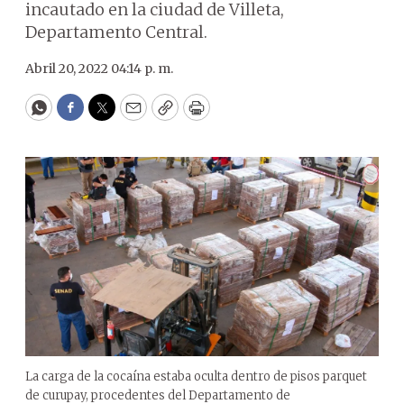
incautado en la ciudad de Villeta,
Departamento Central.
Abril 20, 2022 04:14 p. m.
WhatsApp
Facebook
Twitter
Email
Copy
Print
La carga de la cocaína estaba oculta dentro de pisos parquet
de curupay, procedentes del Departamento de