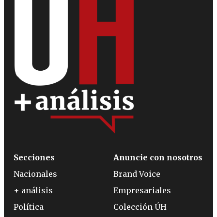
Secciones
Anuncie con nosotros
Nacionales
Brand Voice
+ análisis
Empresariales
Política
Colección ÚH