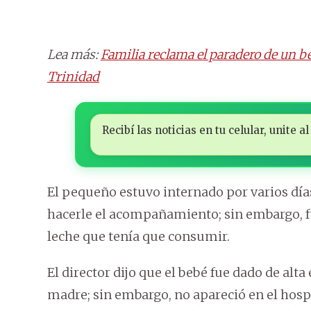
Lea más:
Familia reclama el paradero de un b
Trinidad
Recibí las noticias en tu celular, unite
El pequeño estuvo internado por varios días
hacerle el acompañamiento; sin embargo, fu
leche que tenía que consumir.
El director dijo que el bebé fue dado de alta
madre; sin embargo, no apareció en el hospi