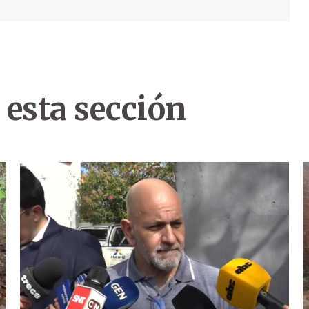
 esta sección