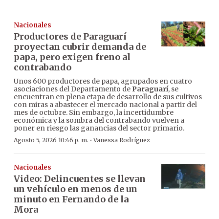
Nacionales
Productores de Paraguarí
proyectan cubrir demanda de
papa, pero exigen freno al
contrabando
Unos 600 productores de papa, agrupados en cuatro
asociaciones del Departamento de
Paraguarí
, se
encuentran en plena etapa de desarrollo de sus cultivos
con miras a abastecer el mercado nacional a partir del
mes de octubre. Sin embargo, la incertidumbre
económica y la sombra del contrabando vuelven a
poner en riesgo las ganancias del sector primario.
·
Agosto 5, 2026 10:46 p. m.
Vanessa Rodríguez
Nacionales
Video: Delincuentes se llevan
un vehículo en menos de un
minuto en Fernando de la
Mora