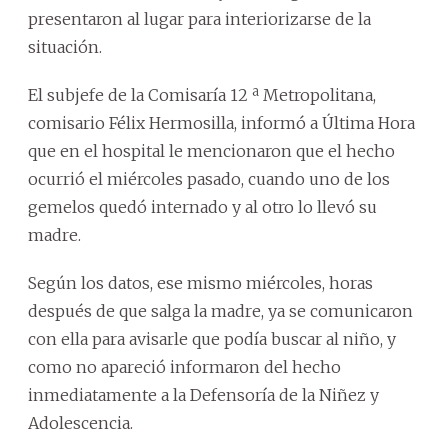
presentaron al lugar para interiorizarse de la
situación.
El subjefe de la Comisaría 12 ª Metropolitana,
comisario Félix Hermosilla, informó a Última Hora
que en el hospital le mencionaron que el hecho
ocurrió el miércoles pasado, cuando uno de los
gemelos quedó internado y al otro lo llevó su
madre.
Según los datos, ese mismo miércoles, horas
después de que salga la madre, ya se comunicaron
con ella para avisarle que podía buscar al niño, y
como no apareció informaron del hecho
inmediatamente a la Defensoría de la Niñez y
Adolescencia.