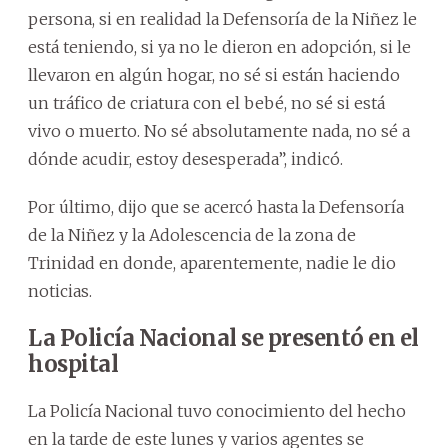
persona, si en realidad la Defensoría de la Niñez le
está teniendo, si ya no le dieron en adopción, si le
llevaron en algún hogar, no sé si están haciendo
un tráfico de criatura con el bebé, no sé si está
vivo o muerto. No sé absolutamente nada, no sé a
dónde acudir, estoy desesperada”, indicó.
Por último, dijo que se acercó hasta la Defensoría
de la Niñez y la Adolescencia de la zona de
Trinidad en donde, aparentemente, nadie le dio
noticias.
La Policía Nacional se presentó en el
hospital
La Policía Nacional tuvo conocimiento del hecho
en la tarde de este lunes y varios agentes se