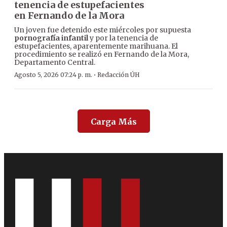
tenencia de estupefacientes
en Fernando de la Mora
Un joven fue detenido este miércoles por supuesta
pornografía infantil
y por la tenencia de
estupefacientes, aparentemente marihuana. El
procedimiento se realizó en Fernando de la Mora,
Departamento Central.
·
Agosto 5, 2026 07:24 p. m.
Redacción ÚH
Carga Más