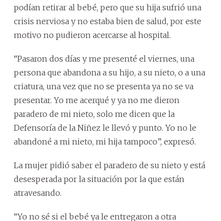
podían retirar al bebé, pero que su hija sufrió una
crisis nerviosa y no estaba bien de salud, por este
motivo no pudieron acercarse al hospital.
“Pasaron dos días y me presenté el viernes, una
persona que abandona a su hijo, a su nieto, o a una
criatura, una vez que no se presenta ya no se va
presentar. Yo me acerqué y ya no me dieron
paradero de mi nieto, solo me dicen que la
Defensoría de la Niñez le llevó y punto. Yo no le
abandoné a mi nieto, mi hija tampoco”, expresó.
La mujer pidió saber el paradero de su nieto y está
desesperada por la situación por la que están
atravesando.
“Yo no sé si el bebé ya le entregaron a otra