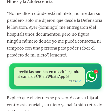
Niñez y la Adolescencia.
“No me dicen dónde está mi nieto, no me dan su
paradero, solo me dijeron que desde la Defensoría
le llevaron. Ayer (domingo) me entregaron (del
hospital) unos documentos, pero no figura
ningún número donde yo me pueda contactar, ni
tampoco con una persona para poder saber el
paradero de mi nieto”, lamentó.
Recibí las noticias en tu celular, unite
1
al canal de ÚH en WhatsApp 🤩
✓✓
07:35
Explicó que el viernes se presentó con su hija al
centro asistencial y su nieto ya había sido retirado