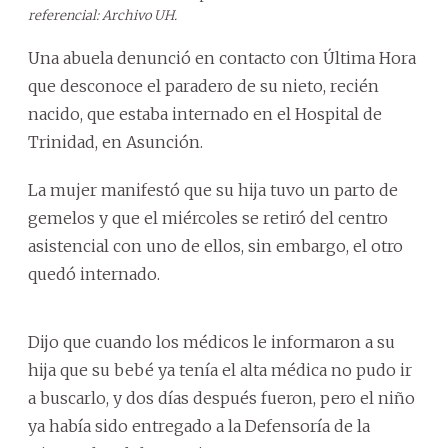
referencial: Archivo UH.
Una abuela denunció en contacto con Última Hora
que desconoce el paradero de su nieto, recién
nacido, que estaba internado en el Hospital de
Trinidad, en Asunción.
La mujer manifestó que su hija tuvo un parto de
gemelos y que el miércoles se retiró del centro
asistencial con uno de ellos, sin embargo, el otro
quedó internado.
Dijo que cuando los médicos le informaron a su
hija que su bebé ya tenía el alta médica no pudo ir
a buscarlo, y dos días después fueron, pero el niño
ya había sido entregado a la Defensoría de la