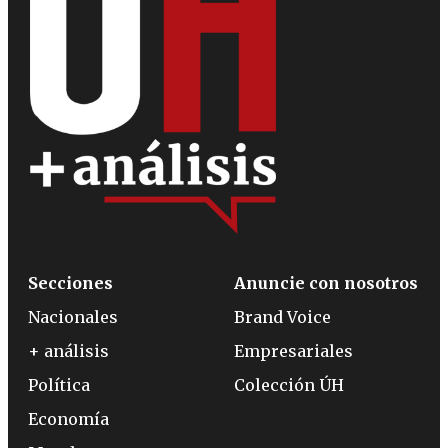
Secciones
Anuncie con nosotros
Nacionales
Brand Voice
+ análisis
Empresariales
Política
Colección ÚH
Economía