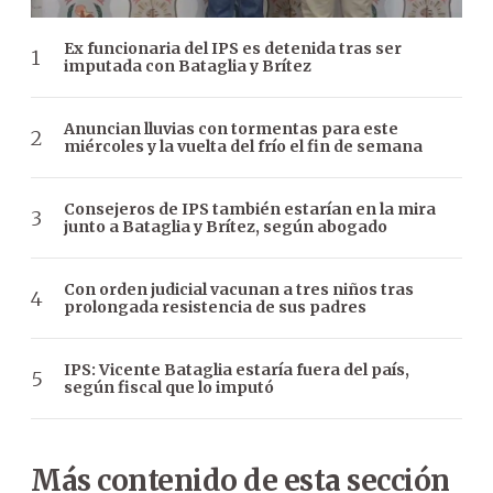
Ex funcionaria del IPS es detenida tras ser
imputada con Bataglia y Brítez
Anuncian lluvias con tormentas para este
miércoles y la vuelta del frío el fin de semana
Consejeros de IPS también estarían en la mira
junto a Bataglia y Brítez, según abogado
Con orden judicial vacunan a tres niños tras
prolongada resistencia de sus padres
IPS: Vicente Bataglia estaría fuera del país,
según fiscal que lo imputó
Más contenido de esta sección