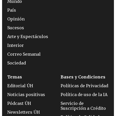
Mundo
País
Opinión
Sucesos
Arte y Espectáculos
Interior
Correo Semanal
Sociedad
Temas
Bases y Condiciones
Editorial ÚH
Políticas de Privacidad
Noticias positivas
Política de uso de la IA
Pódcast ÚH
Servicio de
Suscripción a Crédito
Newsletters ÚH