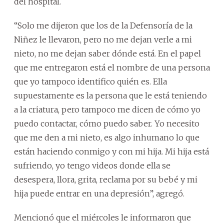
del hospital.
“Solo me dijeron que los de la Defensoría de la
Niñez le llevaron, pero no me dejan verle a mi
nieto, no me dejan saber dónde está. En el papel
que me entregaron está el nombre de una persona
que yo tampoco identifico quién es. Ella
supuestamente es la persona que le está teniendo
a la criatura, pero tampoco me dicen de cómo yo
puedo contactar, cómo puedo saber. Yo necesito
que me den a mi nieto, es algo inhumano lo que
están haciendo conmigo y con mi hija. Mi hija está
sufriendo, yo tengo videos donde ella se
desespera, llora, grita, reclama por su bebé y mi
hija puede entrar en una depresión”, agregó.
Mencionó que el miércoles le informaron que