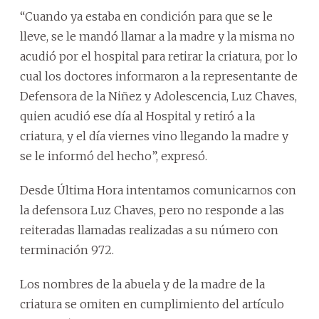
“Cuando ya estaba en condición para que se le
lleve, se le mandó llamar a la madre y la misma no
acudió por el hospital para retirar la criatura, por lo
cual los doctores informaron a la representante de
Defensora de la Niñez y Adolescencia, Luz Chaves,
quien acudió ese día al Hospital y retiró a la
criatura, y el día viernes vino llegando la madre y
se le informó del hecho”, expresó.
Desde Última Hora intentamos comunicarnos con
la defensora Luz Chaves, pero no responde a las
reiteradas llamadas realizadas a su número con
terminación 972.
Los nombres de la abuela y de la madre de la
criatura se omiten en cumplimiento del artículo