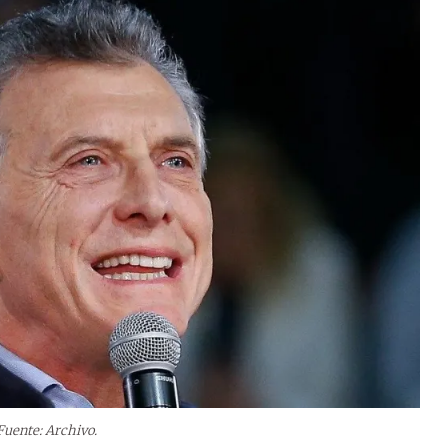
Fuente: Archivo.