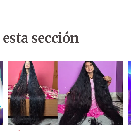
 esta sección