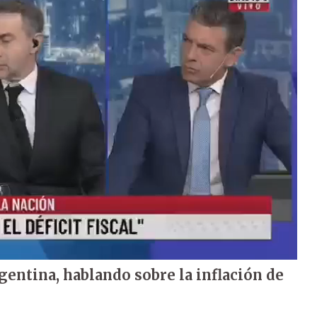
entina, hablando sobre la inflación de