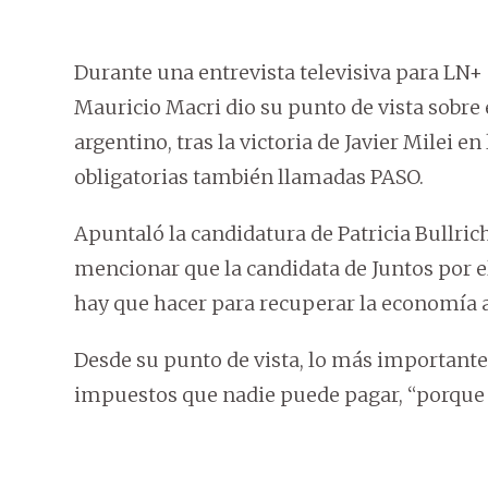
Durante una entrevista televisiva para LN+ 
Mauricio Macri dio su punto de vista sobre 
argentino, tras la victoria de Javier Milei e
obligatorias también llamadas PASO.
Apuntaló la candidatura de Patricia Bullrich,
mencionar que la candidata de Juntos por e
hay que hacer para recuperar la economía ar
Desde su punto de vista, lo más importante
impuestos que nadie puede pagar, “porque