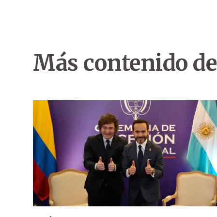
Más contenido de