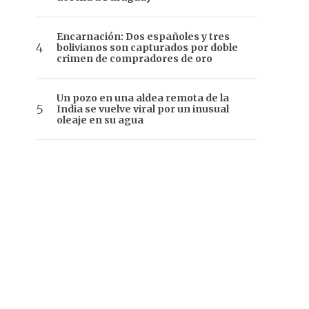
Encarnación: Dos españoles y tres
bolivianos son capturados por doble
crimen de compradores de oro
Un pozo en una aldea remota de la
India se vuelve viral por un inusual
oleaje en su agua