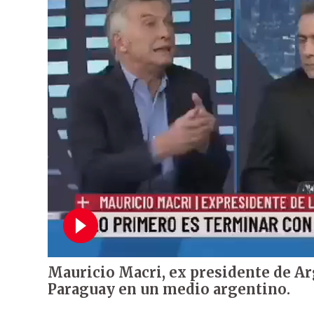
Mauricio Macri, ex presidente de Arg
Paraguay en un medio argentino.