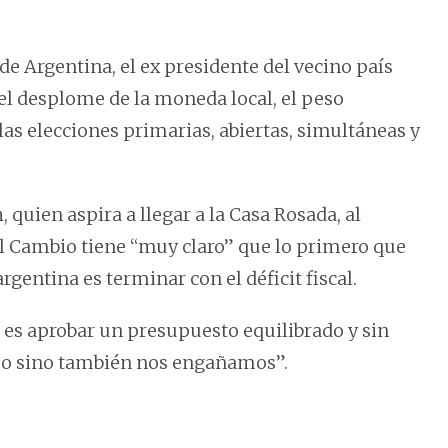
de Argentina, el ex presidente del vecino país
el desplome de la moneda local, el peso
n las elecciones primarias, abiertas, simultáneas y
 quien aspira a llegar a la Casa Rosada, al
l Cambio tiene “muy claro” que lo primero que
gentina es terminar con el déficit fiscal.
 es aprobar un presupuesto equilibrado y sin
 o sino también nos engañamos”.