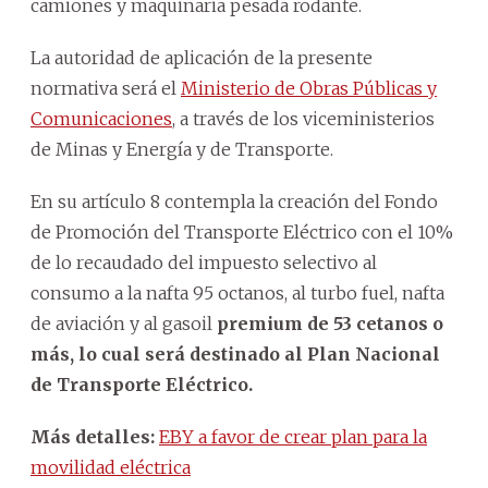
camiones y maquinaria pesada rodante.
La autoridad de aplicación de la presente
normativa será el
Ministerio de Obras Públicas y
Comunicaciones
, a través de los viceministerios
de Minas y Energía y de Transporte.
En su artículo 8 contempla la creación del Fondo
de Promoción del Transporte Eléctrico con el 10%
de lo recaudado del impuesto selectivo al
consumo a la nafta 95 octanos, al turbo fuel, nafta
de aviación y al gasoil
premium de 53 cetanos o
más, lo cual será destinado al Plan Nacional
de Transporte Eléctrico.
Más detalles:
EBY a favor de crear plan para la
movilidad eléctrica