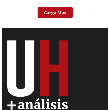
Carga Más