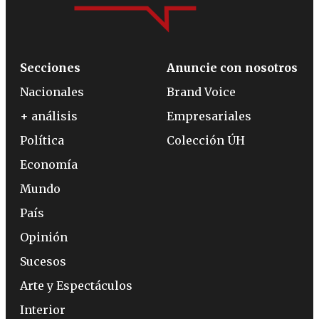
Secciones
Anuncie con nosotros
Nacionales
Brand Voice
+ análisis
Empresariales
Política
Colección ÚH
Economía
Mundo
País
Opinión
Sucesos
Arte y Espectáculos
Interior