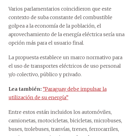
Varios parlamentarios coincidieron que este
contexto de suba constante del combustible
golpea a la economía de la población, el
aprovechamiento de la energía eléctrica sería una
opción más para el usuario final.
La propuesta establece un marco normativo para
el uso de transportes eléctricos de uso personal
y/o colectivo, público y privado.
Lea también:
“Paraguay debe impulsar la
utilización de su energía”
Entre estos están incluidos los automóviles,
camionetas, motocicletas, bicicletas, microbuses,
buses, trolebuses, tranvías, trenes, ferrocarriles,