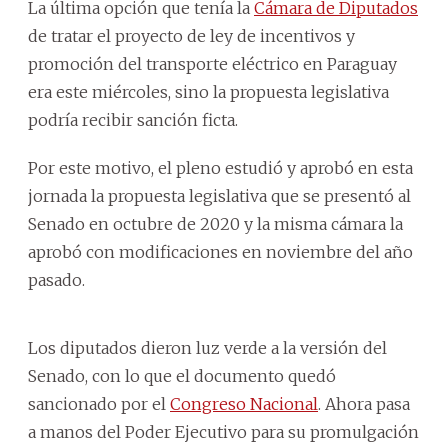
La última opción que tenía la
Cámara de Diputados
de tratar el proyecto de ley de incentivos y
promoción del transporte eléctrico en Paraguay
era este miércoles, sino la propuesta legislativa
podría recibir sanción ficta.
Por este motivo, el pleno estudió y aprobó en esta
jornada la propuesta legislativa que se presentó al
Senado en octubre de 2020 y la misma cámara la
aprobó con modificaciones en noviembre del año
pasado.
Los diputados dieron luz verde a la versión del
Senado, con lo que el documento quedó
sancionado por el
Congreso Nacional
. Ahora pasa
a manos del Poder Ejecutivo para su promulgación