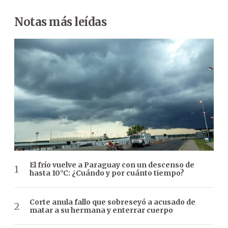
Notas más leídas
El frío vuelve a Paraguay con un descenso de
hasta 10°C: ¿Cuándo y por cuánto tiempo?
Corte anula fallo que sobreseyó a acusado de
matar a su hermana y enterrar cuerpo