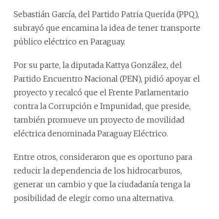
Sebastián García, del Partido Patria Querida (PPQ),
subrayó que encamina la idea de tener transporte
público eléctrico en Paraguay.
Por su parte, la diputada Kattya González, del
Partido Encuentro Nacional (PEN), pidió apoyar el
proyecto y recalcó que el Frente Parlamentario
contra la Corrupción e Impunidad, que preside,
también promueve un proyecto de movilidad
eléctrica denominada Paraguay Eléctrico.
Entre otros, consideraron que es oportuno para
reducir la dependencia de los hidrocarburos,
generar un cambio y que la ciudadanía tenga la
posibilidad de elegir como una alternativa.