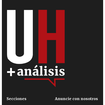
Secciones
Anuncie con nosotros