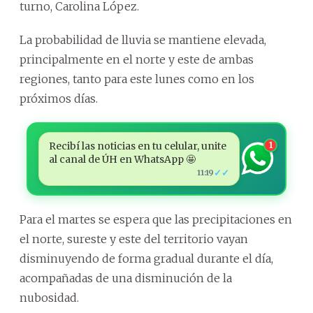
turno, Carolina López.
La probabilidad de lluvia se mantiene elevada,
principalmente en el norte y este de ambas
regiones, tanto para este lunes como en los
próximos días.
Recibí las noticias en tu celular, unite
1
al canal de ÚH en WhatsApp 🤩
✓✓
11:19
Para el martes se espera que las precipitaciones en
el norte, sureste y este del territorio vayan
disminuyendo de forma gradual durante el día,
acompañadas de una disminución de la
nubosidad.