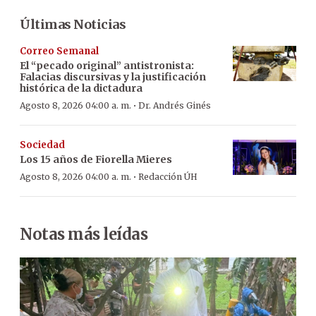
Últimas Noticias
Correo Semanal
El “pecado original” antistronista:
Falacias discursivas y la justificación
histórica de la dictadura
·
Agosto 8, 2026 04:00 a. m.
Dr. Andrés Ginés
Sociedad
Los 15 años de Fiorella Mieres
·
Agosto 8, 2026 04:00 a. m.
Redacción ÚH
Notas más leídas