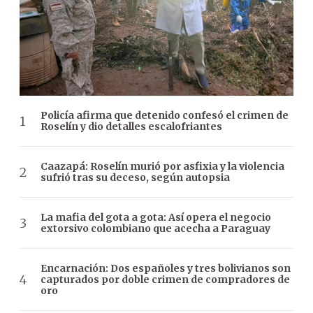
Policía afirma que detenido confesó el crimen de
Roselín y dio detalles escalofriantes
Caazapá: Roselín murió por asfixia y la violencia
sufrió tras su deceso, según autopsia
La mafia del gota a gota: Así opera el negocio
extorsivo colombiano que acecha a Paraguay
Encarnación: Dos españoles y tres bolivianos son
capturados por doble crimen de compradores de
oro