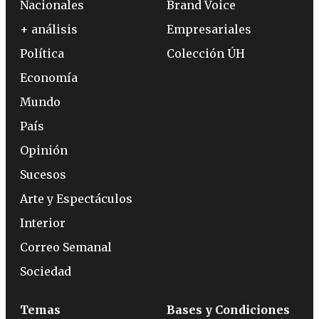
Nacionales
Brand Voice
+ análisis
Empresariales
Política
Colección ÚH
Economía
Mundo
País
Opinión
Sucesos
Arte y Espectáculos
Interior
Correo Semanal
Sociedad
Temas
Bases y Condiciones