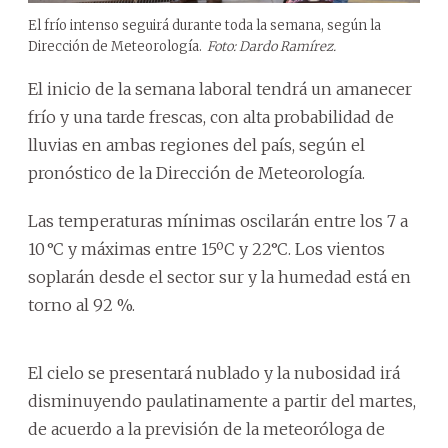
El frío intenso seguirá durante toda la semana, según la
Dirección de Meteorología.
Foto: Dardo Ramírez.
El inicio de la semana laboral tendrá un amanecer
frío y una tarde frescas, con alta probabilidad de
lluvias en ambas regiones del país, según el
pronóstico de la Dirección de Meteorología.
Las temperaturas mínimas oscilarán entre los 7 a
10 °C y máximas entre 15ºC y 22°C. Los vientos
soplarán desde el sector sur y la humedad está en
torno al 92 %.
El cielo se presentará nublado y la nubosidad irá
disminuyendo paulatinamente a partir del martes,
de acuerdo a la previsión de la meteoróloga de