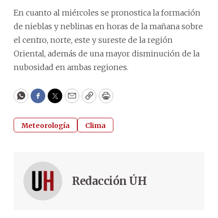
En cuanto al miércoles se pronostica la formación
de nieblas y neblinas en horas de la mañana sobre
el centro, norte, este y sureste de la región
Oriental, además de una mayor disminución de la
nubosidad en ambas regiones.
WhatsApp
Facebook
Twitter
Email
Copy
Print
Meteorología
Clima
Redacción ÚH