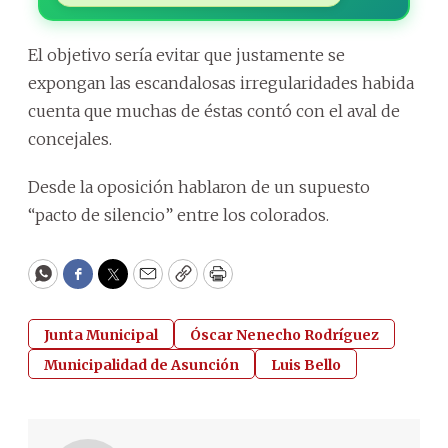
El objetivo sería evitar que justamente se
expongan las escandalosas irregularidades habida
cuenta que muchas de éstas contó con el aval de
concejales.
Desde la oposición hablaron de un supuesto
“pacto de silencio” entre los colorados.
WhatsApp
Facebook
Twitter
Email
Copy
Print
Junta Municipal
Óscar Nenecho Rodríguez
Municipalidad de Asunción
Luis Bello