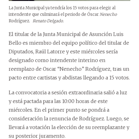
La Junta Municipal ya tendría los 15 votos para elegir al
intendente que culminará el periodo de Óscar
Nenecho
Rodríguez.
Renato Delgado.
El titular de la Junta Municipal de Asunción Luis
Bello es miembro del equipo político del titular de
Diputados, Raúl Latorre y este miércoles sería
designado como intendente interino en
reemplazo de Oscar “Nenecho” Rodríguez, tras un
pacto entre cartistas y abdistas llegando a 15 votos.
La convocatoria a sesión extraordinaria salió a luz
y está pactada para las 10:00 horas de este
miércoles. En el primer punto se pondrá a
consideración la renuncia de Rodríguez. Luego, se
llevará a votación la elección de su reemplazante y
su posterior juramento.