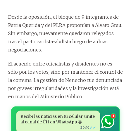
Desde la oposición, el bloque de 9 integrantes de
Patria Querida y del PLRA proponían a Álvaro Grau.
Sin embargo, nuevamente quedaron relegados
tras el pacto cartista-abdista luego de arduas
negociaciones.
El acuerdo entre oficialistas y disidentes no es
sólo por los votos, sino por mantener el control de
la comuna. La gestión de Nenecho fue denunciada
por graves irregularidades y la investigación está
en manos del Ministerio Público.
Recibí las noticias en tu celular, unite
1
al canal de ÚH en WhatsApp 🤩
✓✓
20:49