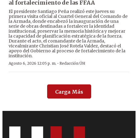
al fortalecimiento de las FFAA
El presidente Santiago Peña realizó este jueves su
primera visita oficial al Cuartel General del Comando de
la Armada, donde encabezó la inauguración de una
serie de obras destinadas a fortalecer la identidad
institucional, preservar la memoria histórica y mejorar
la capacidad de planificación estratégica de la fuerza.
Durante el acto, el comandante de la Armada,
vicealmirante Christian José Rotela Valdez, destacó el
apoyo del Gobierno al proceso de fortalecimiento de la
institución.
·
Agosto 6, 2026 12:05 p. m.
Redacción ÚH
Carga Más