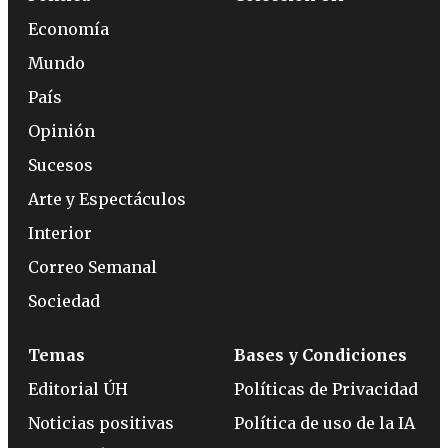
Economía
Mundo
País
Opinión
Sucesos
Arte y Espectáculos
Interior
Correo Semanal
Sociedad
Temas
Bases y Condiciones
Editorial ÚH
Políticas de Privacidad
Noticias positivas
Política de uso de la IA