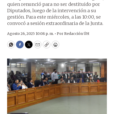
quien renunció para no ser destituido por
Diputados, luego de la intervención a su
gestión. Para este miércoles, a las 10:00, se
convocó a sesión extraordinaria de la Junta.
Agosto 26, 2025 10:08 p. m. •
Por
Redacción ÚH
WhatsApp
Facebook
Twitter
Email
Copy
Print