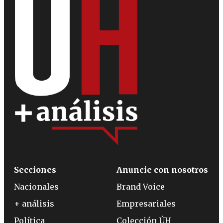
Secciones
Anuncie con nosotros
Nacionales
Brand Voice
+ análisis
Empresariales
Política
Colección ÚH