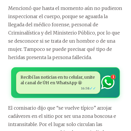
Mencionó que hasta el momento aún no pudieron
inspeccionar el cuerpo, porque se aguarda la
llegada del médico forense, personal de
Criminalística y del Ministerio Público, por lo que
se desconoce si se trata de un hombre o de una
mujer. Tampoco se puede precisar qué tipo de
heridas presenta la persona fallecida.
Recibí las noticias en tu celular, unite
1
al canal de ÚH en WhatsApp 🤩
✓✓
16:58
El comisario dijo que “se vuelve típico” arrojar
cadáveres en el sitio por ser una zona boscosa e
intransitable. Por el lugar solo circulan las