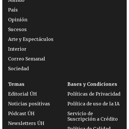
País
Opinión
Sucesos
Arte y Espectáculos
Interior
Correo Semanal
Sociedad
Temas
Bases y Condiciones
Editorial ÚH
Políticas de Privacidad
Noticias positivas
Política de uso de la IA
Pódcast ÚH
Servicio de
Suscripción a Crédito
Newsletters ÚH
Política de Calidad