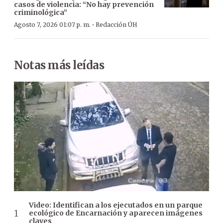
casos de violencia: “No hay prevención
criminológica”
·
Agosto 7, 2026 01:07 p. m.
Redacción ÚH
Notas más leídas
Video: Identifican a los ejecutados en un parque
ecológico de Encarnación y aparecen imágenes
claves