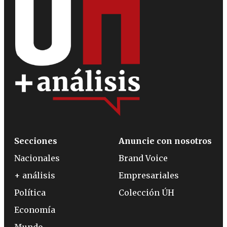
Secciones
Anuncie con nosotros
Nacionales
Brand Voice
+ análisis
Empresariales
Política
Colección ÚH
Economía
Mundo