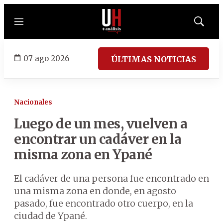
Menú
Mostrar
búsqued
07 ago 2026
ÚLTIMAS NOTICIAS
Nacionales
Luego de un mes, vuelven a
encontrar un cadáver en la
misma zona en Ypané
El cadáver de una persona fue encontrado en
una misma zona en donde, en agosto
pasado, fue encontrado otro cuerpo, en la
ciudad de Ypané.