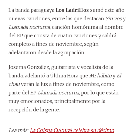
La banda paraguaya
Los Ladrillos
sumó este año
nuevas canciones, entre las que destacan
Sin vos
y
Llamada nocturna
, canción homónima al nombre
del EP que consta de cuatro canciones y saldrá
completo a fines de noviembre, según
adelantaron desde la agrupación.
Josema González, guitarrista y vocalista de la
banda, adelantó a Última Hora que
Mi hábito
y
El
chau
verán la luz a fines de noviembre, como
parte del EP
Llamada nocturna
, por lo que están
muy emocionados, principalmente por la
recepción de la gente.
Lea más:
La Chispa Cultural celebra su décimo