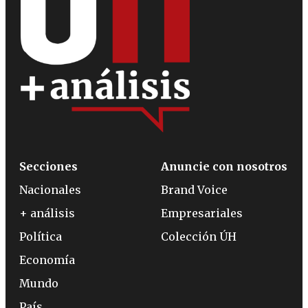
Secciones
Anuncie con nosotros
Nacionales
Brand Voice
+ análisis
Empresariales
Política
Colección ÚH
Economía
Mundo
País