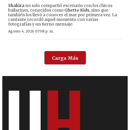
Shakira
no solo compartió escenario con los chicos
bailarines, conocidos como
Ghetto Kids
, sino que
también los llevó a conocer el mar por primera vez. La
cantante recordó aquel momento con varias
fotografías y un tierno mensaje.
Agosto 4, 2026 07:08 p. m.
Carga Más