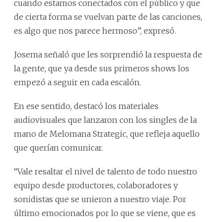
cuando estamos conectados con el público y que
de cierta forma se vuelvan parte de las canciones,
es algo que nos parece hermoso”, expresó.
Josema señaló que les sorprendió la respuesta de
la gente, que ya desde sus primeros shows los
empezó a seguir en cada escalón.
En ese sentido, destacó los materiales
audiovisuales que lanzaron con los singles de la
mano de Melomana Strategic, que refleja aquello
que querían comunicar.
“Vale resaltar el nivel de talento de todo nuestro
equipo desde productores, colaboradores y
sonidistas que se unieron a nuestro viaje. Por
último emocionados por lo que se viene, que es