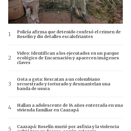
Policía afirma que detenido confesó el crimen de
Roselín y dio detalles escalofriantes
Video: Identifican a los ejecutados en un parque
ecológico de Encarnación y aparecen imágenes
claves
Gota a gota: Rescatan a un colombiano
secuestrado y torturado y desmantelan una
banda de usura
Hallan a adolescente de 14 años enterrada en una
vivienda familiar en Caazapá
Caazapá: Roselín murió por asfixia y la violencia