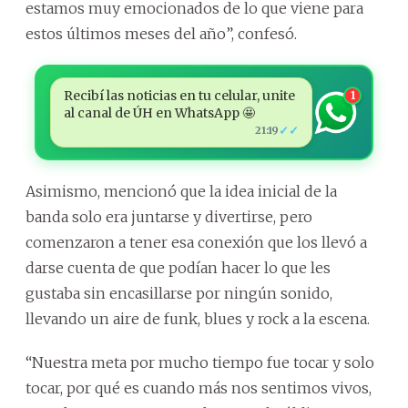
estamos muy emocionados de lo que viene para
estos últimos meses del año”, confesó.
Recibí las noticias en tu celular, unite
1
al canal de ÚH en WhatsApp 🤩
✓✓
21:19
Asimismo, mencionó que la idea inicial de la
banda solo era juntarse y divertirse, pero
comenzaron a tener esa conexión que los llevó a
darse cuenta de que podían hacer lo que les
gustaba sin encasillarse por ningún sonido,
llevando un aire de funk, blues y rock a la escena.
“Nuestra meta por mucho tiempo fue tocar y solo
tocar, por qué es cuando más nos sentimos vivos,