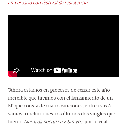
aniversario con festival de resistencia
“Ahora estamos en procesos de cerrar este año
increíble que tuvimos con el lanzamiento de un
EP que consta de cuatro canciones, entre esas 4
vamos a incluir nuestros últimos dos singles que
fueron
Llamada nocturna
y
Sin vos
, por lo cual