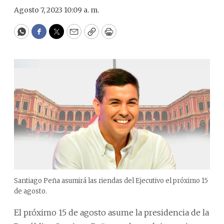
Agosto 7, 2023 10:09 a. m.
WhatsApp
Facebook
Twitter
Email
Copy
Print
Santiago Peña asumirá las riendas del Ejecutivo el próximo 15
de agosto.
El próximo 15 de agosto asume la presidencia de la