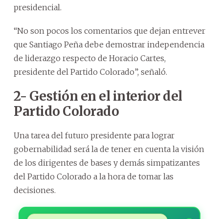
presidencial.
“No son pocos los comentarios que dejan entrever
que Santiago Peña debe demostrar independencia
de liderazgo respecto de Horacio Cartes,
presidente del Partido Colorado”, señaló.
2- Gestión en el interior del
Partido Colorado
Una tarea del futuro presidente para lograr
gobernabilidad será la de tener en cuenta la visión
de los dirigentes de bases y demás simpatizantes
del Partido Colorado a la hora de tomar las
decisiones.