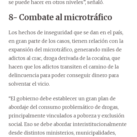
se puede hacer en otros niveles”, señaló.
8- Combate al microtráfico
Los hechos de inseguridad que se dan en el país,
en gran parte de los casos, tienen relación con la
expansión del microtráfico, generando miles de
adictos al crac, droga derivada de la cocaína, que
hacen que los adictos transiten el camino de la
delincuencia para poder conseguir dinero para
solventar el vicio.
“El gobierno debe establecer un gran plan de
abordaje del consumo problemático de drogas,
principalmente vinculados a pobreza y exclusión
social. Eso se debe abordar interistitucionalmente
desde distintos ministerios, municipalidades,