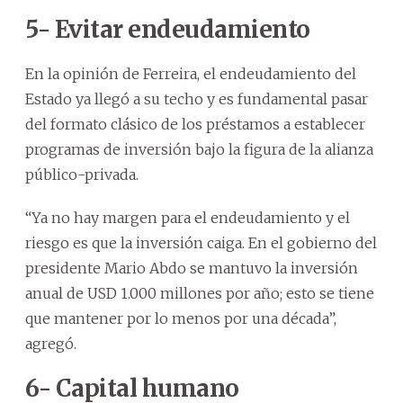
5- Evitar endeudamiento
En la opinión de Ferreira, el endeudamiento del
Estado ya llegó a su techo y es fundamental pasar
del formato clásico de los préstamos a establecer
programas de inversión bajo la figura de la alianza
público-privada.
“Ya no hay margen para el endeudamiento y el
riesgo es que la inversión caiga. En el gobierno del
presidente Mario Abdo se mantuvo la inversión
anual de USD 1.000 millones por año; esto se tiene
que mantener por lo menos por una década”,
agregó.
6- Capital humano