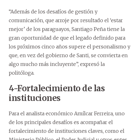
“Además de los desafíos de gestión y
comunicación, que arroje por resultado el ‘estar
mejor’ de los paraguayos, Santiago Peña tiene la
gran oportunidad de que el legado definido para
los próximos cinco años supere el personalismo y
que, en vez del gobierno de Santi, se convierta en
algo mucho más incluyente”, expresó la
politóloga.
4-Fortalecimiento de las
instituciones
Para el analista económico Amílcar Ferreira, uno
de los principales desafíos es acompañar el
fortalecimiento de instituciones claves, como el
Ministerio Público, el Poder Judicial y otros entes