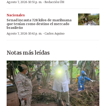
·
Agosto 7, 2026 10:51 p. m.
Redacción ÚH
Nacionales
Senad incauta 728 kilos de marihuana
que tenían como destino el mercado
brasileño
·
Agosto 7, 2026 10:41 p. m.
Carlos Aquino
Notas más leídas