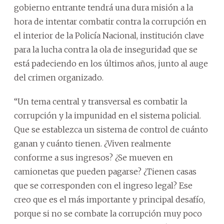
gobierno entrante tendrá una dura misión a la
hora de intentar combatir contra la corrupción en
el interior de la Policía Nacional, institución clave
para la lucha contra la ola de inseguridad que se
está padeciendo en los últimos años, junto al auge
del crimen organizado.
“Un tema central y transversal es combatir la
corrupción y la impunidad en el sistema policial.
Que se establezca un sistema de control de cuánto
ganan y cuánto tienen. ¿Viven realmente
conforme a sus ingresos? ¿Se mueven en
camionetas que pueden pagarse? ¿Tienen casas
que se corresponden con el ingreso legal? Ese
creo que es el más importante y principal desafío,
porque si no se combate la corrupción muy poco