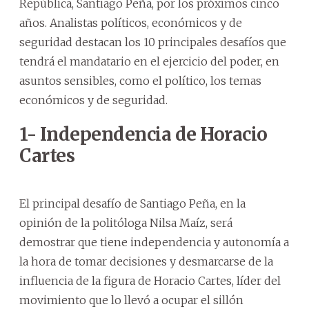
República, Santiago Peña, por los próximos cinco
años. Analistas políticos, económicos y de
seguridad destacan los 10 principales desafíos que
tendrá el mandatario en el ejercicio del poder, en
asuntos sensibles, como el político, los temas
económicos y de seguridad.
1- Independencia de Horacio
Cartes
El principal desafío de Santiago Peña, en la
opinión de la politóloga Nilsa Maíz, será
demostrar que tiene independencia y autonomía a
la hora de tomar decisiones y desmarcarse de la
influencia de la figura de Horacio Cartes, líder del
movimiento que lo llevó a ocupar el sillón