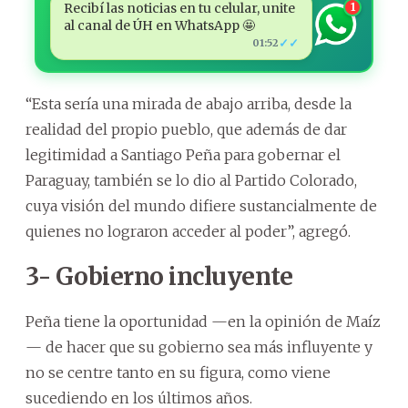
Recibí las noticias en tu celular, unite
1
al canal de ÚH en WhatsApp 🤩
✓✓
01:52
“Esta sería una mirada de abajo arriba, desde la
realidad del propio pueblo, que además de dar
legitimidad a Santiago Peña para gobernar el
Paraguay, también se lo dio al Partido Colorado,
cuya visión del mundo difiere sustancialmente de
quienes no lograron acceder al poder”, agregó.
3- Gobierno incluyente
Peña tiene la oportunidad —en la opinión de Maíz
— de hacer que su gobierno sea más influyente y
no se centre tanto en su figura, como viene
sucediendo en los últimos años.