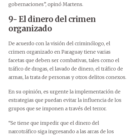
gobernaciones”, opinó Martens.
9- El dinero del crimen
organizado
De acuerdo con la visión del criminólogo, el
crimen organizado en Paraguay tiene varias
facetas que deben ser combativas, tales como el
tráfico de drogas, el lavado de dinero, el tráfico de
armas, la trata de personas y otros delitos conexos.
En su opinión, es urgente la implementación de
estrategias que puedan evitar la influencia de los
grupos que se imponen a través del terror.
“Se tiene que impedir que el dinero del
narcotráfico siga ingresando a las arcas de los