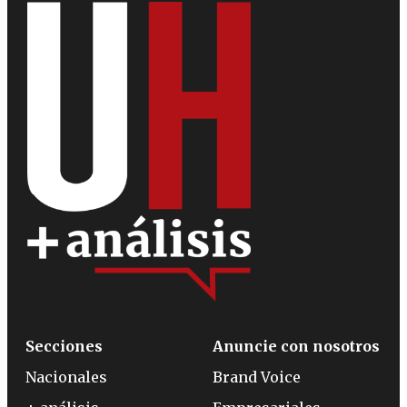
Secciones
Anuncie con nosotros
Nacionales
Brand Voice