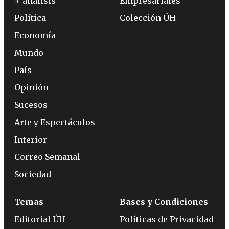
+ análisis
Empresariales
Política
Colección ÚH
Economía
Mundo
País
Opinión
Sucesos
Arte y Espectáculos
Interior
Correo Semanal
Sociedad
Temas
Bases y Condiciones
Editorial ÚH
Políticas de Privacidad