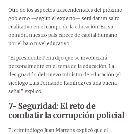
Otro de los aspectos trascendentales del próximo
gobierno —según el experto— será dar un salto
cualitativo en el campo de la educación. En su
opinión, nuestro país carece de capital humano
por el bajo nivel educativo.
“El presidente Peña dijo que se involucrará
personalmente en el tema de la educación. La
designación del nuevo ministro de Educación (el
sicólogo Luis Fernando Ramírez) es una buena
señal”, explicó.
7- Seguridad: El reto de
combatir la corrupción policial
El criminólogo Juan Martens explicó que el