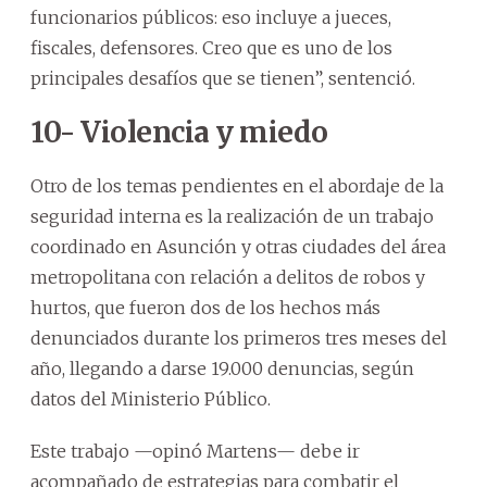
funcionarios públicos: eso incluye a jueces,
fiscales, defensores. Creo que es uno de los
principales desafíos que se tienen”, sentenció.
10- Violencia y miedo
Otro de los temas pendientes en el abordaje de la
seguridad interna es la realización de un trabajo
coordinado en Asunción y otras ciudades del área
metropolitana con relación a delitos de robos y
hurtos, que fueron dos de los hechos más
denunciados durante los primeros tres meses del
año, llegando a darse 19.000 denuncias, según
datos del Ministerio Público.
Este trabajo —opinó Martens— debe ir
acompañado de estrategias para combatir el