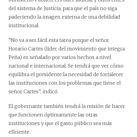
del sistema de Justicia, para que el país no siga
padeciendo la imagen externa de una debilidad
institucional.
“No va a ser fácil esta tarea porque el señor
Horacio Cartes (líder del movimiento que integra
Peña) es señalado por varios hechos a nivel
nacional e internacional. Se tendrá que ver cómo
equilibra el presidente la necesidad de fortalecer
las instituciones con los problemas que tiene el
señor Cartes”, indicó.
El gobernante también tendrá la misión de hacer
que funcionen óptimamente las otras
instituciones y que el gasto público sea más
eficiente.