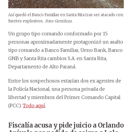
Así quedó el Banco Familiar en Santa Rita tras ser atacado con
fuertes explosivos.
Foto: Gentileza.
Un grupo tipo comando conformado por 15
personas aproximadamente protagonizó un asalto
tipo comando a Banco Familiar, Ueno Bank, Banco
GNB y Santa Rita cambios S.A. en Santa Rita,
Departamento de Alto Paraná.
Entre los sospechosos estarían dos ex agentes de
la Policía Nacional, una persona privada de
libertad y miembros del Primer Comando Capital
(PCC).
Todo aquí
.
Fiscalía acusa y pide juicio a Orlando