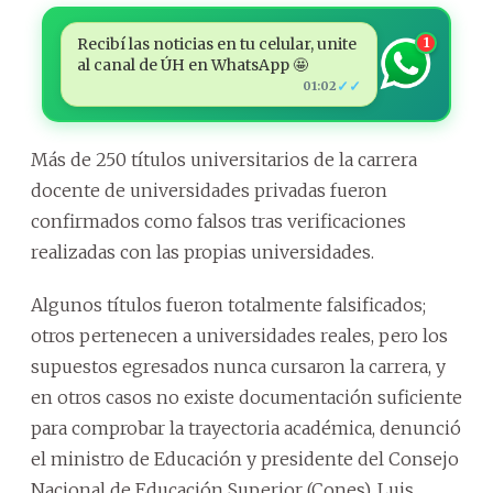
Recibí las noticias en tu celular, unite
1
al canal de ÚH en WhatsApp 🤩
✓✓
01:02
Más de 250 títulos universitarios de la carrera
docente de universidades privadas fueron
confirmados como falsos tras verificaciones
realizadas con las propias universidades.
Algunos títulos fueron totalmente falsificados;
otros pertenecen a universidades reales, pero los
supuestos egresados nunca cursaron la carrera, y
en otros casos no existe documentación suficiente
para comprobar la trayectoria académica, denunció
el ministro de Educación y presidente del Consejo
Nacional de Educación Superior (Cones), Luis