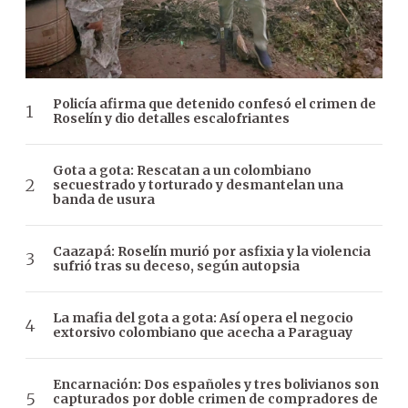
Policía afirma que detenido confesó el crimen de
Roselín y dio detalles escalofriantes
Gota a gota: Rescatan a un colombiano
secuestrado y torturado y desmantelan una
banda de usura
Caazapá: Roselín murió por asfixia y la violencia
sufrió tras su deceso, según autopsia
La mafia del gota a gota: Así opera el negocio
extorsivo colombiano que acecha a Paraguay
Encarnación: Dos españoles y tres bolivianos son
capturados por doble crimen de compradores de