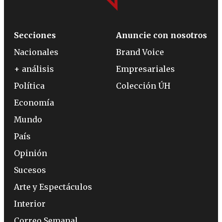
Secciones
Anuncie con nosotros
Nacionales
Brand Voice
+ análisis
Empresariales
Política
Colección ÚH
Economía
Mundo
País
Opinión
Sucesos
Arte y Espectáculos
Interior
Correo Semanal