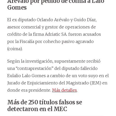
Arévalo por pedido de coima a Lalo
Gomes
El ex diputado Orlando Arévalo y Guido Díaz,
asesor comercial y gestor de operaciones de
crédito de la firma Adriatic SA. fueron acusados
por la Fiscalía por cohecho pasivo agravado
(coima).
Según la investigación, supuestamente recibió
una “contraprestación” del diputado fallecido
Eulalio Lalo Gomes a cambio de un voto suyo en el
Jurado de Enjuiciamiento del Magistrado (JEM) en
donde era presidente.
Más detalles
.
Más de 250 títulos falsos se
detectaron en el MEC