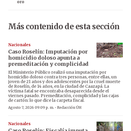
oro
Más contenido de esta sección
Nacionales
Caso Roselín: Imputación por
homicidio doloso apunta a
premeditación y complicidad
El Ministerio Público realizó una imputación por
homicidio doloso contra tres personas, entre ellas, un
joven de 21 años y dos adolescentes por la cruel muerte
de Roselín, de 14 años, en la ciudad de Caazapá. La
víctima fatal se encontraba desaparecida desde el
viernes pasado. Premeditación, complicidad y las cajas
de cartón: lo que dice la carpeta fiscal.
·
Agosto 7, 2026 09:09 p. m.
Redacción ÚH
Nacionales
Caso Roselín: Fiscalía imputa