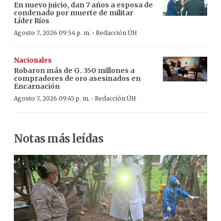
En nuevo juicio, dan 7 años a esposa de
condenado por muerte de militar
Líder Ríos
·
Agosto 7, 2026 09:54 p. m.
Redacción ÚH
Nacionales
Robaron más de G. 350 millones a
compradores de oro asesinados en
Encarnación
·
Agosto 7, 2026 09:45 p. m.
Redacción ÚH
Notas más leídas