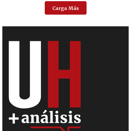
Carga Más