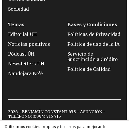
Sociedad
Temas
Bases y Condiciones
Editorial ÚH
Políticas de Privacidad
Noticias positivas
Política de uso de la IA
Pódcast ÚH
Servicio de
Suscripción a Crédito
Newsletters ÚH
Política de Calidad
Ñandejara Ñe’ẽ
2026 - BENJAMÍN CONSTANT 658 - ASUNCIÓN -
TELÉFONO:
(0994) 715 715
Utilizamos cookies propias y terceros para mejorar tu