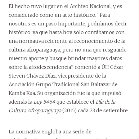
El hecho tuvo lugar en el Archivo Nacional, y es
considerado como un acto histórico. “Para
nosotros es un paso importante, podríamos decir
histórico, ya que hasta hoy solo contábamos con
una normativa referente al reconocimiento de la
cultura afroparaguaya, pero no una que resguarde
nuestro aporte y busque brindar mayores datos
sobre la afrodescendencia”, comentó a ÚH César
Steven Chávez Díaz, vicepresidente de la
Asociación Grupo Tradicional San Baltazar de
Kamba Kua. Su organización fue la que impulsó
además la
Ley 5464
que establece el
Día de la
Cultura Afroparaguaya
(2015) cada 23 de setiembre.
La normativa engloba una serie de