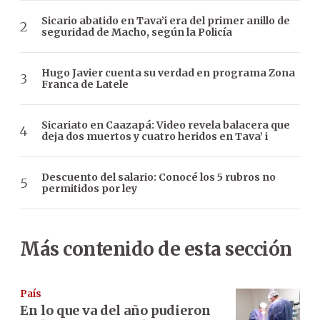
Sicario abatido en Tava’i era del primer anillo de
seguridad de Macho, según la Policía
Hugo Javier cuenta su verdad en programa Zona
Franca de Latele
Sicariato en Caazapá: Video revela balacera que
deja dos muertos y cuatro heridos en Tava’ i
Descuento del salario: Conocé los 5 rubros no
permitidos por ley
Más contenido de esta sección
País
En lo que va del año pudieron