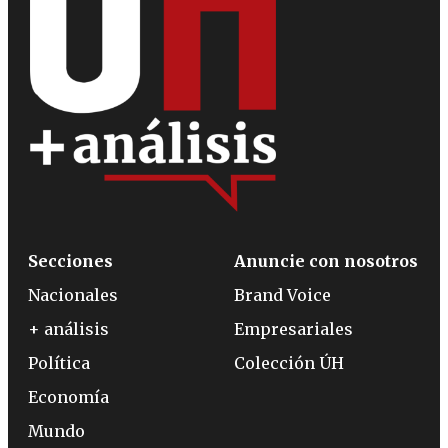
Secciones
Anuncie con nosotros
Nacionales
Brand Voice
+ análisis
Empresariales
Política
Colección ÚH
Economía
Mundo