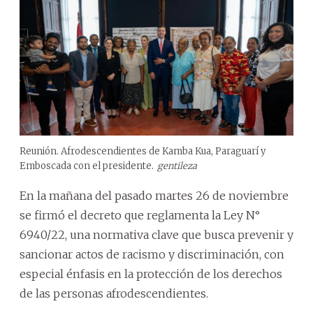
Reunión. Afrodescendientes de Kamba Kua, Paraguarí y
Emboscada con el presidente.
gentileza
En la mañana del pasado martes 26 de noviembre
se firmó el decreto que reglamenta la Ley N°
6940/22, una normativa clave que busca prevenir y
sancionar actos de racismo y discriminación, con
especial énfasis en la protección de los derechos
de las personas afrodescendientes.