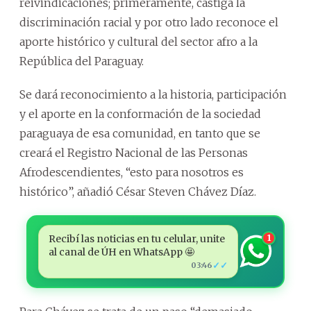
reivindicaciones; primeramente, castiga la
discriminación racial y por otro lado reconoce el
aporte histórico y cultural del sector afro a la
República del Paraguay.
Se dará reconocimiento a la historia, participación
y el aporte en la conformación de la sociedad
paraguaya de esa comunidad, en tanto que se
creará el Registro Nacional de las Personas
Afrodescendientes, “esto para nosotros es
histórico”, añadió César Steven Chávez Díaz.
Recibí las noticias en tu celular, unite
1
al canal de ÚH en WhatsApp 🤩
✓✓
03:46