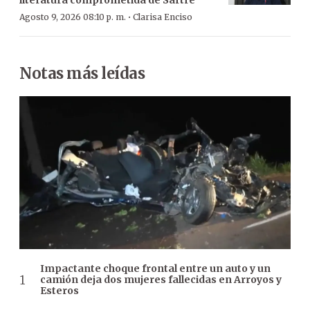
literatura comprometida de Sartre
·
Agosto 9, 2026 08:10 p. m.
Clarisa Enciso
Notas más leídas
Impactante choque frontal entre un auto y un
camión deja dos mujeres fallecidas en Arroyos y
Esteros