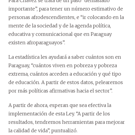
Para Chávez se trata de un paso “demasiado
importante”, para tener un número estimativo de
personas afrodescendientes, e “ir colocando en la
mente de la sociedad y de la agenda política,
educativa y comunicacional que en Paraguay
existen afroparaguayos”.
La estadística les ayudará a saber cuántos son en
Paraguay, “cuántos viven en pobreza y pobreza
extrema, cuántos acceden a educación y qué tipo
de educación. A partir de estos datos, pelearemos
por más políticas afirmativas hacia el sector”.
A partir de ahora, esperan que sea efectiva la
implementación de esta Ley. “A partir de los
resultados, tendremos herramientas para mejorar
la calidad de vida”, puntualizó.