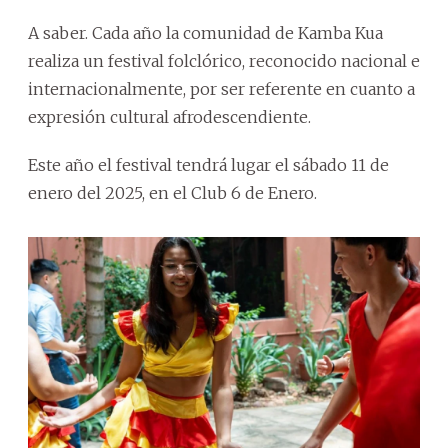
A saber. Cada año la comunidad de Kamba Kua
realiza un festival folclórico, reconocido nacional e
internacionalmente, por ser referente en cuanto a
expresión cultural afrodescendiente.
Este año el festival tendrá lugar el sábado 11 de
enero del 2025, en el Club 6 de Enero.