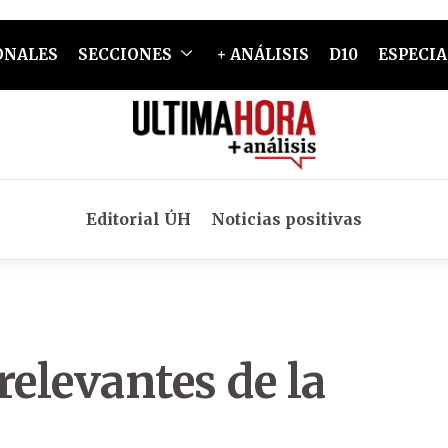
ONALES
SECCIONES
+ ANÁLISIS
D10
ESPECIA
Editorial ÚH
Noticias positivas
relevantes de la