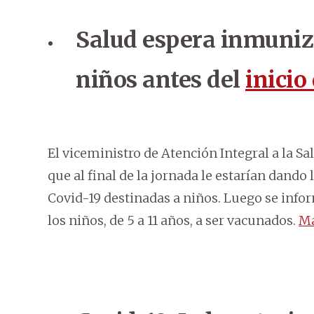
Salud espera inmuniz
niños antes del
inicio
El viceministro de Atención Integral a la 
que al final de la jornada le estarían dando 
Covid-19 destinadas a niños. Luego se infor
los niños, de 5 a 11 años, a ser vacunados.
Má