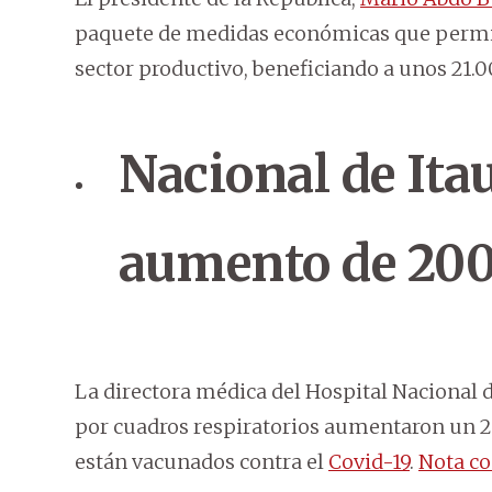
paquete de medidas económicas que permitir
sector productivo, beneficiando a unos 21
Nacional de Ita
aumento de 200
La directora médica del Hospital Nacional de
por cuadros respiratorios aumentaron un 2
están vacunados contra el
Covid-19
.
Nota co