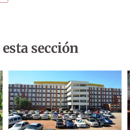
 esta sección