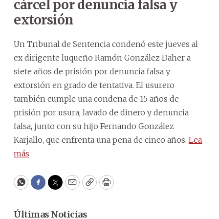
cárcel por denuncia falsa y
extorsión
Un Tribunal de Sentencia condenó este jueves al
ex dirigente luqueño Ramón González Daher a
siete años de prisión por denuncia falsa y
extorsión en grado de tentativa. El usurero
también cumple una condena de 15 años de
prisión por usura, lavado de dinero y denuncia
falsa, junto con su hijo Fernando González
Karjallo, que enfrenta una pena de cinco años.
Lea
más
WhatsApp
Facebook
Twitter
Email
Copy
Print
Últimas Noticias