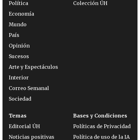
Política
Colección ÚH
Economía
Mundo
País
Opinión
Sucesos
Arte y Espectáculos
Interior
Correo Semanal
Sociedad
Temas
Bases y Condiciones
Editorial ÚH
Políticas de Privacidad
Noticias positivas
Política de uso de la IA