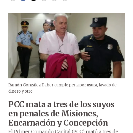
Ramón González Daher cumple pena por usura, lavado de
dinero y otro.
PCC mata a tres de los suyos
en penales de Misiones,
Encarnación y Concepción
El Primer Comando Capital (PCC) mató a tres de