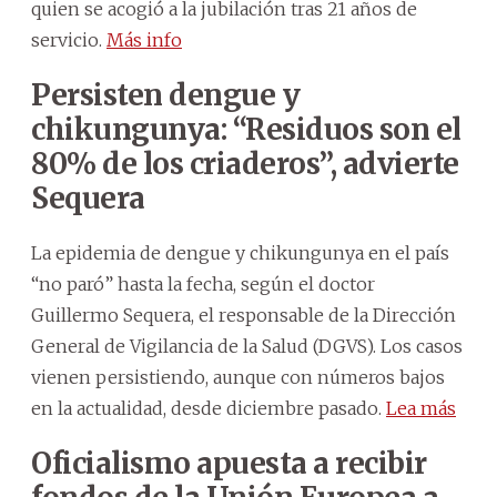
quien se acogió a la jubilación tras 21 años de
servicio.
Más info
Persisten dengue y
chikungunya: “Residuos son el
80% de los criaderos”, advierte
Sequera
La epidemia de dengue y chikungunya en el país
“no paró” hasta la fecha, según el doctor
Guillermo Sequera, el responsable de la Dirección
General de Vigilancia de la Salud (DGVS). Los casos
vienen persistiendo, aunque con números bajos
en la actualidad, desde diciembre pasado.
Lea más
Oficialismo apuesta a recibir