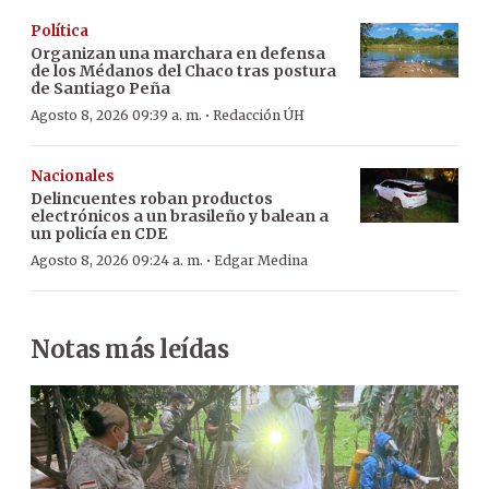
Política
Organizan una marchara en defensa
de los Médanos del Chaco tras postura
de Santiago Peña
·
Agosto 8, 2026 09:39 a. m.
Redacción ÚH
Nacionales
Delincuentes roban productos
electrónicos a un brasileño y balean a
un policía en CDE
·
Agosto 8, 2026 09:24 a. m.
Edgar Medina
Notas más leídas