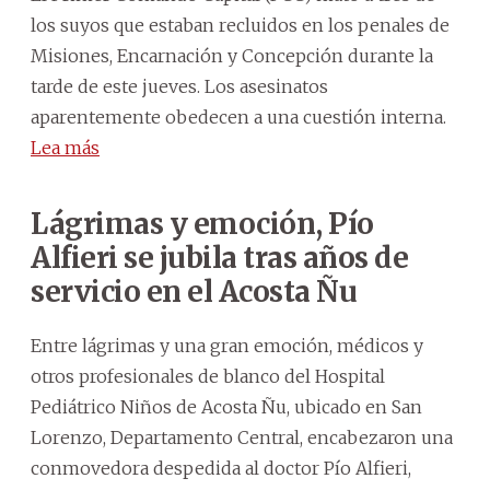
los suyos que estaban recluidos en los penales de
Misiones, Encarnación y Concepción durante la
tarde de este jueves. Los asesinatos
aparentemente obedecen a una cuestión interna.
Lea más
Lágrimas y emoción, Pío
Alfieri se jubila tras años de
servicio en el Acosta Ñu
Entre lágrimas y una gran emoción, médicos y
otros profesionales de blanco del Hospital
Pediátrico Niños de Acosta Ñu, ubicado en San
Lorenzo, Departamento Central, encabezaron una
conmovedora despedida al doctor Pío Alfieri,