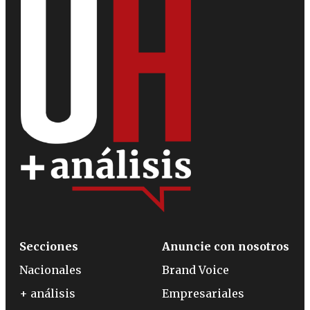
Secciones
Anuncie con nosotros
Nacionales
Brand Voice
+ análisis
Empresariales