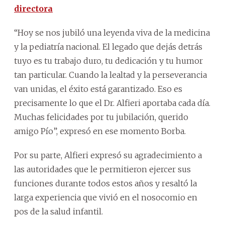
directora
“Hoy se nos jubiló una leyenda viva de la medicina
y la pediatría nacional. El legado que dejás detrás
tuyo es tu trabajo duro, tu dedicación y tu humor
tan particular. Cuando la lealtad y la perseverancia
van unidas, el éxito está garantizado. Eso es
precisamente lo que el Dr. Alfieri aportaba cada día.
Muchas felicidades por tu jubilación, querido
amigo Pío”, expresó en ese momento Borba.
Por su parte, Alfieri expresó su agradecimiento a
las autoridades que le permitieron ejercer sus
funciones durante todos estos años y resaltó la
larga experiencia que vivió en el nosocomio en
pos de la salud infantil.