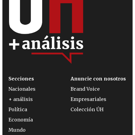
Secciones
Anuncie con nosotros
Nacionales
Brand Voice
+ análisis
Empresariales
Política
Colección ÚH
Economía
Mundo