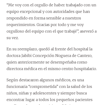
“Me voy con el orgullo de haber trabajado con un
equipo excepcional y con autoridades que han
respondido en forma sensible a nuestros
requerimientos. Gracias por todo y me voy
orgulloso del equipo con el que trabajé”, aseveró a
su vez.
En su reemplazo, quedó al frente del hospital la
doctora Jabibi Concepción Noguera de Cantero,
quien anteriormente se desempeñaba como
directora médica en el mismo centro hospitalario.
Según destacaron algunos médicos, es una
funcionaria “comprometida” con la salud de los
niños, niñas y adolescentes y siempre busca
encontrar lugar a todos los pequeños pacientes