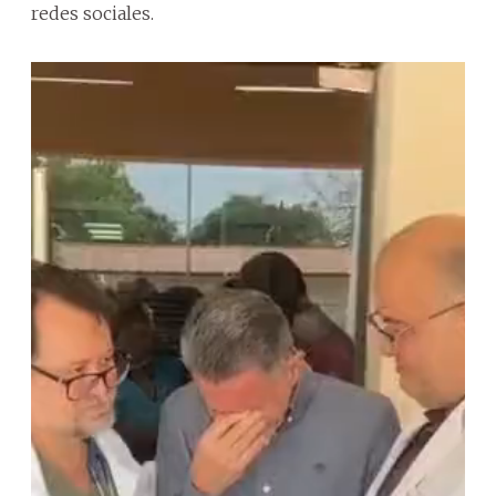
redes sociales.