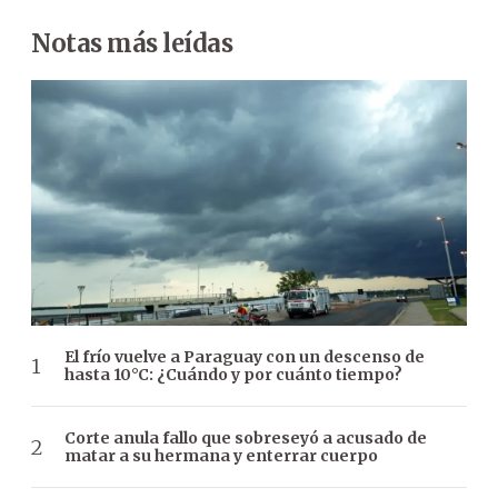
Notas más leídas
El frío vuelve a Paraguay con un descenso de
hasta 10°C: ¿Cuándo y por cuánto tiempo?
Corte anula fallo que sobreseyó a acusado de
matar a su hermana y enterrar cuerpo