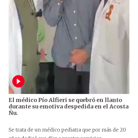
El médico Pío Alfieri se quebró en llanto
durante su emotiva despedida en el Acosta
Ñu.
Se trata de un médico pediatra que por más de 20