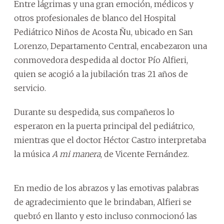
Entre lágrimas y una gran emoción, médicos y
otros profesionales de blanco del Hospital
Pediátrico Niños de Acosta Ñu, ubicado en San
Lorenzo, Departamento Central, encabezaron una
conmovedora despedida al doctor Pío Alfieri,
quien se acogió a la jubilación tras 21 años de
servicio.
Durante su despedida, sus compañeros lo
esperaron en la puerta principal del pediátrico,
mientras que el doctor Héctor Castro interpretaba
la música
A mi manera
, de Vicente Fernández.
En medio de los abrazos y las emotivas palabras
de agradecimiento que le brindaban, Alfieri se
quebró en llanto y esto incluso conmocionó las