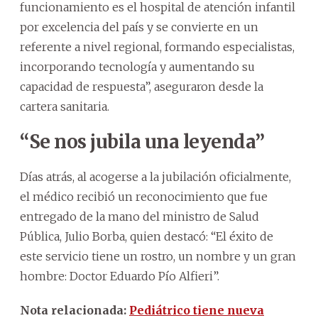
funcionamiento es el hospital de atención infantil
por excelencia del país y se convierte en un
referente a nivel regional, formando especialistas,
incorporando tecnología y aumentando su
capacidad de respuesta”, aseguraron desde la
cartera sanitaria.
“Se nos jubila una leyenda”
Días atrás, al acogerse a la jubilación oficialmente,
el médico recibió un reconocimiento que fue
entregado de la mano del ministro de Salud
Pública, Julio Borba, quien destacó: “El éxito de
este servicio tiene un rostro, un nombre y un gran
hombre: Doctor Eduardo Pío Alfieri”.
Nota relacionada:
Pediátrico tiene nueva