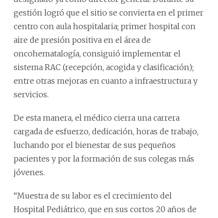
gestión logró que el sitio se convierta en el primer
centro con aula hospitalaria; primer hospital con
aire de presión positiva en el área de
oncohematalogía, consiguió implementar el
sistema RAC (recepción, acogida y clasificación);
entre otras mejoras en cuanto a infraestructura y
servicios.
De esta manera, el médico cierra una carrera
cargada de esfuerzo, dedicación, horas de trabajo,
luchando por el bienestar de sus pequeños
pacientes y por la formación de sus colegas más
jóvenes.
“Muestra de su labor es el crecimiento del
Hospital Pediátrico, que en sus cortos 20 años de