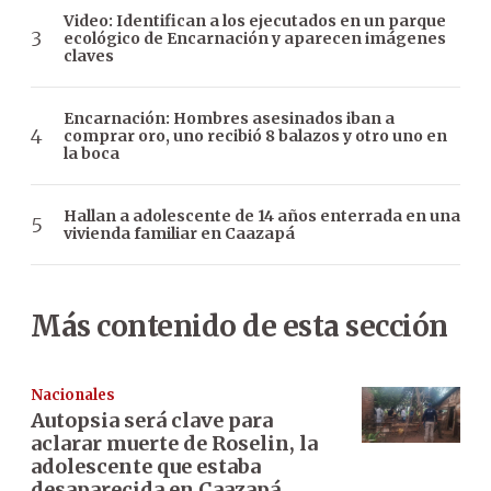
Video: Identifican a los ejecutados en un parque
ecológico de Encarnación y aparecen imágenes
claves
Encarnación: Hombres asesinados iban a
comprar oro, uno recibió 8 balazos y otro uno en
la boca
Hallan a adolescente de 14 años enterrada en una
vivienda familiar en Caazapá
Más contenido de esta sección
Nacionales
Autopsia será clave para
aclarar muerte de Roselin, la
adolescente que estaba
desaparecida en Caazapá