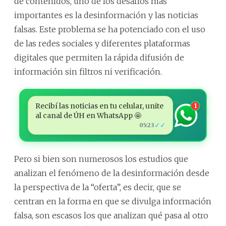
de contenidos, uno de los desafíos más
importantes es la desinformación y las noticias
falsas. Este problema se ha potenciado con el uso
de las redes sociales y diferentes plataformas
digitales que permiten la rápida difusión de
información sin filtros ni verificación.
Recibí las noticias en tu celular, unite
1
al canal de ÚH en WhatsApp 🤩
✓✓
05:23
Pero si bien son numerosos los estudios que
analizan el fenómeno de la desinformación desde
la perspectiva de la “oferta”, es decir, que se
centran en la forma en que se divulga información
falsa, son escasos los que analizan qué pasa al otro