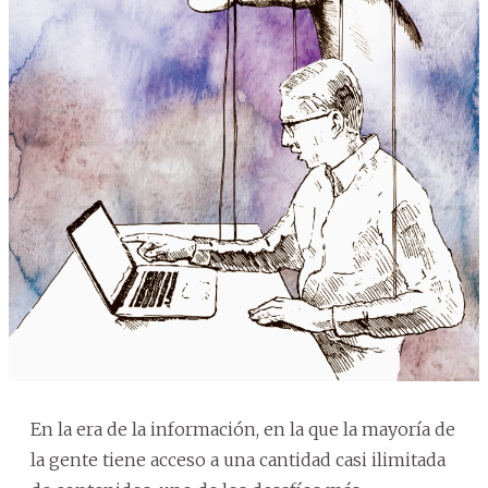
En la era de la información, en la que la mayoría de
la gente tiene acceso a una cantidad casi ilimitada