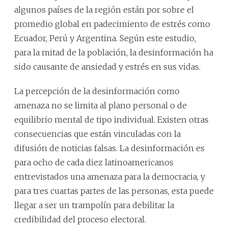
algunos países de la región están por sobre el
promedio global en padecimiento de estrés como
Ecuador, Perú y Argentina. Según este estudio,
para la mitad de la población, la desinformación ha
sido causante de ansiedad y estrés en sus vidas.
La percepción de la desinformación como
amenaza no se limita al plano personal o de
equilibrio mental de tipo individual. Existen otras
consecuencias que están vinculadas con la
difusión de noticias falsas. La desinformación es
para ocho de cada diez latinoamericanos
entrevistados una amenaza para la democracia, y
para tres cuartas partes de las personas, esta puede
llegar a ser un trampolín para debilitar la
credibilidad del proceso electoral.