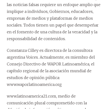
las noticias falsas requiere un enfoque amplio que
implique a individuos, Gobiernos, educadores,
empresas de medios y plataformas de medios
sociales. Todos tienen un papel que desempeñar
en el fomento de una cultura de la veracidad y la
responsabilidad de contenidos.
Constanza Cilley es directora de la consultora
argentina Voices. Actualmente, es miembro del
Consejo Directivo de WAPOR Latinoamérica, el
capítulo regional de la asociación mundial de
estudios de opinión pública:
www.waporlatinoamerica.org
www.latinoamerica21.com, medio de
comunicación plural comprometido con la