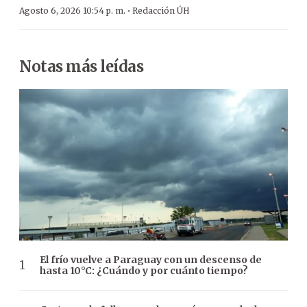
·
Agosto 6, 2026 10:54 p. m.
Redacción ÚH
Notas más leídas
El frío vuelve a Paraguay con un descenso de
hasta 10°C: ¿Cuándo y por cuánto tiempo?