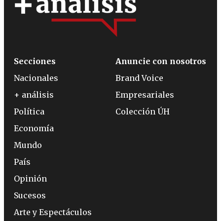
Secciones
Anuncie con nosotros
Nacionales
Brand Voice
+ análisis
Empresariales
Política
Colección ÚH
Economía
Mundo
País
Opinión
Sucesos
Arte y Espectáculos