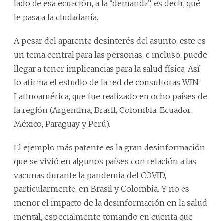
lado de esa ecuación, a la “demanda”, es decir, qué
le pasa a la ciudadanía.
A pesar del aparente desinterés del asunto, este es
un tema central para las personas, e incluso, puede
llegar a tener implicancias para la salud física. Así
lo afirma el estudio de la red de consultoras WIN
Latinoamérica, que fue realizado en ocho países de
la región (Argentina, Brasil, Colombia, Ecuador,
México, Paraguay y Perú).
El ejemplo más patente es la gran desinformación
que se vivió en algunos países con relación a las
vacunas durante la pandemia del COVID,
particularmente, en Brasil y Colombia. Y no es
menor el impacto de la desinformación en la salud
mental, especialmente tomando en cuenta que