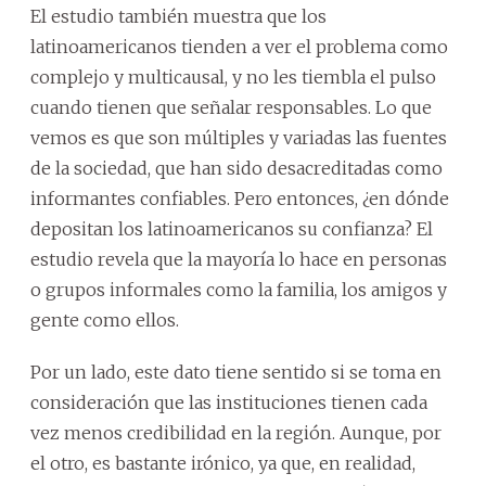
El estudio también muestra que los
latinoamericanos tienden a ver el problema como
complejo y multicausal, y no les tiembla el pulso
cuando tienen que señalar responsables. Lo que
vemos es que son múltiples y variadas las fuentes
de la sociedad, que han sido desacreditadas como
informantes confiables. Pero entonces, ¿en dónde
depositan los latinoamericanos su confianza? El
estudio revela que la mayoría lo hace en personas
o grupos informales como la familia, los amigos y
gente como ellos.
Por un lado, este dato tiene sentido si se toma en
consideración que las instituciones tienen cada
vez menos credibilidad en la región. Aunque, por
el otro, es bastante irónico, ya que, en realidad,