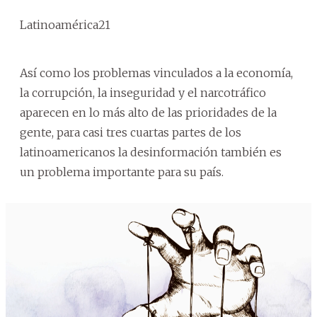
Latinoamérica21
Así como los problemas vinculados a la economía,
la corrupción, la inseguridad y el narcotráfico
aparecen en lo más alto de las prioridades de la
gente, para casi tres cuartas partes de los
latinoamericanos la desinformación también es
un problema importante para su país.