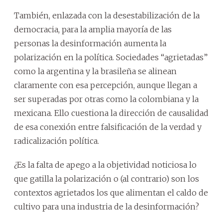
También, enlazada con la desestabilización de la
democracia, para la amplia mayoría de las
personas la desinformación aumenta la
polarización en la política. Sociedades “agrietadas”
como la argentina y la brasileña se alinean
claramente con esa percepción, aunque llegan a
ser superadas por otras como la colombiana y la
mexicana. Ello cuestiona la dirección de causalidad
de esa conexión entre falsificación de la verdad y
radicalización política.
¿Es la falta de apego a la objetividad noticiosa lo
que gatilla la polarización o (al contrario) son los
contextos agrietados los que alimentan el caldo de
cultivo para una industria de la desinformación?