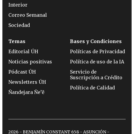
Interior
Correo Semanal
Sociedad
Temas
Bases y Condiciones
Editorial ÚH
Políticas de Privacidad
Noticias positivas
Política de uso de la IA
Pódcast ÚH
Servicio de
Suscripción a Crédito
Newsletters ÚH
Política de Calidad
Ñandejara Ñe’ẽ
2026 - BENJAMÍN CONSTANT 658 - ASUNCIÓN -