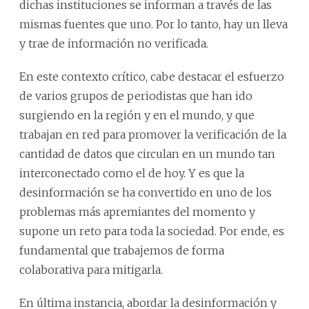
dichas instituciones se informan a través de las
mismas fuentes que uno. Por lo tanto, hay un lleva
y trae de información no verificada.
En este contexto crítico, cabe destacar el esfuerzo
de varios grupos de periodistas que han ido
surgiendo en la región y en el mundo, y que
trabajan en red para promover la verificación de la
cantidad de datos que circulan en un mundo tan
interconectado como el de hoy. Y es que la
desinformación se ha convertido en uno de los
problemas más apremiantes del momento y
supone un reto para toda la sociedad. Por ende, es
fundamental que trabajemos de forma
colaborativa para mitigarla.
En última instancia, abordar la desinformación y