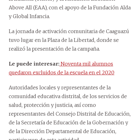
Above All (EAA), con el apoyo de la Fundación Alda
y Global Infancia.
La jornada de activación comunitaria de Caaguazú
tuvo lugar en la Plaza de la Libertad, donde se
realizó la presentación de la campaña.
Le puede interesar:
Noventa mil alumnos
quedaron excluidos de la escuela en el 2020
Autoridades locales y representantes de la
comunidad educativa distrital, de los servicios de
salud, protección y justicia, así como
representantes del Consejo Distrital de Educación,
de la Secretaría de Educación de la Gobernación y
de la Dirección Departamental de Educación,
participaron de esta actividad.