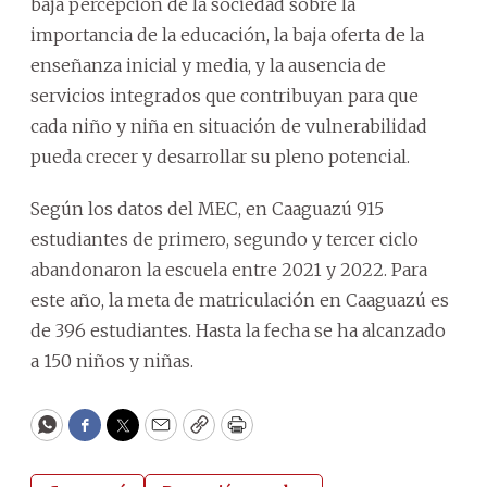
baja percepción de la sociedad sobre la
importancia de la educación, la baja oferta de la
enseñanza inicial y media, y la ausencia de
servicios integrados que contribuyan para que
cada niño y niña en situación de vulnerabilidad
pueda crecer y desarrollar su pleno potencial.
Según los datos del MEC, en Caaguazú 915
estudiantes de primero, segundo y tercer ciclo
abandonaron la escuela entre 2021 y 2022. Para
este año, la meta de matriculación en Caaguazú es
de 396 estudiantes. Hasta la fecha se ha alcanzado
a 150 niños y niñas.
WhatsApp
Facebook
Twitter
Email
Copy
Print