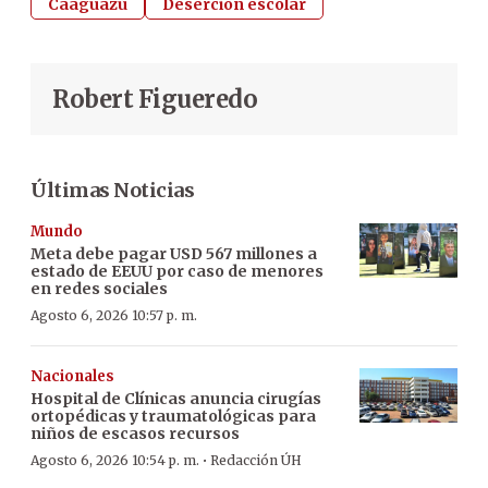
Caaguazú
Deserción escolar
Robert Figueredo
Últimas Noticias
Mundo
Meta debe pagar USD 567 millones a
estado de EEUU por caso de menores
en redes sociales
Agosto 6, 2026 10:57 p. m.
Nacionales
Hospital de Clínicas anuncia cirugías
ortopédicas y traumatológicas para
niños de escasos recursos
·
Agosto 6, 2026 10:54 p. m.
Redacción ÚH