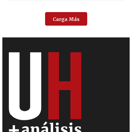
Carga Más