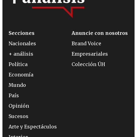
Secciones
Anuncie con nosotros
Nacionales
Brand Voice
+ análisis
Empresariales
Política
Colección ÚH
Economía
Mundo
País
Opinión
Sucesos
Arte y Espectáculos
Interior