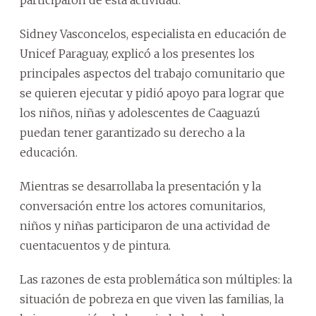
Sidney Vasconcelos, especialista en educación de
Unicef Paraguay, explicó a los presentes los
principales aspectos del trabajo comunitario que
se quieren ejecutar y pidió apoyo para lograr que
los niños, niñas y adolescentes de Caaguazú
puedan tener garantizado su derecho a la
educación.
Mientras se desarrollaba la presentación y la
conversación entre los actores comunitarios,
niños y niñas participaron de una actividad de
cuentacuentos y de pintura.
Las razones de esta problemática son múltiples: la
situación de pobreza en que viven las familias, la