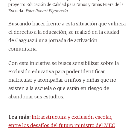
proyecto Educación de Calidad para Niños y Niñas Fuera de la
Escuela.
Foto: Robert Figueredo
Buscando hacer frente a esta situación que vulnera
el derecho a la educación, se realizó en la ciudad
de Caaguazú una jornada de activación
comunitaria.
Con esta iniciativa se busca sensibilizar sobre la
exclusión educativa para poder identificar,
matricular y acompañar a niños y niñas que no
asisten a la escuela o que están en riesgo de
abandonar sus estudios.
Lea más:
Infraestructura y exclusión escolar,
entre los desafíos del futuro ministro del MEC