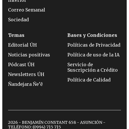
Correo Semanal
Sociedad
Temas
Bases y Condiciones
Editorial ÚH
Políticas de Privacidad
Noticias positivas
Política de uso de la IA
Pódcast ÚH
Servicio de
Suscripción a Crédito
Newsletters ÚH
Política de Calidad
Ñandejara Ñe’ẽ
2026 - BENJAMÍN CONSTANT 658 - ASUNCIÓN -
TELÉFONO:
(0994) 715 715