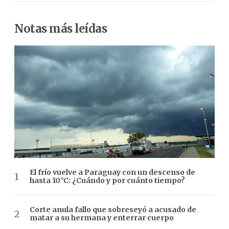
Notas más leídas
El frío vuelve a Paraguay con un descenso de
hasta 10°C: ¿Cuándo y por cuánto tiempo?
Corte anula fallo que sobreseyó a acusado de
matar a su hermana y enterrar cuerpo