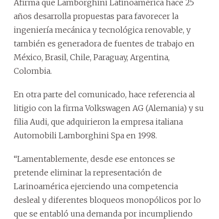
Afirma que Lamborghini Latinoamérica hace 25
años desarrolla propuestas para favorecer la
ingeniería mecánica y tecnológica renovable, y
también es generadora de fuentes de trabajo en
México, Brasil, Chile, Paraguay, Argentina,
Colombia.
En otra parte del comunicado, hace referencia al
litigio con la firma Volkswagen AG (Alemania) y su
filia Audi, que adquirieron la empresa italiana
Automobili Lamborghini Spa en 1998.
“Lamentablemente, desde ese entonces se
pretende eliminar la representación de
Larinoamérica ejerciendo una competencia
desleal y diferentes bloqueos monopólicos por lo
que se entabló una demanda por incumpliendo