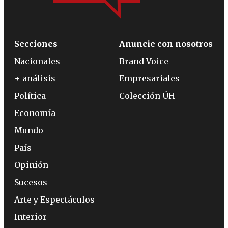
Secciones
Anuncie con nosotros
Nacionales
Brand Voice
+ análisis
Empresariales
Política
Colección ÚH
Economía
Mundo
País
Opinión
Sucesos
Arte y Espectáculos
Interior