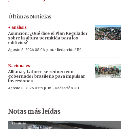
Últimas Noticias
+ análisis
Asunción: ¿Qué dice el Plan Regulador
sobre la altura permitida para los
edificios?
·
Agosto 8, 2026 08:06 p. m.
Redacción ÚH
Nacionales
Alliana y Latorre se reúnen con
gobernador brasileño para impulsar
inversiones
·
Agosto 8, 2026 07:35 p. m.
Redacción ÚH
Notas más leídas