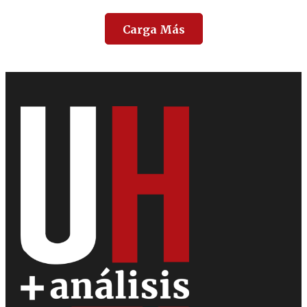
Carga Más