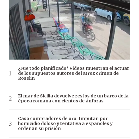
¿Fue todo planificado? Videos muestran el actuar
de los supuestos autores del atroz crimen de
Roselin
El mar de Sicilia devuelve restos de un barco de la
época romana con cientos de ánforas
Caso compradores de oro: Imputan por
homicidio doloso y tentativa a españoles y
ordenan su prisión