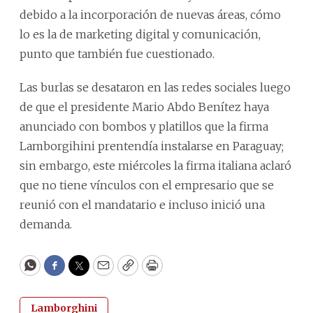
debido a la incorporación de nuevas áreas, cómo
lo es la de marketing digital y comunicación,
punto que también fue cuestionado.
Las burlas se desataron en las redes sociales luego
de que el presidente Mario Abdo Benítez haya
anunciado con bombos y platillos que la firma
Lamborgihini prentendía instalarse en Paraguay;
sin embargo, este miércoles la firma italiana aclaró
que no tiene vínculos con el empresario que se
reunió con el mandatario e incluso inició una
demanda.
WhatsApp
Facebook
Twitter
Email
Copy
Print
Lamborghini