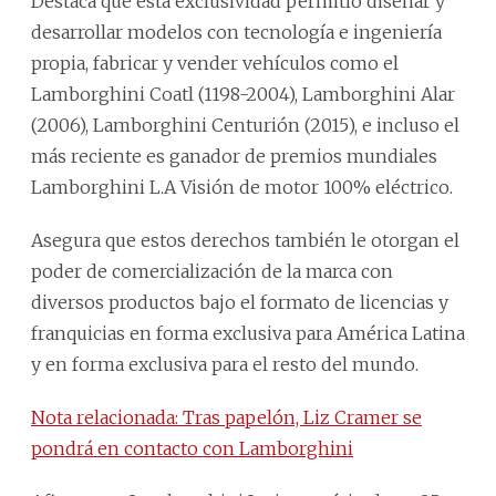
Destaca que esta exclusividad permitió diseñar y
desarrollar modelos con tecnología e ingeniería
propia, fabricar y vender vehículos como el
Lamborghini Coatl (1198-2004), Lamborghini Alar
(2006), Lamborghini Centurión (2015), e incluso el
más reciente es ganador de premios mundiales
Lamborghini L.A Visión de motor 100% eléctrico.
Asegura que estos derechos también le otorgan el
poder de comercialización de la marca con
diversos productos bajo el formato de licencias y
franquicias en forma exclusiva para América Latina
y en forma exclusiva para el resto del mundo.
Nota relacionada: Tras papelón, Liz Cramer se
pondrá en contacto con Lamborghini