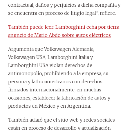
contractual, daños y perjuicios a dicha compañía y
se encuentra en proceso de litigio legal”, refiere.
También puede leer: Lamborghini echa por tierra
anuncio de Mario Abdo sobre autos eléctricos
Argumenta que Volkswagen Alemania,
Volkswagen USA, Lamborghini Italia y
Lamborghini USA violan derechos de
antimonopolio, prohibiendo a la empresa, su
persona y latinoamericanos con derechos
firmados internacionalmente, en muchas
ocasiones, establecer la fabricación de autos y
productos en México y en Argentina.
También aclaró que el sitio web y redes sociales
están en proceso de desarrollo y actualización