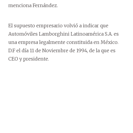
menciona Fernández.
El supuesto empresario volvió a indicar que
Automóviles Lamborghini Latinoamérica S.A. es
una empresa legalmente constituida en México.
D.F el día 11 de Noviembre de 1994, de la que es
CEO y presidente.