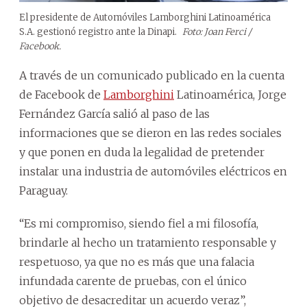
El presidente de Automóviles Lamborghini Latinoamérica
S.A. gestionó registro ante la Dinapi.
Foto: Joan Ferci /
Facebook.
A través de un comunicado publicado en la cuenta
de Facebook de
Lamborghini
Latinoamérica, Jorge
Fernández García salió al paso de las
informaciones que se dieron en las redes sociales
y que ponen en duda la legalidad de pretender
instalar una industria de automóviles eléctricos en
Paraguay.
“Es mi compromiso, siendo fiel a mi filosofía,
brindarle al hecho un tratamiento responsable y
respetuoso, ya que no es más que una falacia
infundada carente de pruebas, con el único
objetivo de desacreditar un acuerdo veraz”,