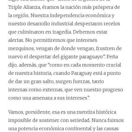
Triple Alianza, éramos la nación más próspera de
la región. Nuestra independencia económica y
nuestro desarrollo industrial despertaron recelos
que culminaron en tragedia. Debemos estar
alertas. No permitiremos que intereses
mezquinos, vengan de donde vengan, frustren de
nuevo el despertar del gigante paraguayo”. Peña
dijo, además, que “como en cada momento crucial
de nuestra historia, cuando Paraguay está a punto
de dar un gran salto, surgen fuerzas, tanto
internas como externas, que ven nuestro progreso
como una amenaza a sus intereses”.
Vamos, presidente, esa es una mentira histórica
imposible de sostener con seriedad. Nunca fuimos
una potencia económica continental y las causas