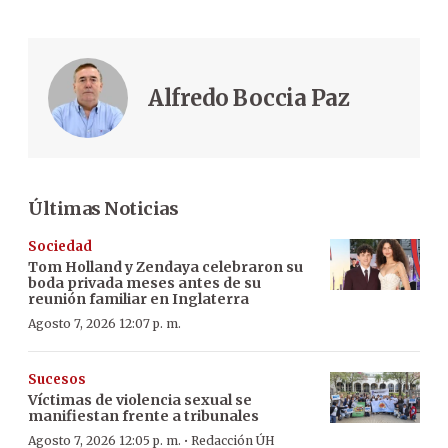
Alfredo Boccia Paz
Últimas Noticias
Sociedad
Tom Holland y Zendaya celebraron su
boda privada meses antes de su
reunión familiar en Inglaterra
Agosto 7, 2026 12:07 p. m.
Sucesos
Víctimas de violencia sexual se
manifiestan frente a tribunales
·
Agosto 7, 2026 12:05 p. m.
Redacción ÚH