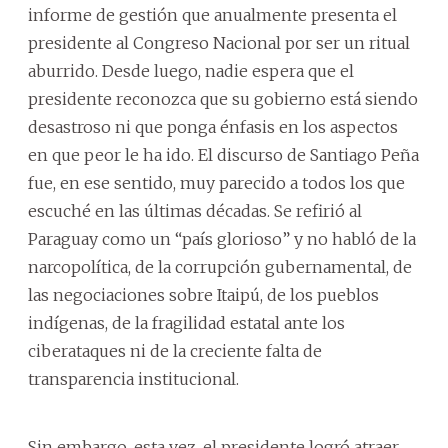
informe de gestión que anualmente presenta el
presidente al Congreso Nacional por ser un ritual
aburrido. Desde luego, nadie espera que el
presidente reconozca que su gobierno está siendo
desastroso ni que ponga énfasis en los aspectos
en que peor le ha ido. El discurso de Santiago Peña
fue, en ese sentido, muy parecido a todos los que
escuché en las últimas décadas. Se refirió al
Paraguay como un “país glorioso” y no habló de la
narcopolítica, de la corrupción gubernamental, de
las negociaciones sobre Itaipú, de los pueblos
indígenas, de la fragilidad estatal ante los
ciberataques ni de la creciente falta de
transparencia institucional.
Sin embargo, esta vez, el presidente logró atraer