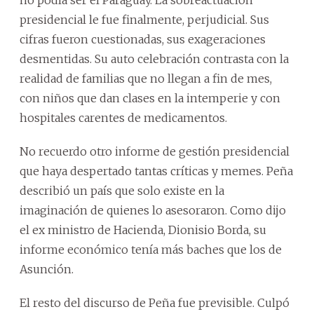
no podía ser el Paraguay. La sobreactuación
presidencial le fue finalmente, perjudicial. Sus
cifras fueron cuestionadas, sus exageraciones
desmentidas. Su auto celebración contrasta con la
realidad de familias que no llegan a fin de mes,
con niños que dan clases en la intemperie y con
hospitales carentes de medicamentos.
No recuerdo otro informe de gestión presidencial
que haya despertado tantas críticas y memes. Peña
describió un país que solo existe en la
imaginación de quienes lo asesoraron. Como dijo
el ex ministro de Hacienda, Dionisio Borda, su
informe económico tenía más baches que los de
Asunción.
El resto del discurso de Peña fue previsible. Culpó