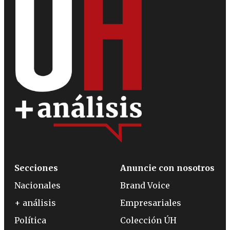
Secciones
Anuncie con nosotros
Nacionales
Brand Voice
+ análisis
Empresariales
Política
Colección ÚH