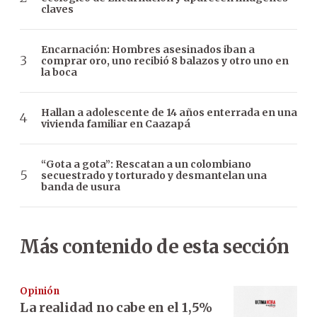
claves
Encarnación: Hombres asesinados iban a
comprar oro, uno recibió 8 balazos y otro uno en
la boca
Hallan a adolescente de 14 años enterrada en una
vivienda familiar en Caazapá
“Gota a gota”: Rescatan a un colombiano
secuestrado y torturado y desmantelan una
banda de usura
Más contenido de esta sección
Opinión
La realidad no cabe en el 1,5%