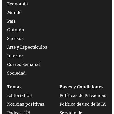
Economía
Mundo
País
Opinión
Sucesos
Arte y Espectáculos
Interior
Correo Semanal
Sociedad
Temas
Bases y Condiciones
Editorial ÚH
Políticas de Privacidad
Noticias positivas
Política de uso de la IA
Pódcast ÚH
Servicio de