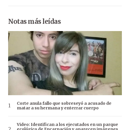
Notas más leídas
Corte anula fallo que sobreseyó a acusado de
matar a su hermana y enterrar cuerpo
Video: Identifican a los ejecutados en un parque
ecológico de Encarnación y aparecen imágenes