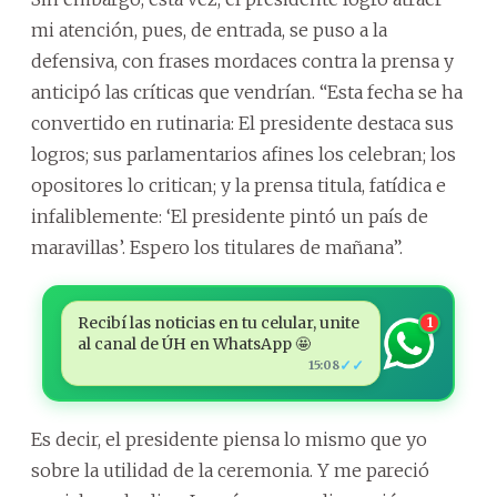
mi atención, pues, de entrada, se puso a la
defensiva, con frases mordaces contra la prensa y
anticipó las críticas que vendrían. “Esta fecha se ha
convertido en rutinaria: El presidente destaca sus
logros; sus parlamentarios afines los celebran; los
opositores lo critican; y la prensa titula, fatídica e
infaliblemente: ‘El presidente pintó un país de
maravillas’. Espero los titulares de mañana”.
Recibí las noticias en tu celular, unite
1
al canal de ÚH en WhatsApp 🤩
✓✓
15:08
Es decir, el presidente piensa lo mismo que yo
sobre la utilidad de la ceremonia. Y me pareció