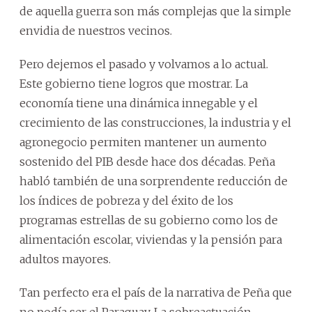
de aquella guerra son más complejas que la simple
envidia de nuestros vecinos.
Pero dejemos el pasado y volvamos a lo actual.
Este gobierno tiene logros que mostrar. La
economía tiene una dinámica innegable y el
crecimiento de las construcciones, la industria y el
agronegocio permiten mantener un aumento
sostenido del PIB desde hace dos décadas. Peña
habló también de una sorprendente reducción de
los índices de pobreza y del éxito de los
programas estrellas de su gobierno como los de
alimentación escolar, viviendas y la pensión para
adultos mayores.
Tan perfecto era el país de la narrativa de Peña que