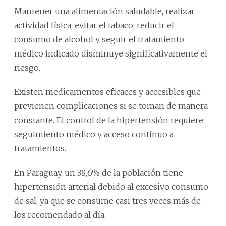
Mantener una alimentación saludable, realizar
actividad física, evitar el tabaco, reducir el
consumo de alcohol y seguir el tratamiento
médico indicado disminuye significativamente el
riesgo.
Existen medicamentos eficaces y accesibles que
previenen complicaciones si se toman de manera
constante. El control de la hipertensión requiere
seguimiento médico y acceso continuo a
tratamientos.
En Paraguay, un 38,6% de la población tiene
hipertensión arterial debido al excesivo consumo
de sal, ya que se consume casi tres veces más de
los recomendado al día.