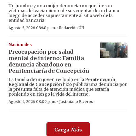
Un hombre y una mujer denunciaron que fueron
víctimas del vaciamiento de sus cuentas de un banco
luego de acceder supuestamente al sitio web de la
entidad bancaria.
·
Agosto 5, 2026 08:48 p. m.
Redacción ÚH
Nacionales
Preocupación por salud
mental de interno: Familia
denuncia abandono en
Penitenciaría de Concepción
La familia de un joven recluido en la
Penitenciaría
Regional de Concepción
hizo pública una denuncia por
la presunta falta de atención médica que estaría
poniendo en riesgo la vida del interno.
·
Agosto 5, 2026 08:09 p. m.
Justiniano Riveros
Carga Más