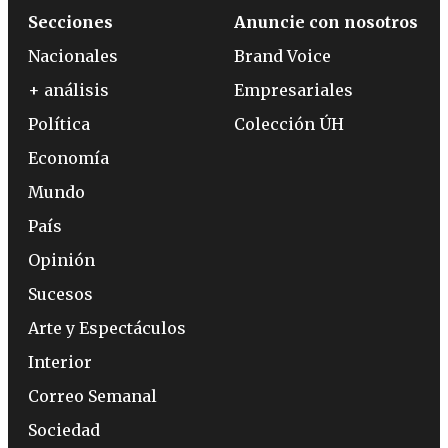
Secciones
Anuncie con nosotros
Nacionales
Brand Voice
+ análisis
Empresariales
Política
Colección ÚH
Economía
Mundo
País
Opinión
Sucesos
Arte y Espectáculos
Interior
Correo Semanal
Sociedad