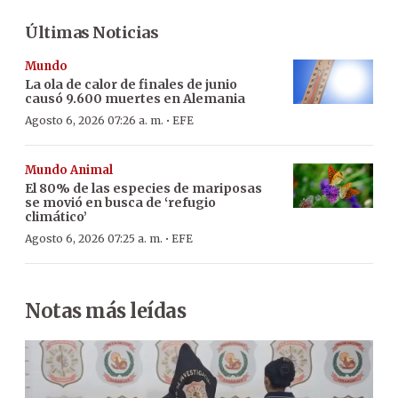
Últimas Noticias
Mundo
La ola de calor de finales de junio
causó 9.600 muertes en Alemania
·
Agosto 6, 2026 07:26 a. m.
EFE
Mundo Animal
El 80% de las especies de mariposas
se movió en busca de ‘refugio
climático’
·
Agosto 6, 2026 07:25 a. m.
EFE
Notas más leídas