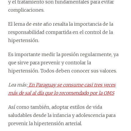
y el tratamiento son fundamentales para evitar
complicaciones.
El lema de este año resalta la importancia de la
responsabilidad compartida en el control de la
hipertensión.
Es importante medir la presión regularmente, ya
que sirve para prevenir y controlar la
hipertensión. Todos deben conocer sus valores.
Lea más:
En Paraguay se consume casi tres veces
más de sal al día que lo recomendado por la OMS
Así como también, adoptar estilos de vida
saludables desde la infancia y adolescencia para
prevenir la hipertensión arterial.