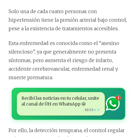
Solo una de cada cuatro personas con
hipertensión tiene la presión arterial bajo control,
pese a la existencia de tratamientos accesibles.
Esta enfermedad es conocida como el “asesino
silencioso”, ya que generalmente no presenta
síntomas, pero aumenta el riesgo de infarto,
accidente cerebrovascular, enfermedad renal y
muerte prematura.
Recibí las noticias en tu celular, unite
1
al canal de ÚH en WhatsApp 🤩
✓✓
10:53
Por ello, la detección temprana, el control regular