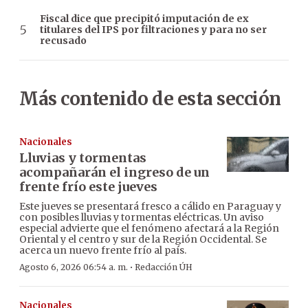
Fiscal dice que precipitó imputación de ex
titulares del IPS por filtraciones y para no ser
recusado
Más contenido de esta sección
Nacionales
Lluvias y tormentas
acompañarán el ingreso de un
frente frío este jueves
Este jueves se presentará fresco a cálido en Paraguay y
con posibles lluvias y tormentas eléctricas. Un aviso
especial advierte que el fenómeno afectará a la Región
Oriental y el centro y sur de la Región Occidental. Se
acerca un nuevo frente frío al país.
·
Agosto 6, 2026 06:54 a. m.
Redacción ÚH
Nacionales