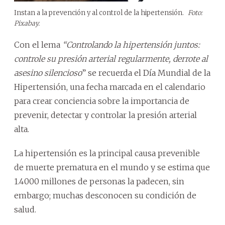
Instan a la prevención y al control de la hipertensión.
Foto:
Pixabay.
Con el lema
“Controlando la hipertensión juntos:
controle su presión arterial regularmente, derrote al
asesino silencioso
” se recuerda el Día Mundial de la
Hipertensión, una fecha marcada en el calendario
para crear conciencia sobre la importancia de
prevenir, detectar y controlar la presión arterial
alta.
La hipertensión es la principal causa prevenible
de muerte prematura en el mundo y se estima que
1.4000 millones de personas la padecen, sin
embargo; muchas desconocen su condición de
salud.