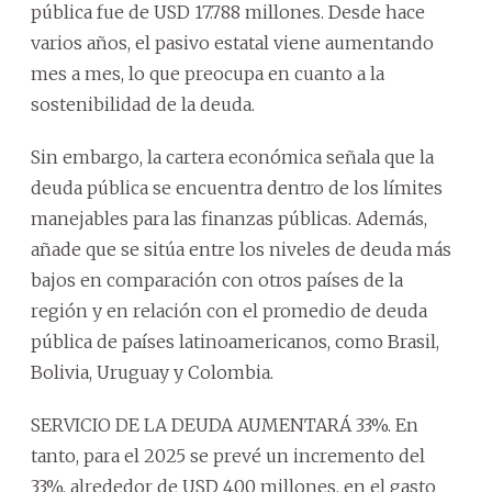
pública fue de USD 17.788 millones. Desde hace
varios años, el pasivo estatal viene aumentando
mes a mes, lo que preocupa en cuanto a la
sostenibilidad de la deuda.
Sin embargo, la cartera económica señala que la
deuda pública se encuentra dentro de los límites
manejables para las finanzas públicas. Además,
añade que se sitúa entre los niveles de deuda más
bajos en comparación con otros países de la
región y en relación con el promedio de deuda
pública de países latinoamericanos, como Brasil,
Bolivia, Uruguay y Colombia.
SERVICIO DE LA DEUDA AUMENTARÁ 33%. En
tanto, para el 2025 se prevé un incremento del
33%, alrededor de USD 400 millones, en el gasto