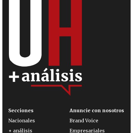
Secciones
Anuncie con nosotros
Nacionales
Brand Voice
+ análisis
Empresariales