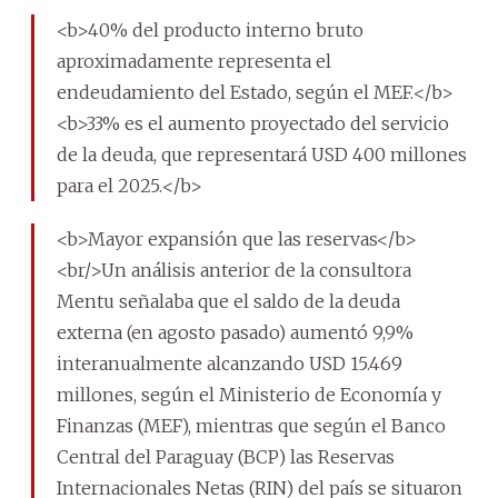
<b>40% del producto interno bruto
aproximadamente representa el
endeudamiento del Estado, según el MEF.</b>
<b>33% es el aumento proyectado del servicio
de la deuda, que representará USD 400 millones
para el 2025.</b>
<b>Mayor expansión que las reservas</b>
<br/>Un análisis anterior de la consultora
Mentu señalaba que el saldo de la deuda
externa (en agosto pasado) aumentó 9,9%
interanualmente alcanzando USD 15.469
millones, según el Ministerio de Economía y
Finanzas (MEF), mientras que según el Banco
Central del Paraguay (BCP) las Reservas
Internacionales Netas (RIN) del país se situaron