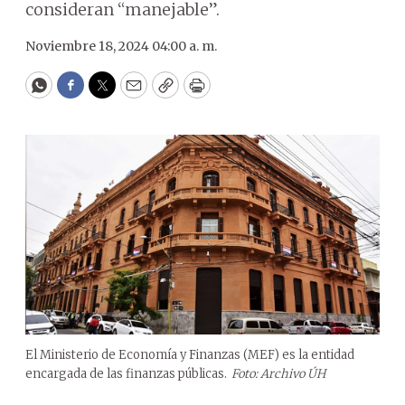
consideran “manejable”.
Noviembre 18, 2024 04:00 a. m.
WhatsApp
Facebook
Twitter
Email
Copy
Print
El Ministerio de Economía y Finanzas (MEF) es la entidad
encargada de las finanzas públicas.
Foto: Archivo ÚH