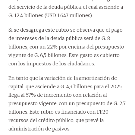
del servicio de la deuda pública, el cual asciende a
G. 12,4 billones (USD 1.647 millones).
Si se desagrega este rubro se observa que el pago
de intereses de la deuda pública será de G. 8
billones, con un 22% por encima del presupuesto
vigente de G. 6,5 billones. Este gasto es cubierto
con los impuestos de los ciudadanos.
En tanto que la variación de la amortización de
capital, que asciende a G. 4,3 billones para el 2025,
llega al 57% de incremento con relación al
presupuesto vigente, con un presupuesto de G. 2,7
billones. Este rubro es financiado con FF20
recursos del crédito público, que prevé la
administración de pasivos.