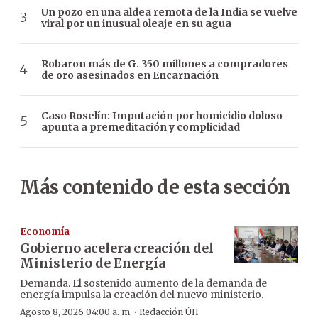
Un pozo en una aldea remota de la India se vuelve
viral por un inusual oleaje en su agua
Robaron más de G. 350 millones a compradores
de oro asesinados en Encarnación
Caso Roselín: Imputación por homicidio doloso
apunta a premeditación y complicidad
Más contenido de esta sección
Economía
Gobierno acelera creación del
Ministerio de Energía
Demanda. El sostenido aumento de la demanda de
energía impulsa la creación del nuevo ministerio.
·
Agosto 8, 2026 04:00 a. m.
Redacción ÚH