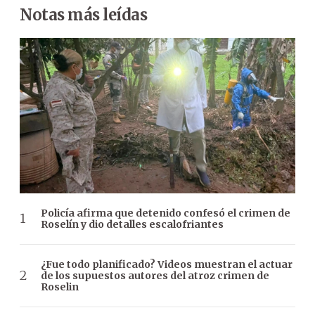
Notas más leídas
Policía afirma que detenido confesó el crimen de
Roselín y dio detalles escalofriantes
¿Fue todo planificado? Videos muestran el actuar
de los supuestos autores del atroz crimen de
Roselin