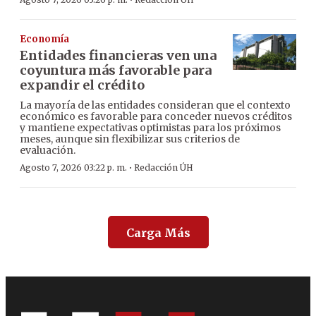
·
Economía
Entidades financieras ven una
coyuntura más favorable para
expandir el crédito
La mayoría de las entidades consideran que el contexto
económico es favorable para conceder nuevos créditos
y mantiene expectativas optimistas para los próximos
meses, aunque sin flexibilizar sus criterios de
evaluación.
·
Agosto 7, 2026 03:22 p. m.
Redacción ÚH
Carga Más