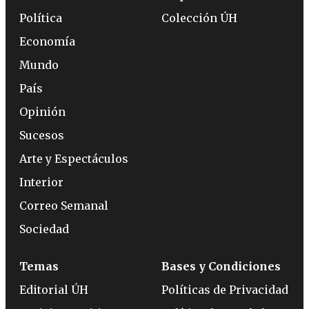
Política
Colección ÚH
Economía
Mundo
País
Opinión
Sucesos
Arte y Espectáculos
Interior
Correo Semanal
Sociedad
Temas
Bases y Condiciones
Editorial ÚH
Políticas de Privacidad