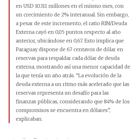
en USD 10.311 millones en el mismo mes, con
un crecimiento de 2% interanual. Sin embargo,
a pesar de este incremento, el ratio RIN/Deuda
Externa cayó en 0,05 puntos respecto al año
anterior, ubicándose en 0,67. Esto implica que
Paraguay dispone de 67 centavos de dólar en
reservas para respaldar cada dólar de deuda
externa, mostrando así una menor capacidad de
la que tenía un año atrás. “La evolución de la
deuda externa a un ritmo más acelerado que las
reservas representa un desafío para las
finanzas públicas, considerando que 84% de los
compromisos se encuentra en dólares”,
explicaban.