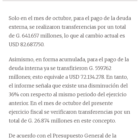
Solo en el mes de octubre, para el pago de la deuda
externa, se realizaron transferencias por un total
de G. 641.657 millones, lo que al cambio actual es
USD 82.687.750.
Asimismo, en forma acumulada, para el pago de la
deuda interna ya se transfirieron G. 559.762
millones; esto equivale a USD 72.134.278. En tanto,
el informe señala que existe una disminución del
36% con respecto al mismo periodo del ejercicio
anterior. En el mes de octubre del presente
ejercicio fiscal se verificaron transferencias por un
total de G. 26.874 millones en este concepto.
De acuerdo con el Presupuesto General de la