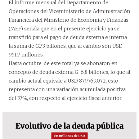
El informe mensual del Departamento de
Operaciones del Viceministerio de Administración
Financiera del Ministerio de Economía y Finanzas
(MEF) señala que en el presente ejercicio ya se
transfirió para el pago de deuda externa e interna
la suma de G.7,3 billones, que al cambio son USD
951,7 millones.
Hasta octubre, de este total ya se abonaron en
concepto de deuda externa G. 6,8 billones, lo que al
cambio actual equivale a USD 879.769.072, esto
representa con una variación acumulada positiva
del 37%, con respecto al ejercicio fiscal anterior.