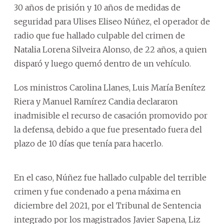
30 años de prisión y 10 años de medidas de
seguridad para Ulises Eliseo Núñez, el operador de
radio que fue hallado culpable del crimen de
Natalia Lorena Silveira Alonso, de 22 años, a quien
disparó y luego quemó dentro de un vehículo.
Los ministros Carolina Llanes, Luis María Benítez
Riera y Manuel Ramírez Candia declararon
inadmisible el recurso de casación promovido por
la defensa, debido a que fue presentado fuera del
plazo de 10 días que tenía para hacerlo.
En el caso, Núñez fue hallado culpable del terrible
crimen y fue condenado a pena máxima en
diciembre del 2021, por el Tribunal de Sentencia
integrado por los magistrados Javier Sapena, Liz