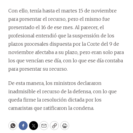
Con ello, tenía hasta el martes 15 de noviembre
para presentar el recurso, pero el mismo fue
presentado el 16 de ese mes. Al parecer, el
profesional entendió que la suspensión de los
plazos procesales dispuesta por la Corte del 9 de
noviembre afectaba a su plazo, pero eran solo para
los que vencían ese día, con lo que ese día contaba
para presentar su recurso.
De esta manera, los ministros declararon
inadmisible el recurso de la defensa, con lo que
queda firme la resolución dictada por los
camaristas que ratificaron la condena.
WhatsApp
Facebook
Twitter
Email
Copy
Print