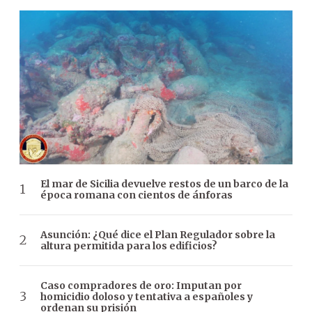
El mar de Sicilia devuelve restos de un barco de la
época romana con cientos de ánforas
Asunción: ¿Qué dice el Plan Regulador sobre la
altura permitida para los edificios?
Caso compradores de oro: Imputan por
homicidio doloso y tentativa a españoles y
ordenan su prisión