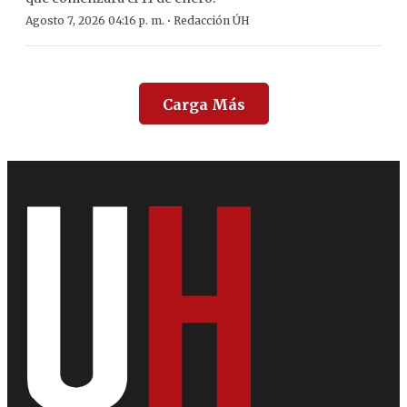
·
Agosto 7, 2026 04:16 p. m.
Redacción ÚH
Carga Más