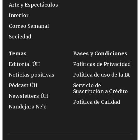
Arte y Espectáculos
Interior
Correo Semanal
Sociedad
Temas
Bases y Condiciones
Editorial ÚH
Políticas de Privacidad
Noticias positivas
Política de uso de la IA
Pódcast ÚH
Servicio de
Suscripción a Crédito
Newsletters ÚH
Política de Calidad
Ñandejara Ñe’ẽ