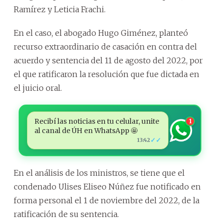
Ramírez y Leticia Frachi.
En el caso, el abogado Hugo Giménez, planteó
recurso extraordinario de casación en contra del
acuerdo y sentencia del 11 de agosto del 2022, por
el que ratificaron la resolución que fue dictada en
el juicio oral.
Recibí las noticias en tu celular, unite
1
al canal de ÚH en WhatsApp 🤩
✓✓
13:42
En el análisis de los ministros, se tiene que el
condenado Ulises Eliseo Núñez fue notificado en
forma personal el 1 de noviembre del 2022, de la
ratificación de su sentencia.