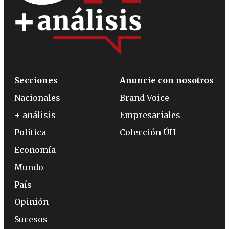
Secciones
Anuncie con nosotros
Nacionales
Brand Voice
+ análisis
Empresariales
Política
Colección ÚH
Economía
Mundo
País
Opinión
Sucesos