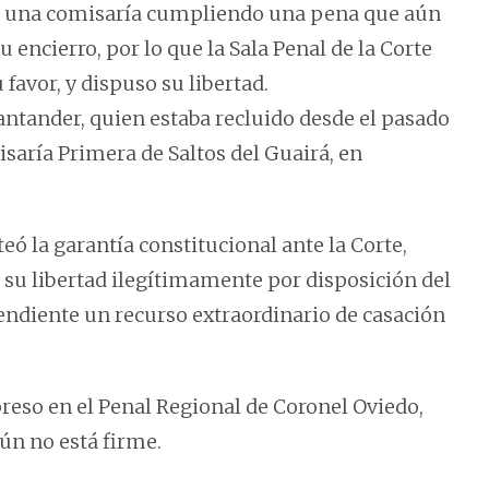
n una comisaría cumpliendo una pena que aún
 encierro, por lo que la Sala Penal de la Corte
favor, y dispuso su libertad.
antander, quien estaba recluido desde el pasado
isaría Primera de Saltos del Guairá, en
eó la garantía constitucional ante la Corte,
 su libertad ilegítimamente por disposición del
pendiente un recurso extraordinario de casación
preso en el Penal Regional de Coronel Oviedo,
ún no está firme.