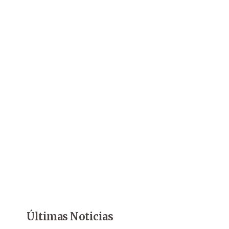
Últimas Noticias