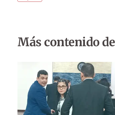
Más contenido de