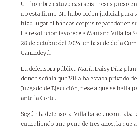
Un hombre estuvo casi seis meses preso e
no está firme. No hubo orden judicial para su
hizo lugar al hábeas corpus reparador en su 
La resolución favorece a Mariano Villalba S
28 de octubre del 2024, en la sede de la Com
Canindeyú.
La defensora pública María Daisy Díaz plant
donde señala que Villalba estaba privado de
Juzgado de Ejecución, pese a que se halla 
ante la Corte.
Según la defensora, Villalba se encontraba 
cumpliendo una pena de tres años, la que a