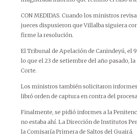
CON MEDIDAS. Cuando los ministros revisaron
jueces dispusieron que Villalba siguiera c
firme la resolución.
El Tribunal de Apelación de Canindeyú, el 9 
lo que el 23 de setiembre del año pasado, la
Corte.
Los ministros también solicitaron informe
libró orden de captura en contra del proces
Finalmente, se pidió informes a la Penitenc
no estaba ahí. La Dirección de Institutos 
la Comisaría Primera de Saltos del Guairá.