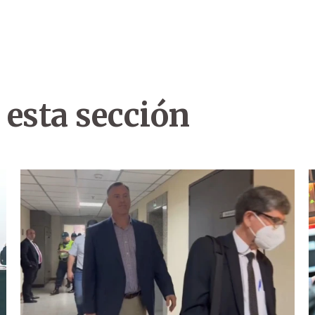
 esta sección