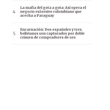
La mafia del gota a gota: Así opera el
negocio extorsivo colombiano que
acecha a Paraguay
Encarnación: Dos españoles y tres
bolivianos son capturados por doble
crimen de compradores de oro