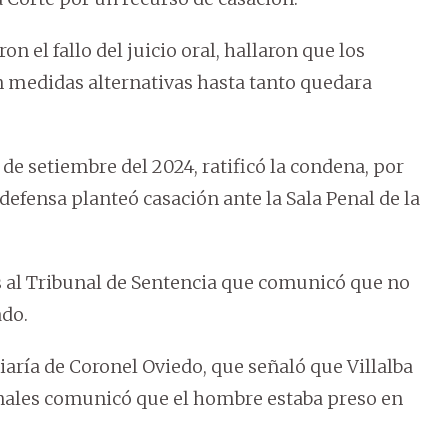
 el fallo del juicio oral, hallaron que los
on medidas alternativas hasta tanto quedara
de setiembre del 2024, ratificó la condena, por
 defensa planteó casación ante la Sala Penal de la
s al Tribunal de Sentencia que comunicó que no
ado.
iaría de Coronel Oviedo, que señaló que Villalba
Penales comunicó que el hombre estaba preso en