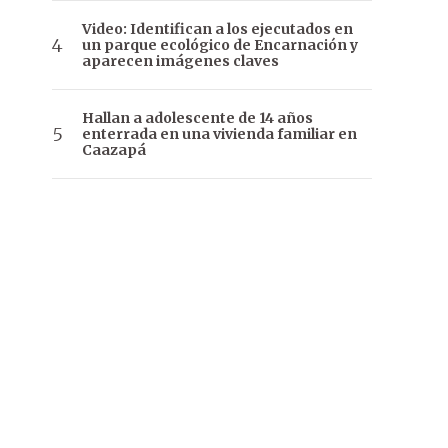
Video: Identifican a los ejecutados en
un parque ecológico de Encarnación y
aparecen imágenes claves
Hallan a adolescente de 14 años
enterrada en una vivienda familiar en
Caazapá