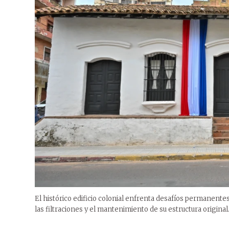
El histórico edificio colonial enfrenta desafíos permanent
las filtraciones y el mantenimiento de su estructura original