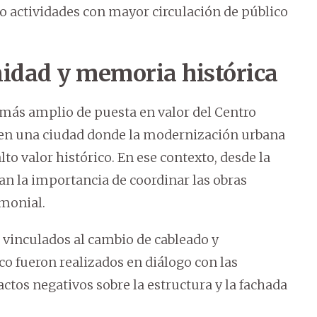
o actividades con mayor circulación de público
idad y memoria histórica
 más amplio de puesta en valor del Centro
 en una ciudad donde la modernización urbana
o valor histórico. En ese contexto, desde la
an la importancia de coordinar las obras
imonial.
s vinculados al cambio de cableado y
co fueron realizados en diálogo con las
ctos negativos sobre la estructura y la fachada