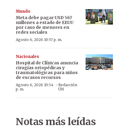
Mundo
Meta debe pagar USD 567
millones a estado de EEUU
por caso de menores en
redes sociales
Agosto 6, 2026 10:57 p. m.
Nacionales
Hospital de Clínicas anuncia
cirugías ortopédicas y
traumatológicas para niños
de escasos recursos
·
Agosto 6, 2026 10:54
Redacción
p. m.
ÚH
Notas más leídas