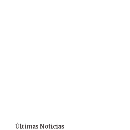
Últimas Noticias