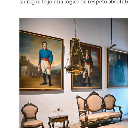
siempre bajo una lógica de respeto absolut