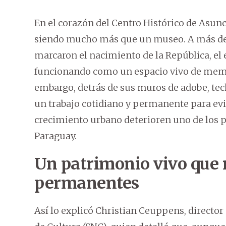
En el corazón del Centro Histórico de Asunc
siendo mucho más que un museo. A más de 
marcaron el nacimiento de la República, el 
funcionando como un espacio vivo de memor
embargo, detrás de sus muros de adobe, techo
un trabajo cotidiano y permanente para evi
crecimiento urbano deterioren uno de los 
Paraguay.
Un patrimonio vivo que 
permanentes
Así lo explicó Christian Ceuppens, director