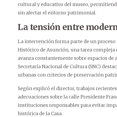
cultural y educativo del museo, permitiend
sin afectar el entorno patrimonial.
La tensión entre modern
La intervención forma parte de un proceso
Histórico de Asunción, una tarea compleja
avanza constantemente sobre espacios de alt
Secretaría Nacional de Cultura (SNC) destac
urbanas con criterios de preservación patr
Según explicó el director, trabajos reciente
adecuaciones sobre la calle Presidente Fran
instituciones responsables para evitar impa
histórica de la Casa.