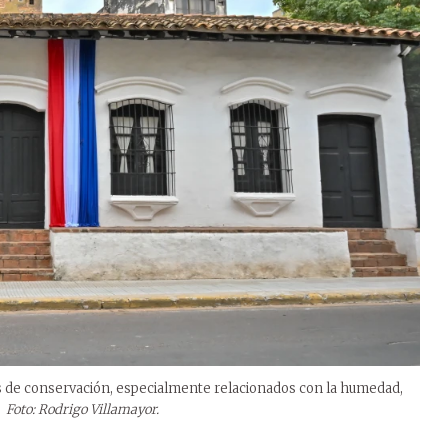
es de conservación, especialmente relacionados con la humedad,
.
Foto: Rodrigo Villamayor.