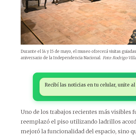
Durante el 14 y 15 de mayo, el museo ofrecerá visitas guiada
aniversario de la Independencia Nacional.
Foto: Rodrigo Vil
Recibí las noticias en tu celular, unite
Uno de los trabajos recientes más visibles f
reemplazó el piso utilizando ladrillos acord
mejoró la funcionalidad del espacio, sino 