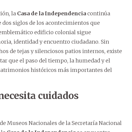
ión, la
Casa de la Independencia
continúa
dos siglos de los acontecimientos que
emblemático edificio colonial sigue
ia, identidad y encuentro ciudadano. Sin
s de tejas y silenciosos patios internos, existe
tar que el paso del tiempo, la humedad y el
patrimonios históricos más importantes del
necesita cuidados
 de Museos Nacionales de la Secretaría Nacional