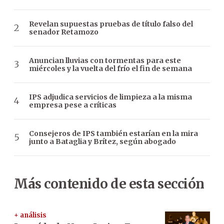
Revelan supuestas pruebas de título falso del
senador Retamozo
Anuncian lluvias con tormentas para este
miércoles y la vuelta del frío el fin de semana
IPS adjudica servicios de limpieza a la misma
empresa pese a críticas
Consejeros de IPS también estarían en la mira
junto a Bataglia y Brítez, según abogado
Más contenido de esta sección
+ análisis