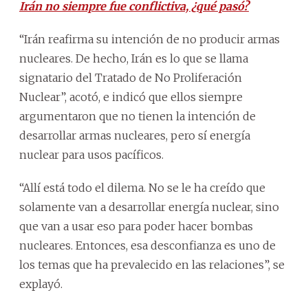
Irán no siempre fue conflictiva, ¿qué pasó?
“Irán reafirma su intención de no producir armas
nucleares. De hecho, Irán es lo que se llama
signatario del Tratado de No Proliferación
Nuclear”, acotó, e indicó que ellos siempre
argumentaron que no tienen la intención de
desarrollar armas nucleares, pero sí energía
nuclear para usos pacíficos.
“Allí está todo el dilema. No se le ha creído que
solamente van a desarrollar energía nuclear, sino
que van a usar eso para poder hacer bombas
nucleares. Entonces, esa desconfianza es uno de
los temas que ha prevalecido en las relaciones”, se
explayó.