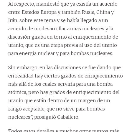
Al respecto, manifestó que ya existía un acuerdo
entre Estados Europa y también Rusia, China y
Irán, sobre este tema y se había llegado a un
acuerdo de no desarrollar armas nucleares y la
discusión giraba en torno al enriquecimiento de
uranio, que es una etapa previa al uso del uranio
para energía nuclear y para bombas nucleares.
Sin embargo, en las discusiones se fue dando que
en realidad hay ciertos grados de enriquecimiento
más allá de los cuales serviría para una bomba
atómica, pero hay grados de enriquecimiento del
uranio que están dentro de un margen de un
rango aceptable, que no sirve para bombas
nucleares”, prosiguió Caballero.
Todos estos detalles y muchos otros puntos más