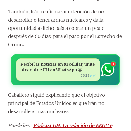
También, Irán reafirma su intención de no
desarrollar o tener armas nucleares y da la
oportunidad a dicho país a cobrar un peaje
después de 60 días, para el paso por el Estrecho de
Ormuz.
Recibí las noticias en tu celular, unite
1
al canal de ÚH en WhatsApp 🤩
✓✓
03:28
Caballero siguió explicando que el objetivo
principal de Estados Unidos es que Irán no
desarrolle armas nucleares.
Puede leer:
Pódcast ÚH: La relación de EEUU e