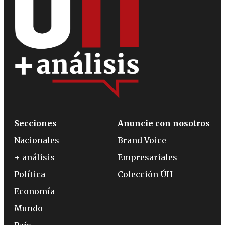
Secciones
Anuncie con nosotros
Nacionales
Brand Voice
+ análisis
Empresariales
Política
Colección ÚH
Economía
Mundo