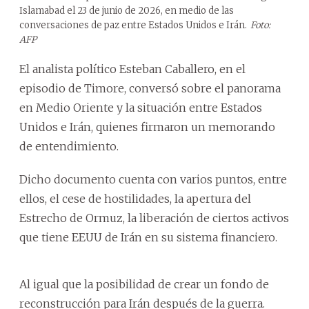
Islamabad el 23 de junio de 2026, en medio de las
conversaciones de paz entre Estados Unidos e Irán.
Foto:
AFP
El analista político Esteban Caballero, en el
episodio de Timore, conversó sobre el panorama
en Medio Oriente y la situación entre Estados
Unidos e Irán, quienes firmaron un memorando
de entendimiento.
Dicho documento cuenta con varios puntos, entre
ellos, el cese de hostilidades, la apertura del
Estrecho de Ormuz, la liberación de ciertos activos
que tiene EEUU de Irán en su sistema financiero.
Al igual que la posibilidad de crear un fondo de
reconstrucción para Irán después de la guerra.