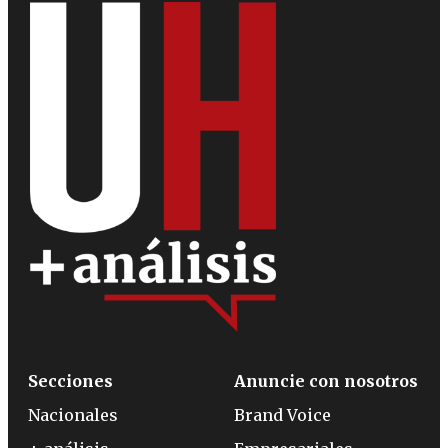
Secciones
Anuncie con nosotros
Nacionales
Brand Voice