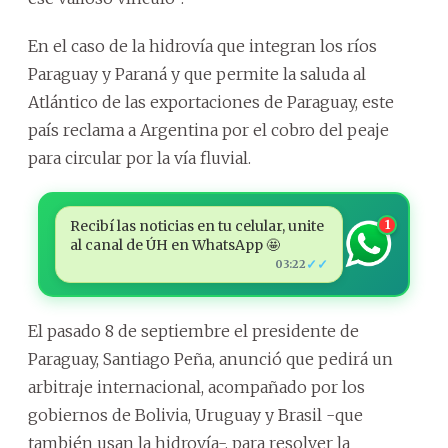
En el caso de la hidrovía que integran los ríos
Paraguay y Paraná y que permite la saluda al
Atlántico de las exportaciones de Paraguay, este
país reclama a Argentina por el cobro del peaje
para circular por la vía fluvial.
Recibí las noticias en tu celular, unite
1
al canal de ÚH en WhatsApp 🤩
✓✓
03:22
El pasado 8 de septiembre el presidente de
Paraguay, Santiago Peña, anunció que pedirá un
arbitraje internacional, acompañado por los
gobiernos de Bolivia, Uruguay y Brasil -que
también usan la hidrovía-, para resolver la