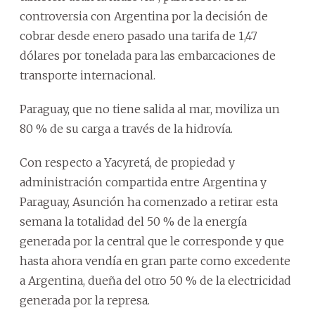
controversia con Argentina por la decisión de
cobrar desde enero pasado una tarifa de 1,47
dólares por tonelada para las embarcaciones de
transporte internacional.
Paraguay, que no tiene salida al mar, moviliza un
80 % de su carga a través de la hidrovía.
Con respecto a Yacyretá, de propiedad y
administración compartida entre Argentina y
Paraguay, Asunción ha comenzado a retirar esta
semana la totalidad del 50 % de la energía
generada por la central que le corresponde y que
hasta ahora vendía en gran parte como excedente
a Argentina, dueña del otro 50 % de la electricidad
generada por la represa.