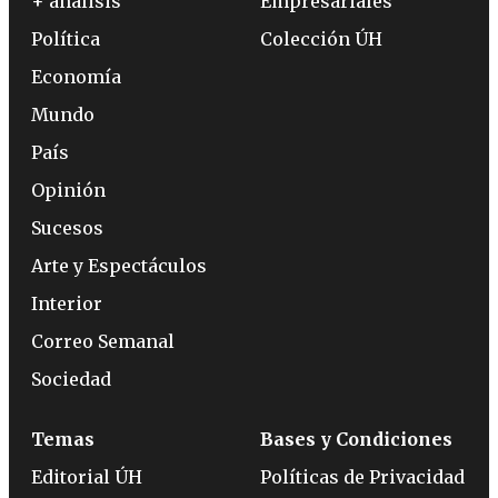
+ análisis
Empresariales
Política
Colección ÚH
Economía
Mundo
País
Opinión
Sucesos
Arte y Espectáculos
Interior
Correo Semanal
Sociedad
Temas
Bases y Condiciones
Editorial ÚH
Políticas de Privacidad