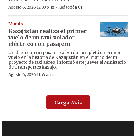
·
Agosto 6, 2026 12:03 p. m.
Redacción ÚH
Mundo
Kazajistán realiza el primer
vuelo de un taxi volador
eléctrico con pasajero
Un dron con un pasajero a bordo completó su primer
vuelo en la historia de
Kazajistán
en el marco de un
proyecto de taxi aéreo, informó este jueves el Ministerio
de Transportes kazajo.
Agosto 6, 2026 11:55 a. m.
Carga Más