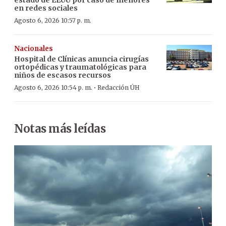
en redes sociales
Agosto 6, 2026 10:57 p. m.
Nacionales
Hospital de Clínicas anuncia cirugías
ortopédicas y traumatológicas para
niños de escasos recursos
·
Agosto 6, 2026 10:54 p. m.
Redacción ÚH
Notas más leídas