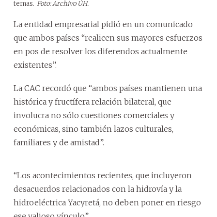
temas.
Foto: Archivo ÚH.
La entidad empresarial pidió en un comunicado
que ambos países “realicen sus mayores esfuerzos
en pos de resolver los diferendos actualmente
existentes”.
La CAC recordó que “ambos países mantienen una
histórica y fructífera relación bilateral, que
involucra no sólo cuestiones comerciales y
económicas, sino también lazos culturales,
familiares y de amistad”.
“Los acontecimientos recientes, que incluyeron
desacuerdos relacionados con la hidrovía y la
hidroeléctrica Yacyretá, no deben poner en riesgo
ese valioso vínculo”.