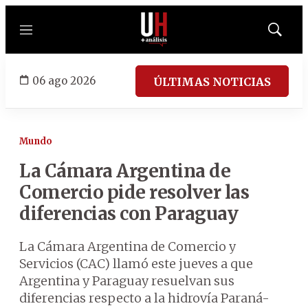
Menú
Mostrar
búsqued
06 ago 2026
ÚLTIMAS NOTICIAS
Mundo
La Cámara Argentina de
Comercio pide resolver las
diferencias con Paraguay
La Cámara Argentina de Comercio y
Servicios (CAC) llamó este jueves a que
Argentina y Paraguay resuelvan sus
diferencias respecto a la hidrovía Paraná-