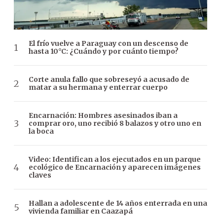
El frío vuelve a Paraguay con un descenso de
hasta 10°C: ¿Cuándo y por cuánto tiempo?
Corte anula fallo que sobreseyó a acusado de
matar a su hermana y enterrar cuerpo
Encarnación: Hombres asesinados iban a
comprar oro, uno recibió 8 balazos y otro uno en
la boca
Video: Identifican a los ejecutados en un parque
ecológico de Encarnación y aparecen imágenes
claves
Hallan a adolescente de 14 años enterrada en una
vivienda familiar en Caazapá