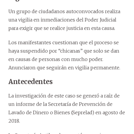
Un grupo de ciudadanos autoconvocados realiza
una vigilia en inmediaciones del Poder Judicial
para exigir que se realice justicia en esta causa.
Los manifestantes cuestionan que el proceso se
haya suspendido por “chicanas” que solo se dan
en causas de personas con mucho poder.
Anunciaron que seguirán en vigilia permanente.
Antecedentes
La investigación de este caso se generó a raíz de
un informe de la Secretaría de Prevención de
Lavado de Dinero o Bienes (Seprelad) en agosto de
2018.