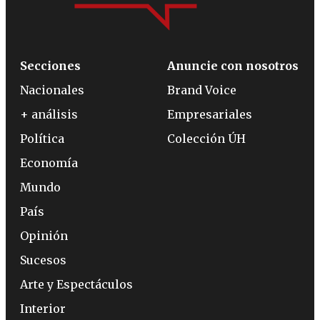
Secciones
Anuncie con nosotros
Nacionales
Brand Voice
+ análisis
Empresariales
Política
Colección ÚH
Economía
Mundo
País
Opinión
Sucesos
Arte y Espectáculos
Interior