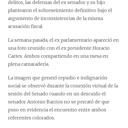
delitos, las defensas del ex senador y su hijo
plantearon el sobreseimiento definitivo bajo el
argumento de inconsistencias de la misma
acusación fiscal.
La semana pasada, el ex parlamentario apareció en
una foto reunido con el ex presidente Horacio
Cartes. Ambos compartiendo en una mesa en
plena camaradería.
La imagen que generó repudio e indignación
social se observó durante la conexión virtual de la
sesión del Senado cuando en un descuido el
senador Antonio Barrios no se percató de que
puso en evidencia el encuentro entre ambos
referentes colorados.