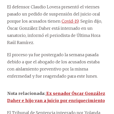
El defensor Claudio Lovera presentó el viernes
pasado un pedido de suspensión del juicio oral
porque los acusados tienen
Covid-19
. Según dijo,
Óscar González Daher está internado en un
sanatorio, informó el periodista de Última Hora
Raúl Ramírez.
El proceso ya fue postergado la semana pasada
debido a que el abogado de los acusados estaba
con aislamiento preventivo por la misma
enfermedad y fue reagendado para este lunes.
Nota relacionada:
Ex senador Óscar González
Daher e hijo van a juicio por enriquecimiento
El Tribunal de Sentencia integrado por Yolanda