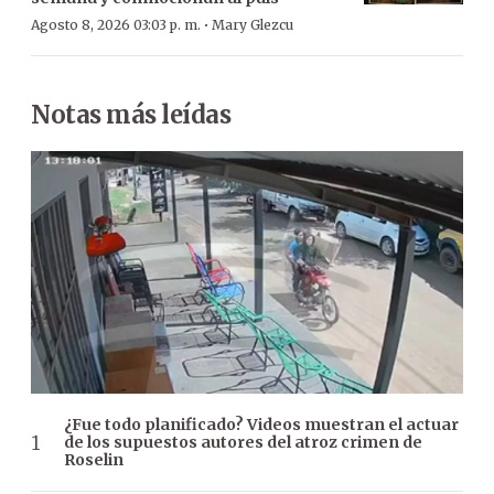
·
Agosto 8, 2026 03:03 p. m.
Mary Glezcu
Notas más leídas
¿Fue todo planificado? Videos muestran el actuar
de los supuestos autores del atroz crimen de
Roselin