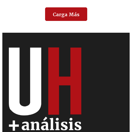
Carga Más