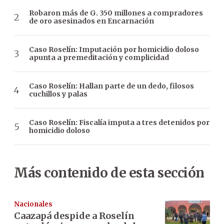
Robaron más de G. 350 millones a compradores
de oro asesinados en Encarnación
Caso Roselín: Imputación por homicidio doloso
apunta a premeditación y complicidad
Caso Roselín: Hallan parte de un dedo, filosos
cuchillos y palas
Caso Roselín: Fiscalía imputa a tres detenidos por
homicidio doloso
Más contenido de esta sección
Nacionales
Caazapá despide a Roselín