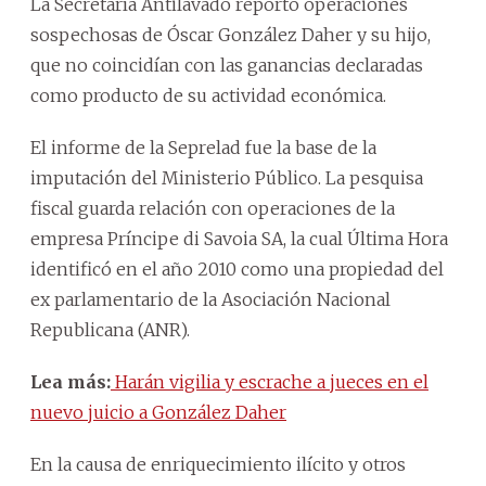
La Secretaría Antilavado reportó operaciones
sospechosas de Óscar González Daher y su hijo,
que no coincidían con las ganancias declaradas
como producto de su actividad económica.
El informe de la Seprelad fue la base de la
imputación del Ministerio Público. La pesquisa
fiscal guarda relación con operaciones de la
empresa Príncipe di Savoia SA, la cual Última Hora
identificó en el año 2010 como una propiedad del
ex parlamentario de la Asociación Nacional
Republicana (ANR).
Lea más:
Harán vigilia y escrache a jueces en el
nuevo juicio a González Daher
En la causa de enriquecimiento ilícito y otros