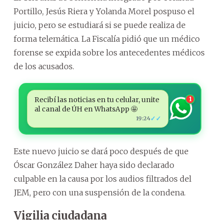
Portillo, Jesús Riera y Yolanda Morel pospuso el
juicio, pero se estudiará si se puede realiza de
forma telemática. La Fiscalía pidió que un médico
forense se expida sobre los antecedentes médicos
de los acusados.
Recibí las noticias en tu celular, unite
1
al canal de ÚH en WhatsApp 🤩
✓✓
19:24
Este nuevo juicio se dará poco después de que
Óscar González Daher haya sido declarado
culpable en la causa por los audios filtrados del
JEM, pero con una suspensión de la condena.
Vigilia ciudadana