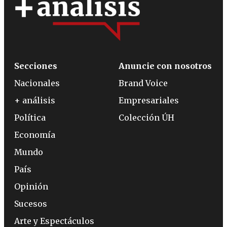
Secciones
Anuncie con nosotros
Nacionales
Brand Voice
+ análisis
Empresariales
Política
Colección ÚH
Economía
Mundo
País
Opinión
Sucesos
Arte y Espectáculos