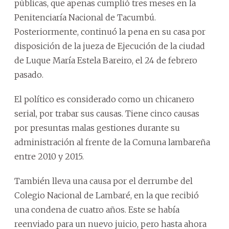
públicas, que apenas cumplió tres meses en la
Penitenciaría Nacional de Tacumbú.
Posteriormente, continuó la pena en su casa por
disposición de la jueza de Ejecución de la ciudad
de Luque María Estela Bareiro, el 24 de febrero
pasado.
El político es considerado como un chicanero
serial, por trabar sus causas. Tiene cinco causas
por presuntas malas gestiones durante su
administración al frente de la Comuna lambareña
entre 2010 y 2015.
También lleva una causa por el derrumbe del
Colegio Nacional de Lambaré, en la que recibió
una condena de cuatro años. Este se había
reenviado para un nuevo juicio, pero hasta ahora