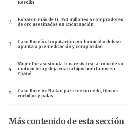
Roselin
Robaron más de G. 350 millones a compradores
de oro asesinados en Encarnación
Caso Roselín: Imputación por homicidio doloso
apunta a premeditación y complicidad
Mujer fue asesinada tras resistirse al robo de su
motocicleta y deja cuatro hijos huérfanos en
Ypané
Caso Roselín: Hallan parte de un dedo, filosos
cuchillos y palas
Más contenido de esta sección