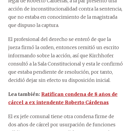
legal de Roberto Cárdenas, a la par presentó una
acción de inconstitucionalidad contra la sentencia,
que no estaba en conocimiento de la magistrada
que dispuso la captura.
El profesional del derecho se enteró de que la
jueza firmó la orden, entonces remitió un escrito
informando sobre la acción, así que Kirchhofer
consultó a la Sala Constitucional y esta le confirmó
que estaba pendiente de resolución, por tanto,
decidió dejar sin efecto su disposición inicial.
Lea también:
Ratifican condena de 8 años de
cárcel a ex intendente Roberto Cárdenas
El ex jefe comunal tiene otra condena firme de
dos años de cárcel por usurpación de funciones