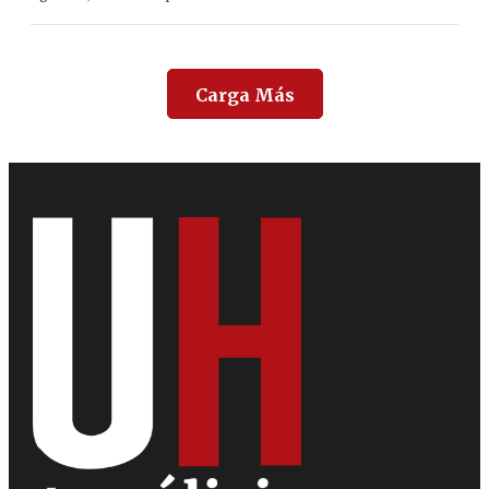
Carga Más