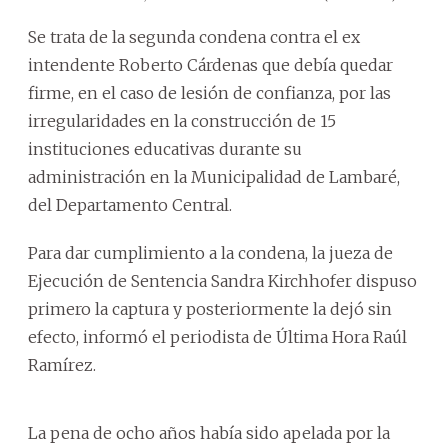
Se trata de la segunda condena contra el ex
intendente Roberto Cárdenas que debía quedar
firme, en el caso de lesión de confianza, por las
irregularidades en la construcción de 15
instituciones educativas durante su
administración en la Municipalidad de Lambaré,
del Departamento Central.
Para dar cumplimiento a la condena, la jueza de
Ejecución de Sentencia Sandra Kirchhofer dispuso
primero la captura y posteriormente la dejó sin
efecto, informó el periodista de Última Hora Raúl
Ramírez.
La pena de ocho años había sido apelada por la