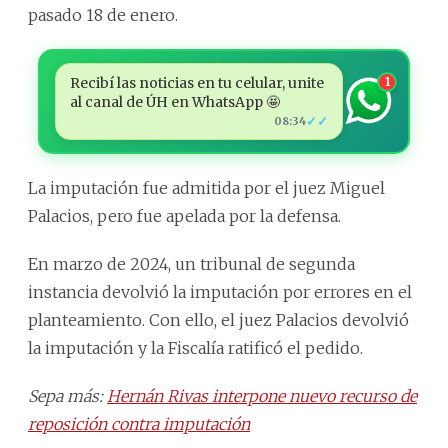
pasado 18 de enero.
Recibí las noticias en tu celular, unite
1
al canal de ÚH en WhatsApp 🤩
✓✓
08:34
La imputación fue admitida por el juez Miguel
Palacios, pero fue apelada por la defensa.
En marzo de 2024, un tribunal de segunda
instancia devolvió la imputación por errores en el
planteamiento. Con ello, el juez Palacios devolvió
la imputación y la Fiscalía ratificó el pedido.
Sepa más:
Hernán Rivas interpone nuevo recurso de
reposición contra imputación