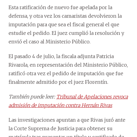
Esta ratificación de nuevo fue apelada por la
defensa, y otra vez los camaristas devolvieron la
imputación para que sea el fiscal general el que
estudie el pedido. El juez cumplió la resolución y
envió el caso al Ministerio Público.
El pasado 4 de julio, la fiscala adjunta Patricia
Rivarola, en representación del Ministerio Público,
ratificó otra vez el pedido de imputación que fue
finalmente admitido por el juez Florentín.
También puede leer:
Tribunal de Apelaciones revoca
admisión de imputación contra Hernán Rivas
Las investigaciones apuntan a que Rivas juró ante
la Corte Suprema de Justicia para obtener su
matrícula tras presentar un título y certificado de