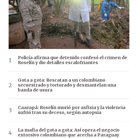
Policía afirma que detenido confesó el crimen de
Roselín y dio detalles escalofriantes
Gota a gota: Rescatan a un colombiano
secuestrado y torturado y desmantelan una
banda de usura
Caazapá: Roselín murió por asfixia y la violencia
sufrió tras su deceso, según autopsia
La mafia del gota a gota: Así opera el negocio
extorsivo colombiano que acecha a Paraguay