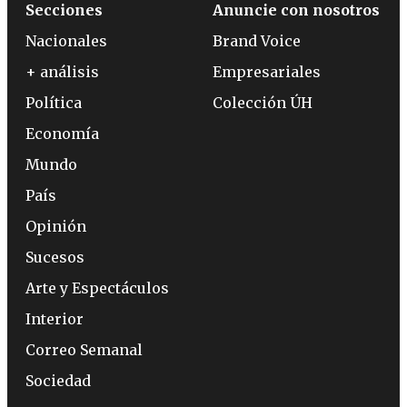
Secciones
Anuncie con nosotros
Nacionales
Brand Voice
+ análisis
Empresariales
Política
Colección ÚH
Economía
Mundo
País
Opinión
Sucesos
Arte y Espectáculos
Interior
Correo Semanal
Sociedad