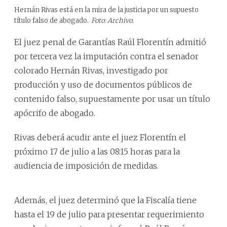
Hernán Rivas está en la mira de la justicia por un supuesto
título falso de abogado.
Foto: Archivo.
El juez penal de Garantías Raúl Florentín admitió
por tercera vez la imputación contra el senador
colorado Hernán Rivas, investigado por
producción y uso de documentos públicos de
contenido falso, supuestamente por usar un título
apócrifo de abogado.
Rivas deberá acudir ante el juez Florentín el
próximo 17 de julio a las 08:15 horas para la
audiencia de imposición de medidas.
Además, el juez determinó que la Fiscalía tiene
hasta el 19 de julio para presentar requerimiento