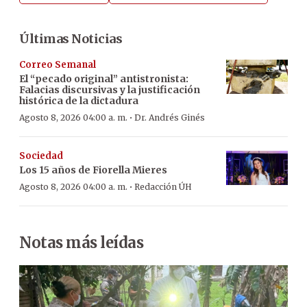
Últimas Noticias
Correo Semanal
El “pecado original” antistronista:
Falacias discursivas y la justificación
histórica de la dictadura
·
Agosto 8, 2026 04:00 a. m.
Dr. Andrés Ginés
Sociedad
Los 15 años de Fiorella Mieres
·
Agosto 8, 2026 04:00 a. m.
Redacción ÚH
Notas más leídas