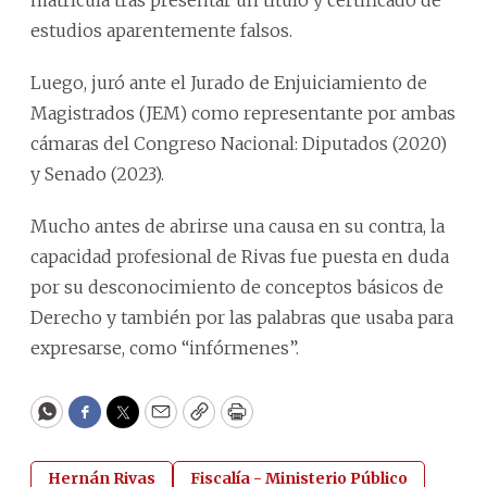
estudios aparentemente falsos.
Luego, juró ante el Jurado de Enjuiciamiento de
Magistrados (JEM) como representante por ambas
cámaras del Congreso Nacional: Diputados (2020)
y Senado (2023).
Mucho antes de abrirse una causa en su contra, la
capacidad profesional de Rivas fue puesta en duda
por su desconocimiento de conceptos básicos de
Derecho y también por las palabras que usaba para
expresarse, como “infórmenes”.
WhatsApp
Facebook
Twitter
Email
Copy
Print
Hernán Rivas
Fiscalía - Ministerio Público