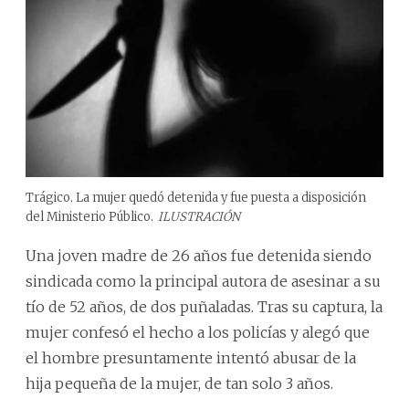
Trágico. La mujer quedó detenida y fue puesta a disposición
del Ministerio Público.
ILUSTRACIÓN
Una joven madre de 26 años fue detenida siendo
sindicada como la principal autora de asesinar a su
tío de 52 años, de dos puñaladas. Tras su captura, la
mujer confesó el hecho a los policías y alegó que
el hombre presuntamente intentó abusar de la
hija pequeña de la mujer, de tan solo 3 años.