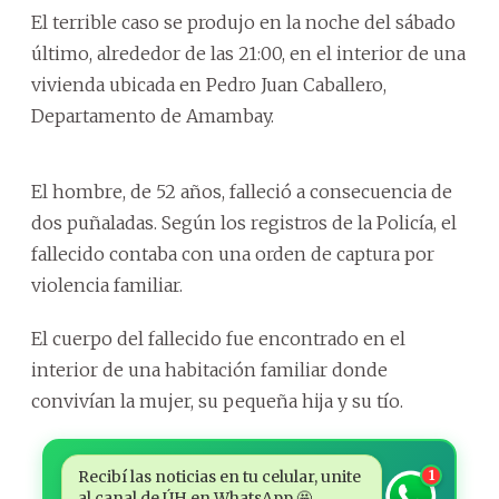
El terrible caso se produjo en la noche del sábado
último, alrededor de las 21:00, en el interior de una
vivienda ubicada en Pedro Juan Caballero,
Departamento de Amambay.
El hombre, de 52 años, falleció a consecuencia de
dos puñaladas. Según los registros de la Policía, el
fallecido contaba con una orden de captura por
violencia familiar.
El cuerpo del fallecido fue encontrado en el
interior de una habitación familiar donde
convivían la mujer, su pequeña hija y su tío.
Recibí las noticias en tu celular, unite
1
al canal de ÚH en WhatsApp 🤩