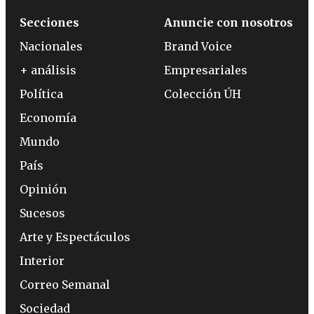
Secciones
Anuncie con nosotros
Nacionales
Brand Voice
+ análisis
Empresariales
Política
Colección ÚH
Economía
Mundo
País
Opinión
Sucesos
Arte y Espectáculos
Interior
Correo Semanal
Sociedad