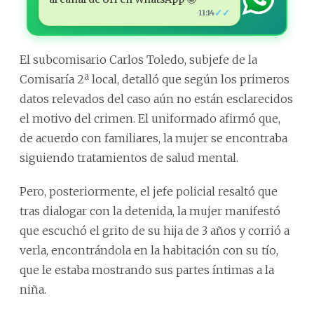
✓✓
11:14
El subcomisario Carlos Toledo, subjefe de la
Comisaría 2ª local, detalló que según los primeros
datos relevados del caso aún no están esclarecidos
el motivo del crimen. El uniformado afirmó que,
de acuerdo con familiares, la mujer se encontraba
siguiendo tratamientos de salud mental.
Pero, posteriormente, el jefe policial resaltó que
tras dialogar con la detenida, la mujer manifestó
que escuchó el grito de su hija de 3 años y corrió a
verla, encontrándola en la habitación con su tío,
que le estaba mostrando sus partes íntimas a la
niña.