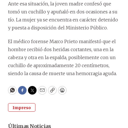
Ante esa situación, la joven madre confesó que
tomó un cuchillo y apuñaló en dos ocasiones a su
tío. La mujer ya se encuentra en carácter detenido
y puesta a disposición del Ministerio Público.
El médico forense Marco Prieto manifestó que el
hombre recibió dos heridas cortantes, una en la
cabeza y otra en la espalda, posiblemente con un
cuchillo de aproximadamente 20 centímetros,
siendo la causa de muerte una hemorragia aguda.
WhatsApp
Facebook
Twitter
Email
Copy
Print
Impreso
Últimas Noticias