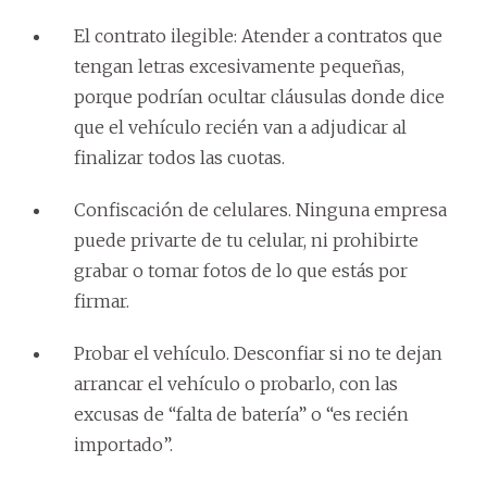
El contrato ilegible: Atender a contratos que
tengan letras excesivamente pequeñas,
porque podrían ocultar cláusulas donde dice
que el vehículo recién van a adjudicar al
finalizar todos las cuotas.
Confiscación de celulares. Ninguna empresa
puede privarte de tu celular, ni prohibirte
grabar o tomar fotos de lo que estás por
firmar.
Probar el vehículo. Desconfiar si no te dejan
arrancar el vehículo o probarlo, con las
excusas de “falta de batería” o “es recién
importado”.