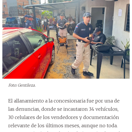
Foto: Gentileza.
El allanamiento a la concesionaria fue por una de
las denuncias, donde se incautaron 34 vehículos,
30 celulares de los vendedores y documentación
relevante de los últimos meses, aunque no toda.