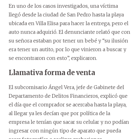
En uno de los casos investigados, una víctima
llegó desde la ciudad de San Pedro hasta la playa
ubicada en Villa Elisa para hacer la entrega, pero el
auto nunca adquirió. El denunciante relató que con
su señora estaban por tener un bebé y “su ilusión
era tener un autito, por lo que vinieron a buscar y
se encontraron con esto”, explicaron.
Llamativa forma de venta
El subcomisario Ángel Vera, jefe de Gabinete del
Departamento de Delitos Financieros, explicó que
el día que el comprador se acercaba hasta la playa,
al llegar ya les decían que por política de la
empresa le tenían que sacar su celular y no podían
ingresar con ningún tipo de aparato que pueda