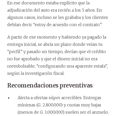
En ese documento estaba explícito que la
adjudicación del auto era recién a los 5 años. En
algunos casos, incluso se les grababa y los clientes
debían decir “estoy de acuerdo con el contrato”.
A partir de ese momento y habiendo ya pagado la
entrega inicial, se abría un plazo donde veían tu
“perfil” y pasado un tiempo, decían que el crédito
no fue aprobado y que el dinero inicial no era
reembolsable, “configurando una aparente estafa”,
según la investigación fiscal.
Recomendaciones preventivas
Alerta a ofertas súper accecibles. Entregas
mínimas (G. 2.800.000) y cuotas muy bajas
(menos de G. 1.000.000) suelen ser el anzuelo.