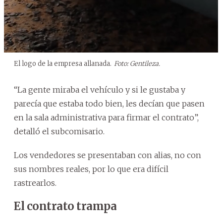
El logo de la empresa allanada.
Foto: Gentileza.
“La gente miraba el vehículo y si le gustaba y
parecía que estaba todo bien, les decían que pasen
en la sala administrativa para firmar el contrato”,
detalló el subcomisario.
Los vendedores se presentaban con alias, no con
sus nombres reales, por lo que era difícil
rastrearlos.
El contrato trampa