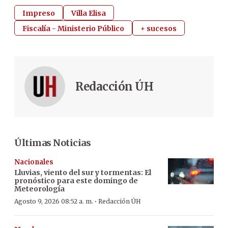
Impreso
Villa Elisa
Fiscalía - Ministerio Público
+ sucesos
Redacción ÚH
Últimas Noticias
Nacionales
Lluvias, viento del sur y tormentas: El
pronóstico para este domingo de
Meteorología
·
Agosto 9, 2026 08:52 a. m.
Redacción ÚH