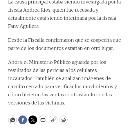
La causa principal estaba siendo investigada por la
fiscala Andrea Ríos, quien fue recusada y
actualmente está siendo interinada por la fiscala
Fany Aguilera.
Desde la Fiscalía confirmaron que se sospecha que
parte de los documentos estarían en otro lugar.
Ahora, el Ministerio Público aguarda por los
resultados de las pericias a los celulares
incautados. También se analizan imágenes de
circuito cerrado para verificar los movimientos y
cómo hicieron las ventas contrastando con las
versiones de las víctimas.
WhatsApp
Facebook
Twitter
Email
Copy
Print