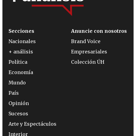
Secciones
Anuncie con nosotros
Nacionales
Brand Voice
+ análisis
Empresariales
Política
Colección ÚH
Economía
Mundo
País
Opinión
Sucesos
Arte y Espectáculos
Interior