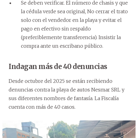
Se deben verificar. El número de chasis y que
la cédula verde sea original, No cerrar el trato
solo con el vendedor en la playa y evitar el
pago en efectivo sin respaldo
(preferiblemente transferencia). Insistir la
compra ante un escribano público.
Indagan más de 40 denuncias
Desde octubre del 2025 se están recibiendo
denuncias contra la playa de autos Nesmar SRL y
sus diferentes nombres de fantasía. La Fiscalía
cuenta con más de 40 casos.