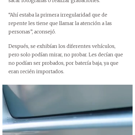
sacar fotografías o realizar grabaciones.
“Ahí estaba la primera irregularidad que de
repente les tiene que llamar la atención a las
personas”, aconsejó.
Después, se exhibían los diferentes vehículos,
pero solo podían mirar, no probar. Les decían que
no podían ser probados, por batería baja, ya que
eran recién importados.