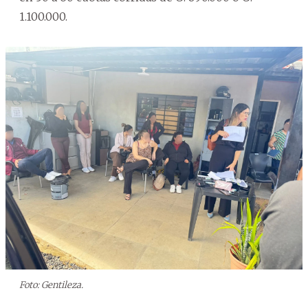
1.100.000.
Foto: Gentileza.