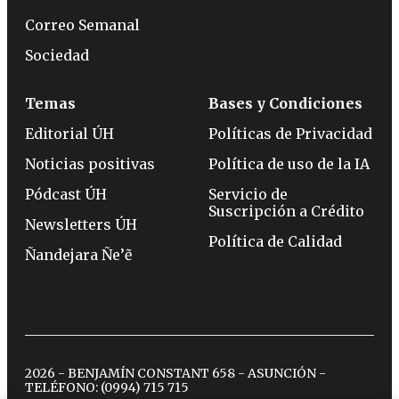
Correo Semanal
Sociedad
Temas
Bases y Condiciones
Editorial ÚH
Políticas de Privacidad
Noticias positivas
Política de uso de la IA
Pódcast ÚH
Servicio de
Suscripción a Crédito
Newsletters ÚH
Política de Calidad
Ñandejara Ñe’ẽ
2026 - BENJAMÍN CONSTANT 658 - ASUNCIÓN -
TELÉFONO:
(0994) 715 715