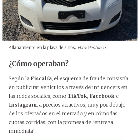
Allanamiento en la playa de autos.
Foto: Gentileza.
¿Cómo operaban?
Según la
Fiscalía
, el esquema de fraude consistía
en publicitar vehículos a través de influencers en
las redes sociales, como
TikTok
,
Facebook
e
Instagram
, a precios atractivos, muy por debajo
de los ofertados en el mercado y en cómodas
cuotas corridas, con la promesa de “entrega
inmediata”.