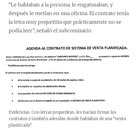
“Le hablaban a la persona, le engatusaban, y
después le metían en una oficina. El contrato tenía
la letra muy pequeñita que prácticamente no se
podía leer”, señaló el subcomisario.
Evidencias. Con letras pequeñitas, les hacían firmar los
contratos y también adendas donde hablaban de una “venta
planificada”.