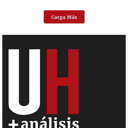
Carga Más