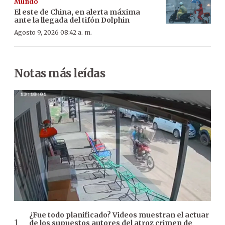
Mundo
El este de China, en alerta máxima
ante la llegada del tifón Dolphin
Agosto 9, 2026 08:42 a. m.
Notas más leídas
¿Fue todo planificado? Videos muestran el actuar
de los supuestos autores del atroz crimen de