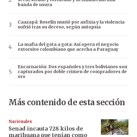
banda de usura
Caazapá: Roselín murió por asfixia y la violencia
sufrió tras su deceso, según autopsia
La mafia del gota a gota: Así opera el negocio
extorsivo colombiano que acecha a Paraguay
Encarnación: Dos españoles y tres bolivianos son
capturados por doble crimen de compradores de
oro
Más contenido de esta sección
Nacionales
Senad incauta 728 kilos de
marihuana que tenían como