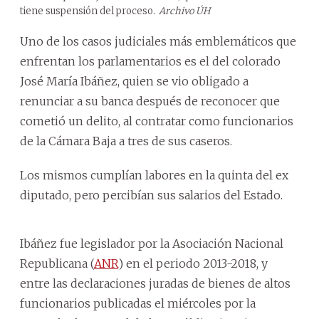
tiene suspensión del proceso.
Archivo ÚH
Uno de los casos judiciales más emblemáticos que
enfrentan los parlamentarios es el del colorado
José María Ibáñez, quien se vio obligado a
renunciar a su banca después de reconocer que
cometió un delito, al contratar como funcionarios
de la Cámara Baja a tres de sus caseros.
Los mismos cumplían labores en la quinta del ex
diputado, pero percibían sus salarios del Estado.
Ibáñez fue legislador por la Asociación Nacional
Republicana (
ANR
) en el periodo 2013-2018, y
entre las declaraciones juradas de bienes de altos
funcionarios publicadas el miércoles por la