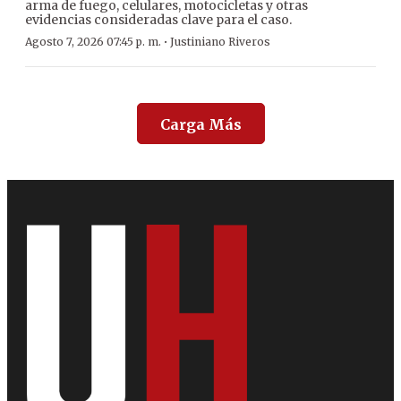
arma de fuego, celulares, motocicletas y otras
evidencias consideradas clave para el caso.
·
Agosto 7, 2026 07:45 p. m.
Justiniano Riveros
Carga Más