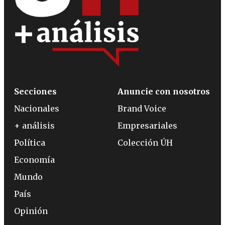
Secciones
Anuncie con nosotros
Nacionales
Brand Voice
+ análisis
Empresariales
Política
Colección ÚH
Economía
Mundo
País
Opinión