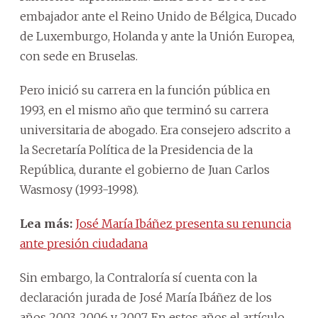
embajador ante el Reino Unido de Bélgica, Ducado
de Luxemburgo, Holanda y ante la Unión Europea,
con sede en Bruselas.
Pero inició su carrera en la función pública en
1993, en el mismo año que terminó su carrera
universitaria de abogado. Era consejero adscrito a
la Secretaría Política de la Presidencia de la
República, durante el gobierno de Juan Carlos
Wasmosy (1993-1998).
Lea más:
José María Ibáñez presenta su renuncia
ante presión ciudadana
Sin embargo, la Contraloría sí cuenta con la
declaración jurada de José María Ibáñez de los
años 2003, 2006 y 2007. En estos años el artículo