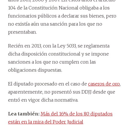
104 de la Constitución Nacional obligaba a los
funcionarios públicos a declarar sus bienes, pero
no existía aún una sanción para los que no
presentaban.
Recién en 2013, con la Ley 5033, se reglamenta
dicha disposición constitucional y se impone
sanciones a los que no cumplen con las
obligaciones dispuestas.
El diputado procesado en el caso de
caseros de oro
,
aparentemente, no presentó sus DDJJ desde que
entró en vigor dicha normativa.
Lea también:
Más del 16% de los 80 diputados
están en la mira del Poder Judicial