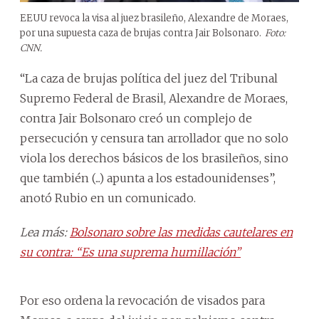
EEUU revoca la visa al juez brasileño, Alexandre de Moraes,
por una supuesta caza de brujas contra Jair Bolsonaro.
Foto:
CNN.
“La caza de brujas política del juez del Tribunal
Supremo Federal de Brasil, Alexandre de Moraes,
contra Jair Bolsonaro creó un complejo de
persecución y censura tan arrollador que no solo
viola los derechos básicos de los brasileños, sino
que también (...) apunta a los estadounidenses”,
anotó Rubio en un comunicado.
Lea más:
Bolsonaro sobre las medidas cautelares en
su contra: “Es una suprema humillación”
Por eso ordena la revocación de visados para