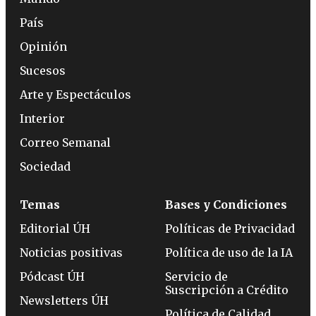
País
Opinión
Sucesos
Arte y Espectáculos
Interior
Correo Semanal
Sociedad
Temas
Bases y Condiciones
Editorial ÚH
Políticas de Privacidad
Noticias positivas
Política de uso de la IA
Pódcast ÚH
Servicio de
Suscripción a Crédito
Newsletters ÚH
Política de Calidad