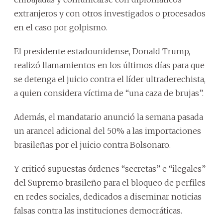
extranjeros y con otros investigados o procesados
en el caso por golpismo.
El presidente estadounidense, Donald Trump,
realizó llamamientos en los últimos días para que
se detenga el juicio contra el líder ultraderechista,
a quien considera víctima de “una caza de brujas”.
Además, el mandatario anunció la semana pasada
un arancel adicional del 50% a las importaciones
brasileñas por el juicio contra Bolsonaro.
Y criticó supuestas órdenes “secretas” e “ilegales”
del Supremo brasileño para el bloqueo de perfiles
en redes sociales, dedicados a diseminar noticias
falsas contra las instituciones democráticas.