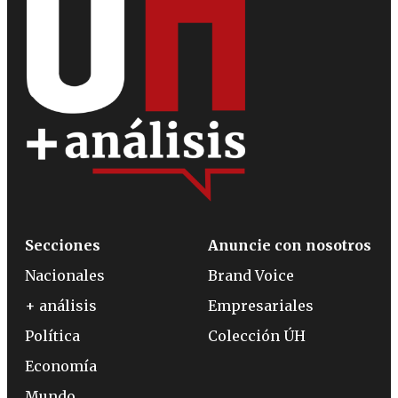
Secciones
Anuncie con nosotros
Nacionales
Brand Voice
+ análisis
Empresariales
Política
Colección ÚH
Economía
Mundo