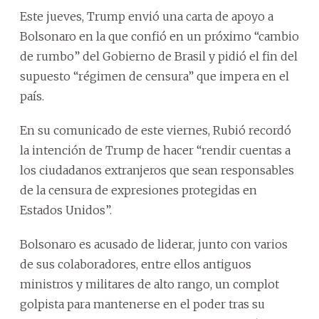
Este jueves, Trump envió una carta de apoyo a
Bolsonaro en la que confió en un próximo “cambio
de rumbo” del Gobierno de Brasil y pidió el fin del
supuesto “régimen de censura” que impera en el
país.
En su comunicado de este viernes, Rubió recordó
la intención de Trump de hacer “rendir cuentas a
los ciudadanos extranjeros que sean responsables
de la censura de expresiones protegidas en
Estados Unidos”.
Bolsonaro es acusado de liderar, junto con varios
de sus colaboradores, entre ellos antiguos
ministros y militares de alto rango, un complot
golpista para mantenerse en el poder tras su