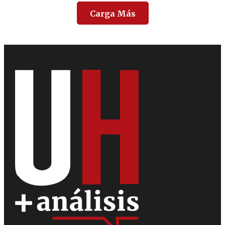
Carga Más