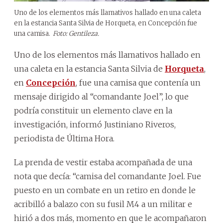
Uno de los elementos más llamativos hallado en una caleta
en la estancia Santa Silvia de Horqueta, en Concepción fue
una camisa.
Foto: Gentileza.
Uno de los elementos más llamativos hallado en
una caleta en la estancia Santa Silvia de
Horqueta
,
en
Concepción
, fue una camisa que contenía un
mensaje dirigido al “comandante Joel”, lo que
podría constituir un elemento clave en la
investigación, informó Justiniano Riveros,
periodista de Última Hora.
La prenda de vestir estaba acompañada de una
nota que decía: “camisa del comandante Joel. Fue
puesto en un combate en un retiro en donde le
acribilló a balazo con su fusil M4 a un militar e
hirió a dos más, momento en que le acompañaron