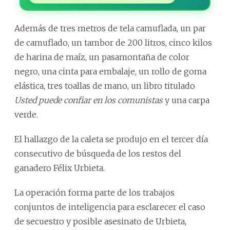
Además de tres metros de tela camuflada, un par
de camuflado, un tambor de 200 litros, cinco kilos
de harina de maíz, un pasamontaña de color
negro, una cinta para embalaje, un rollo de goma
elástica, tres toallas de mano, un libro titulado
Usted puede confiar en los comunistas
y una carpa
verde.
El hallazgo de la caleta se produjo en el tercer día
consecutivo de búsqueda de los restos del
ganadero Félix Urbieta.
La operación forma parte de los trabajos
conjuntos de inteligencia para esclarecer el caso
de secuestro y posible asesinato de Urbieta,