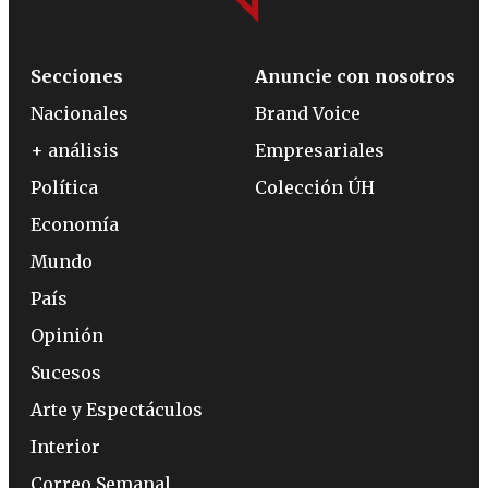
Secciones
Anuncie con nosotros
Nacionales
Brand Voice
+ análisis
Empresariales
Política
Colección ÚH
Economía
Mundo
País
Opinión
Sucesos
Arte y Espectáculos
Interior
Correo Semanal