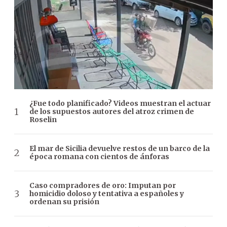
¿Fue todo planificado? Videos muestran el actuar
de los supuestos autores del atroz crimen de
Roselin
El mar de Sicilia devuelve restos de un barco de la
época romana con cientos de ánforas
Caso compradores de oro: Imputan por
homicidio doloso y tentativa a españoles y
ordenan su prisión