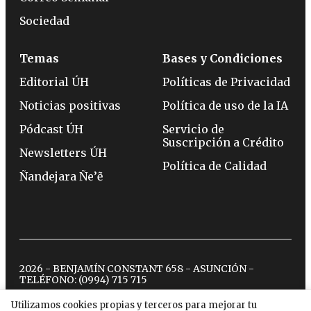
Sociedad
Temas
Bases y Condiciones
Editorial ÚH
Políticas de Privacidad
Noticias positivas
Política de uso de la IA
Pódcast ÚH
Servicio de
Suscripción a Crédito
Newsletters ÚH
Política de Calidad
Ñandejara Ñe’ẽ
2026 - BENJAMÍN CONSTANT 658 - ASUNCIÓN -
TELÉFONO:
(0994) 715 715
Utilizamos cookies propias y terceros para mejorar tu