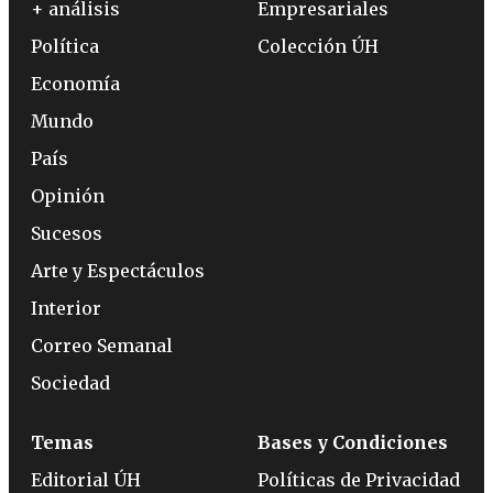
+ análisis
Empresariales
Política
Colección ÚH
Economía
Mundo
País
Opinión
Sucesos
Arte y Espectáculos
Interior
Correo Semanal
Sociedad
Temas
Bases y Condiciones
Editorial ÚH
Políticas de Privacidad