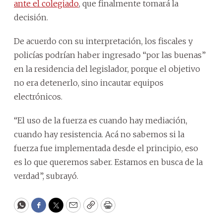
ante el colegiado
, que finalmente tomará la
decisión.
De acuerdo con su interpretación, los fiscales y
policías podrían haber ingresado “por las buenas”
en la residencia del legislador, porque el objetivo
no era detenerlo, sino incautar equipos
electrónicos.
“El uso de la fuerza es cuando hay mediación,
cuando hay resistencia. Acá no sabemos si la
fuerza fue implementada desde el principio, eso
es lo que queremos saber. Estamos en busca de la
verdad”, subrayó.
WhatsApp
Facebook
Twitter
Email
Copy
Print