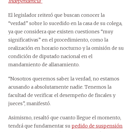
independencia”
El legislador reiteró que buscan conocer la
“verdad” sobre lo sucedido en la casa de su colega,
ya que considera que existen cuestiones “muy
significativas” en el procedimiento, como la
realización en horario nocturno y la omisión de su
condición de diputado nacional en el
mandamiento de allanamiento.
“Nosotros queremos saber la verdad, no estamos
acusando a absolutamente nadie. Tenemos la
facultad de verificar el desempeño de fiscales y
jueces”, manifestó.
Asimismo, resaltó que cuanto llegue el momento,
tendrá que fundamentar su
pedido de suspensión