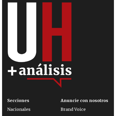
Secciones
Anuncie con nosotros
Nacionales
Brand Voice