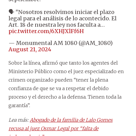
🗣 "Nosotros resolvimos iniciar el plazo
legal para el análisis de lo acontecido. El
Art. 18 de nuestra ley nos faculta a…
pic.twitter.com/6XHJXlFf6H
— Monumental AM 1080 (@AM_1080)
August 21, 2024
Sobre la línea, afirmó que tanto los agentes del
Ministerio Público como el juez especializado en
crimen organizado pueden “tener la plena
confianza de que se va a respetar el debido
proceso y el derecho a la defensa. Tienen toda la
garantía”.
Lea más:
Abogado de la familia de Lalo Gomes
recusa al juez Osmar Legal por “falta de