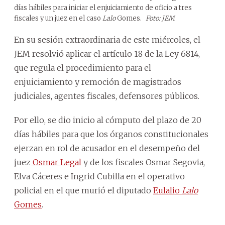
días hábiles para iniciar el enjuiciamiento de oficio a tres
fiscales y un juez en el caso
Lalo
Gomes.
Foto: JEM
En su sesión extraordinaria de este miércoles, el
JEM resolvió aplicar el artículo 18 de la Ley 6814,
que regula el procedimiento para el
enjuiciamiento y remoción de magistrados
judiciales, agentes fiscales, defensores públicos.
Por ello, se dio inicio al cómputo del plazo de 20
días hábiles para que los órganos constitucionales
ejerzan en rol de acusador en el desempeño del
juez
Osmar Legal
y de los fiscales Osmar Segovia,
Elva Cáceres e Ingrid Cubilla en el operativo
policial en el que murió el diputado
Eulalio
Lalo
Gomes
.