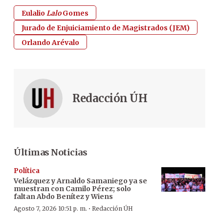
Eulalio
Lalo
Gomes
Jurado de Enjuiciamiento de Magistrados (JEM)
Orlando Arévalo
Redacción ÚH
Últimas Noticias
Política
Velázquez y Arnaldo Samaniego ya se
muestran con Camilo Pérez; solo
faltan Abdo Benítez y Wiens
·
Agosto 7, 2026 10:51 p. m.
Redacción ÚH