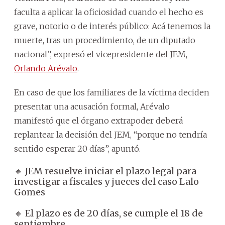
faculta a aplicar la oficiosidad cuando el hecho es
grave, notorio o de interés público: Acá tenemos la
muerte, tras un procedimiento, de un diputado
nacional”, expresó el vicepresidente del JEM,
Orlando Arévalo
.
En caso de que los familiares de la víctima deciden
presentar una acusación formal, Arévalo
manifestó que el órgano extrapoder deberá
replantear la decisión del JEM, “porque no tendría
sentido esperar 20 días”, apuntó.
🔸 JEM resuelve iniciar el plazo legal para
investigar a fiscales y jueces del caso Lalo
Gomes
🔸 El plazo es de 20 días, se cumple el 18 de
septiembre.