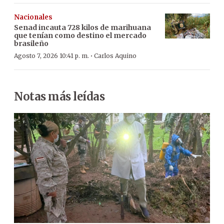
Nacionales
Senad incauta 728 kilos de marihuana
que tenían como destino el mercado
brasileño
·
Agosto 7, 2026 10:41 p. m.
Carlos Aquino
Notas más leídas