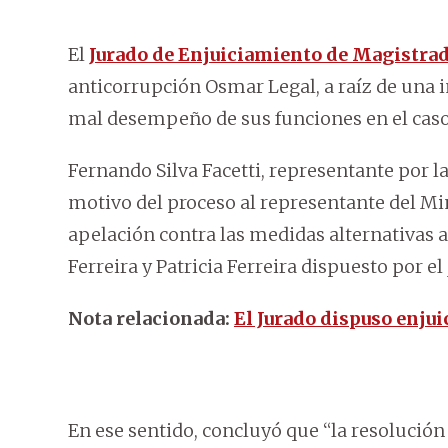
El
Jurado de Enjuiciamiento de Magistra
anticorrupción Osmar Legal, a raíz de una 
mal desempeño de sus funciones en el cas
Fernando Silva Facetti, representante por l
motivo del proceso al representante del Min
apelación contra las medidas alternativas a
Ferreira y Patricia Ferreira dispuesto por el
Nota relacionada:
El Jurado dispuso enju
En ese sentido, concluyó que “la resolución