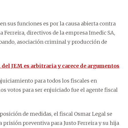
 sus funciones es por la causa abierta contra
ia Ferreira, directivos de la empresa Imedic SA,
bando, asociación criminal y producción de
 del JEM es arbitraria y carece de argumentos
njuiciamiento para todos los fiscales en
os votos para ser enjuiciado fue el agente fiscal
posición de medidas, el fiscal Osmar Legal se
la prisión preventiva para Justo Ferreira y su hija