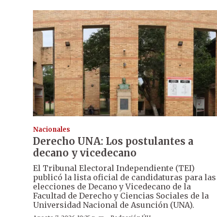
Nacionales
Derecho UNA: Los postulantes a
decano y vicedecano
El Tribunal Electoral Independiente (TEI)
publicó la lista oficial de candidaturas para las
elecciones de Decano y Vicedecano de la
Facultad de Derecho y Ciencias Sociales de la
Universidad Nacional de Asunción (UNA).