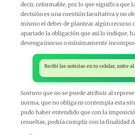
decir, reformable, por lo que significa que 
decisión es una cuestión facultativa y no obl
mismo el deber de plantear algún recurso
apartado la obligación que así lo indique, h
devenga inocuo o mínimamente incomprob
Recibí las noticias en tu celular, unite
Sostuvo que no se puede atribuir al represe
norma, que no obliga ni contempla esta sit
pudo haber entendido que con la imposición
resueltas, podría cumplir con la finalidad d