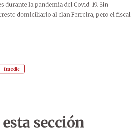
res durante la pandemia del Covid-19. Sin
resto domiciliario al clan Ferreira, pero el fiscal
Imedic
 esta sección