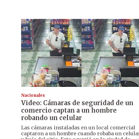
Nacionales
Video: Cámaras de seguridad de un
comercio captan a un hombre
robando un celular
Las cámaras instaladas en un local comercial
captaron a un hombre cuando robaba un celula