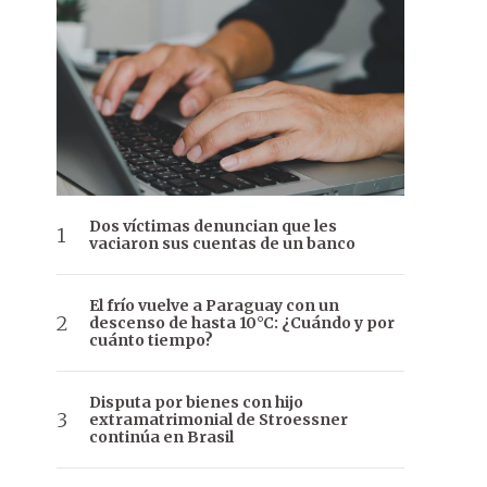
Dos víctimas denuncian que les
vaciaron sus cuentas de un banco
El frío vuelve a Paraguay con un
descenso de hasta 10°C: ¿Cuándo y por
cuánto tiempo?
Disputa por bienes con hijo
extramatrimonial de Stroessner
continúa en Brasil