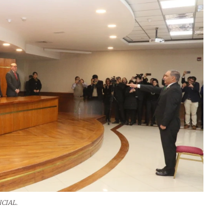
CIAL.