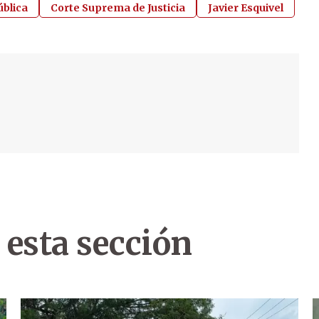
ública
Corte Suprema de Justicia
Javier Esquivel
 esta sección