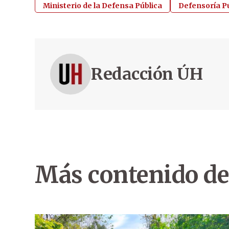
Ministerio de la Defensa Pública
Defensoría P
Redacción ÚH
Más contenido de