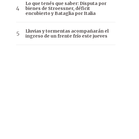
Lo que tenés que saber: Disputa por
bienes de Stroessner, déficit
encubierto y Bataglia por Italia
Lluvias y tormentas acompañarán el
ingreso de un frente frío este jueves