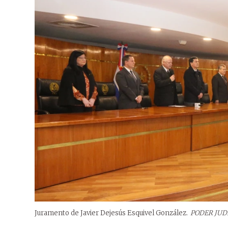
Juramento de Javier Dejesús Esquivel González.
PODER JUDI