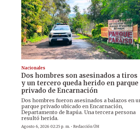
Nacionales
Dos hombres son asesinados a tiros
y un tercero queda herido en parque
privado de Encarnación
Dos hombres fueron asesinados a balazos en u
parque privado ubicado en Encarnación,
Departamento de Itapúa. Una tercera persona
resultó herida.
·
Agosto 6, 2026 02:25 p. m.
Redacción ÚH