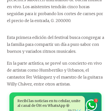
en vivo. Los asistentes tendrán cinco horas
seguidas para ir probando los cortes de carnes por
el precio de la entrada, G. 200.000.
Esta primera edición del festival busca congregar a
la familia para compartir un día a puro sabor con
buenos y variados ritmos musicales.
En la parte artística, se prevé un concierto en vivo
de artistas como Humbertiko y Urbanos, el
cantautor Fer Velázquez y el maestro de la guitarra
Willy Chávez, entre otros artistas.
Recibí las noticias en tu celular, unite
1
al canal de ÚH en WhatsApp 🤩
✓✓
04:23