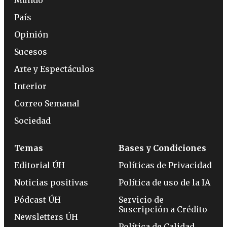
País
Opinión
Sucesos
Arte y Espectáculos
Interior
Correo Semanal
Sociedad
Temas
Bases y Condiciones
Editorial ÚH
Políticas de Privacidad
Noticias positivas
Política de uso de la IA
Pódcast ÚH
Servicio de
Suscripción a Crédito
Newsletters ÚH
Política de Calidad