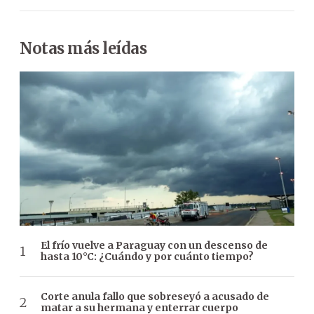
Notas más leídas
El frío vuelve a Paraguay con un descenso de
hasta 10°C: ¿Cuándo y por cuánto tiempo?
Corte anula fallo que sobreseyó a acusado de
matar a su hermana y enterrar cuerpo