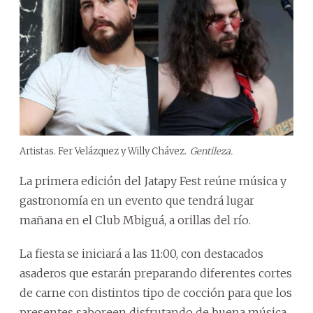
Artistas. Fer Velázquez y Willy Chávez.
Gentileza.
La primera edición del Jatapy Fest reúne música y
gastronomía en un evento que tendrá lugar
mañana en el Club Mbiguá, a orillas del río.
La fiesta se iniciará a las 11:00, con destacados
asaderos que estarán preparando diferentes cortes
de carne con distintos tipo de cocción para que los
presentes saboreen disfrutando de buena música