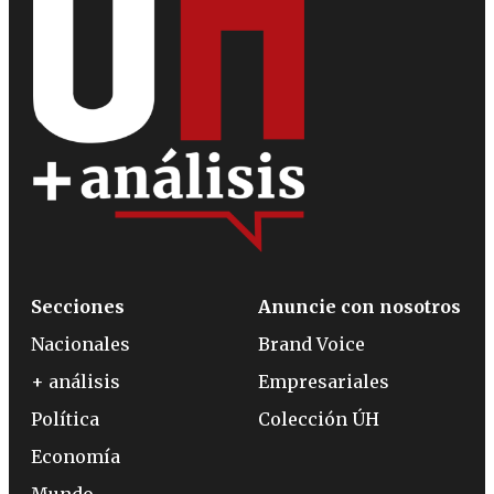
Secciones
Anuncie con nosotros
Nacionales
Brand Voice
+ análisis
Empresariales
Política
Colección ÚH
Economía
Mundo