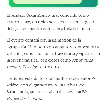
El asadero Óscar Franco, más conocido como
Franco
Jatapy en redes sociales, es el encargado
del gran encuentro enfocado a toda la familia.
El evento contará con la animación de la
agrupación Humbertiko (cantante y compositor) y
Urbanos, conocido por su trayectoria y vigencia en
la escena musical, con éxitos como
Amor verde
menta
y
Tus ojos
, entre otros.
También, estarán tocando juntos el cantautor Fer
Velázquez y el guitarrista Willy Chávez, ex
Salamandra, quienes acaban de lanzar su EP
Perdiendo el control
.