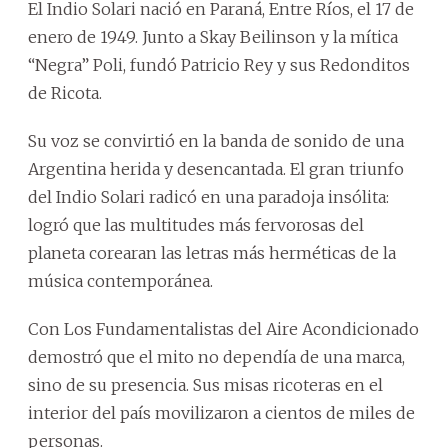
El Indio Solari nació en Paraná, Entre Ríos, el 17 de
enero de 1949. Junto a Skay Beilinson y la mítica
“Negra” Poli, fundó Patricio Rey y sus Redonditos
de Ricota.
Su voz se convirtió en la banda de sonido de una
Argentina herida y desencantada. El gran triunfo
del Indio Solari radicó en una paradoja insólita:
logró que las multitudes más fervorosas del
planeta corearan las letras más herméticas de la
música contemporánea.
Con Los Fundamentalistas del Aire Acondicionado
demostró que el mito no dependía de una marca,
sino de su presencia. Sus misas ricoteras en el
interior del país movilizaron a cientos de miles de
personas.