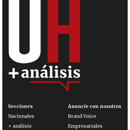
Secciones
Anuncie con nosotros
Nacionales
Brand Voice
+ análisis
Empresariales