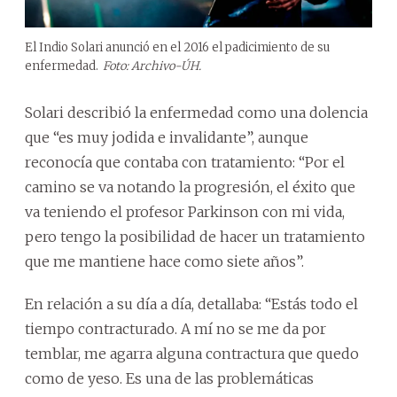
El Indio Solari anunció en el 2016 el padicimiento de su
enfermedad.
Foto: Archivo-ÚH.
Solari describió la enfermedad como una dolencia
que “es muy jodida e invalidante”, aunque
reconocía que contaba con tratamiento: “Por el
camino se va notando la progresión, el éxito que
va teniendo el profesor Parkinson con mi vida,
pero tengo la posibilidad de hacer un tratamiento
que me mantiene hace como siete años”.
En relación a su día a día, detallaba: “Estás todo el
tiempo contracturado. A mí no se me da por
temblar, me agarra alguna contractura que quedo
como de yeso. Es una de las problemáticas