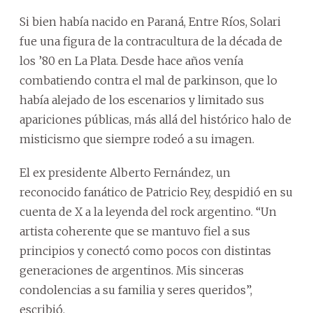
Si bien había nacido en Paraná, Entre Ríos, Solari
fue una figura de la contracultura de la década de
los ’80 en La Plata. Desde hace años venía
combatiendo contra el mal de parkinson, que lo
había alejado de los escenarios y limitado sus
apariciones públicas, más allá del histórico halo de
misticismo que siempre rodeó a su imagen.
El ex presidente Alberto Fernández, un
reconocido fanático de Patricio Rey, despidió en su
cuenta de X a la leyenda del rock argentino. “Un
artista coherente que se mantuvo fiel a sus
principios y conectó como pocos con distintas
generaciones de argentinos. Mis sinceras
condolencias a su familia y seres queridos”,
escribió.