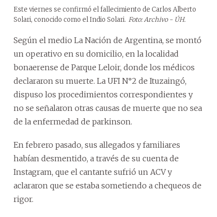
Este viernes se confirmó el fallecimiento de Carlos Alberto
Solari, conocido como el Indio Solari.
Foto: Archivo - ÚH.
Según el medio La Nación de Argentina, se montó
un operativo en su domicilio, en la localidad
bonaerense de Parque Leloir, donde los médicos
declararon su muerte. La UFI N°2 de Ituzaingó,
dispuso los procedimientos correspondientes y
no se señalaron otras causas de muerte que no sea
de la enfermedad de parkinson.
En febrero pasado, sus allegados y familiares
habían desmentido, a través de su cuenta de
Instagram, que el cantante sufrió un ACV y
aclararon que se estaba sometiendo a chequeos de
rigor.