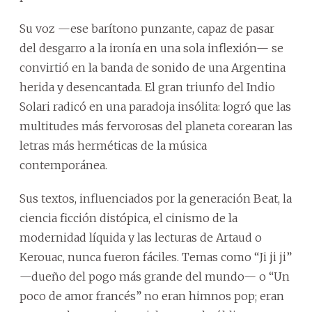
Su voz —ese barítono punzante, capaz de pasar
del desgarro a la ironía en una sola inflexión— se
convirtió en la banda de sonido de una Argentina
herida y desencantada. El gran triunfo del Indio
Solari radicó en una paradoja insólita: logró que las
multitudes más fervorosas del planeta corearan las
letras más herméticas de la música
contemporánea.
Sus textos, influenciados por la generación Beat, la
ciencia ficción distópica, el cinismo de la
modernidad líquida y las lecturas de Artaud o
Kerouac, nunca fueron fáciles. Temas como “Ji ji ji”
—dueño del pogo más grande del mundo— o “Un
poco de amor francés” no eran himnos pop; eran