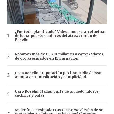
¿Fue todo planificado? Videos muestran el actuar
de los supuestos autores del atroz crimen de
Roselin
Robaron más de G. 350 millones a compradores
de oro asesinados en Encarnación
Caso Roselín: Imputación por homicidio doloso
apunta a premeditación y complicidad
Caso Roselín: Hallan parte de un dedo, filosos
cuchillos y palas
Mujer fue asesinada tras resistirse al robo de su