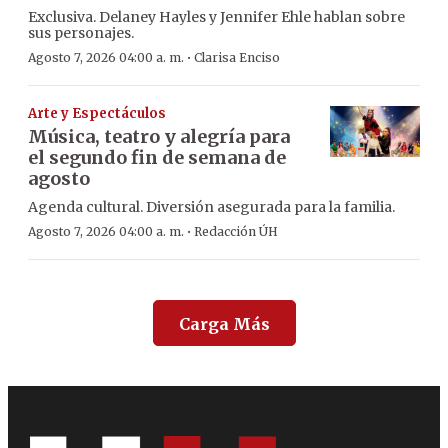
Exclusiva. Delaney Hayles y Jennifer Ehle hablan sobre
sus personajes.
·
Agosto 7, 2026 04:00 a. m.
Clarisa Enciso
Arte y Espectáculos
Música, teatro y alegría para
el segundo fin de semana de
agosto
Agenda cultural. Diversión asegurada para la familia.
·
Agosto 7, 2026 04:00 a. m.
Redacción ÚH
Carga Más