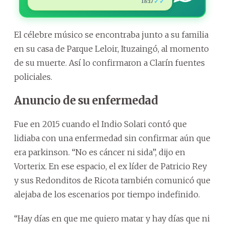
✓✓
18:17
El célebre músico se encontraba junto a su familia
en su casa de Parque Leloir, Ituzaingó, al momento
de su muerte. Así lo confirmaron a Clarín fuentes
policiales.
Anuncio de su enfermedad
Fue en 2015 cuando el Indio Solari contó que
lidiaba con una enfermedad sin confirmar aún que
era parkinson. “No es cáncer ni sida”, dijo en
Vorterix. En ese espacio, el ex líder de Patricio Rey
y sus Redonditos de Ricota también comunicó que
alejaba de los escenarios por tiempo indefinido.
“Hay días en que me quiero matar y hay días que ni