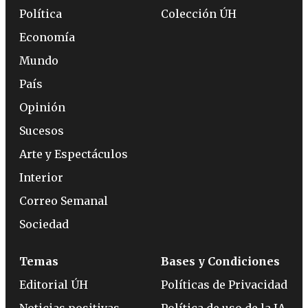
Política
Colección ÚH
Economía
Mundo
País
Opinión
Sucesos
Arte y Espectáculos
Interior
Correo Semanal
Sociedad
Temas
Bases y Condiciones
Editorial ÚH
Políticas de Privacidad