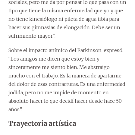
sociales, pero me da por pensar lo que pasa con un
tipo que tiene la misma enfermedad que yo y que
no tiene kinesiólogo ni pileta de agua tibia para
hacer sus gimnasias de elongación. Debe ser un
sufrimiento mayor”.
Sobre el impacto anímico del Parkinson, expresó:
“Los amigos me dicen que estoy bien y
sinceramente me siento bien. Me abstraigo
mucho con el trabajo. Es la manera de apartarme
del dolor de esas contracturas. Es una enfermedad
jodida, pero no me impide de momento en
absoluto hacer lo que decidí hacer desde hace 50
años”.
Trayectoria artística