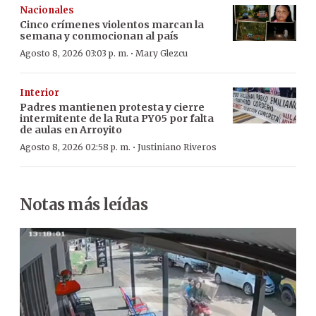
Nacionales
Cinco crímenes violentos marcan la
semana y conmocionan al país
·
Agosto 8, 2026 03:03 p. m.
Mary Glezcu
Interior
Padres mantienen protesta y cierre
intermitente de la Ruta PY05 por falta
de aulas en Arroyito
·
Agosto 8, 2026 02:58 p. m.
Justiniano Riveros
Notas más leídas