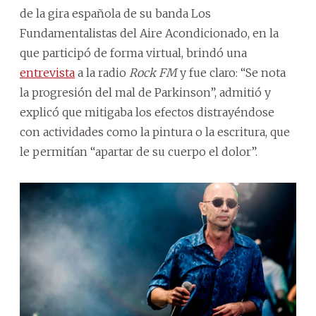
de la gira española de su banda Los
Fundamentalistas del Aire Acondicionado, en la
que participó de forma virtual, brindó una
entrevista
a la radio
Rock FM
y fue claro: “Se nota
la progresión del mal de Parkinson”, admitió y
explicó que mitigaba los efectos distrayéndose
con actividades como la pintura o la escritura, que
le permitían “apartar de su cuerpo el dolor”.