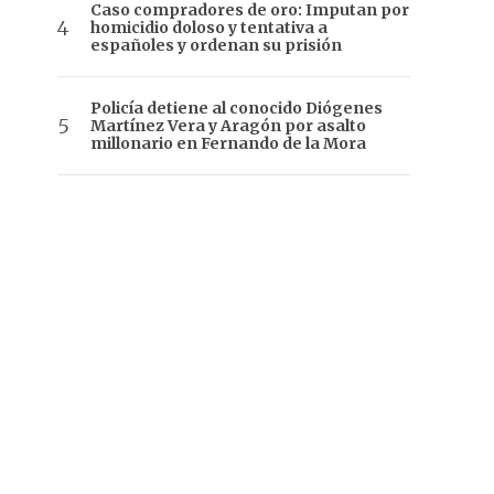
Caso compradores de oro: Imputan por
homicidio doloso y tentativa a
españoles y ordenan su prisión
Policía detiene al conocido Diógenes
Martínez Vera y Aragón por asalto
millonario en Fernando de la Mora