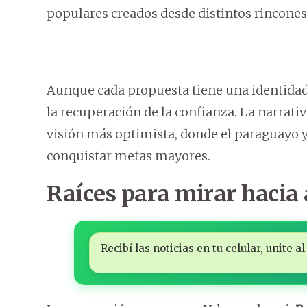
populares creados desde distintos rincones
Aunque cada propuesta tiene una identida
la recuperación de la confianza. La narrati
visión más optimista, donde el paraguayo y
conquistar metas mayores.
Raíces para mirar hacia 
Recibí las noticias en tu celular, unite