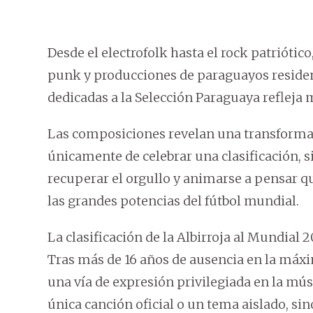
Desde el electrofolk hasta el rock patriótico
punk y producciones de paraguayos reside
dedicadas a la Selección Paraguaya refleja
Las composiciones revelan una transformació
únicamente de celebrar una clasificación, si
recuperar el orgullo y animarse a pensar q
las grandes potencias del fútbol mundial.
La clasificación de la Albirroja al Mundial 
Tras más de 16 años de ausencia en la máxim
una vía de expresión privilegiada en la mús
única canción oficial o un tema aislado, s