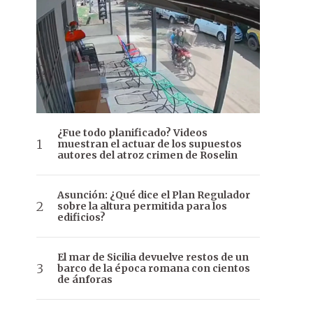
¿Fue todo planificado? Videos
muestran el actuar de los supuestos
autores del atroz crimen de Roselin
Asunción: ¿Qué dice el Plan Regulador
sobre la altura permitida para los
edificios?
El mar de Sicilia devuelve restos de un
barco de la época romana con cientos
de ánforas