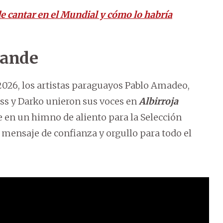
de cantar en el Mundial y cómo lo habría
rande
2026, los artistas paraguayos Pablo Amadeo,
ss y Darko unieron sus voces en
Albirroja
 en un himno de aliento para la Selección
 mensaje de confianza y orgullo para todo el