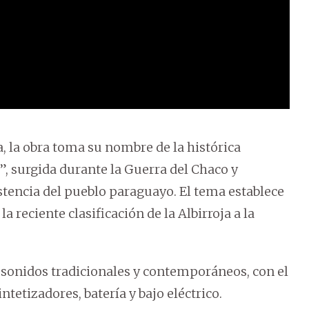
 la obra toma su nombre de la histórica
, surgida durante la Guerra del Chaco y
istencia del pueblo paraguayo. El tema establece
a reciente clasificación de la Albirroja a la
na sonidos tradicionales y contemporáneos, con el
etizadores, batería y bajo eléctrico.