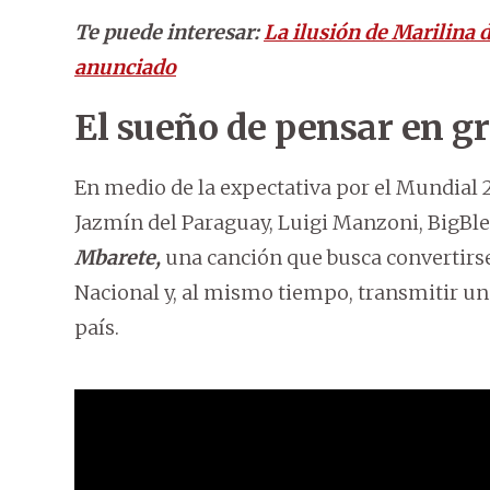
Te puede interesar:
La ilusión de Marilina 
anunciado
El sueño de pensar en g
En medio de la expectativa por el Mundial 
Jazmín del Paraguay, Luigi Manzoni, BigBle
Mbarete,
una canción que busca convertirse
Nacional y, al mismo tiempo, transmitir un
país.