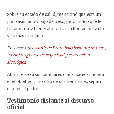
Sobre su estado de salud, mencionó que está un
poco asustado y bajó de peso, pero indicó que le
trataron muy bien y ahora, tras la liberación, ya lo
veía más tranquilo.
Entérese más:
Almir de Brum bajó bastante de peso,
tendrá resguardo de seguridad y contención
sicológica
Almir relató a sus familiares que al parecer no era
él el objetivo, sino otro de sus hermanos, según
explicó el padre.
Testimonio distante al discurso
oficial