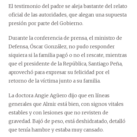
El testimonio del padre se aleja bastante del relato
oficial de las autoridades, que alegan una supuesta
presión por parte del Gobierno.
Durante la conferencia de prensa, el ministro de
Defensa, Óscar González, no pudo responder
siquiera si la familia pagó o no el rescate, mientras
que el presidente de la República, Santiago Peña,
aprovechó para expresar su felicidad por el
retorno de la víctima junto a su familia.
La doctora Angie Agüero dijo que en líneas
generales que Almir está bien, con signos vitales
estables y con lesiones que no revisten de
gravedad. Bajó de peso, está deshidratado, detalló
que tenía hambre y estaba muy cansado.