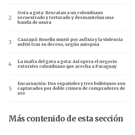
Gota a gota: Rescatan a un colombiano
secuestrado y torturado y desmantelan una
banda de usura
Caazapá: Roselín murió por asfixia y la violencia
sufrió tras su deceso, según autopsia
La mafia del gota a gota: Así opera el negocio
extorsivo colombiano que acecha a Paraguay
Encarnación: Dos españoles y tres bolivianos son
capturados por doble crimen de compradores de
oro
Más contenido de esta sección