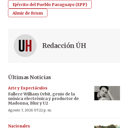
Ejército del Pueblo Paraguayo (EPP)
Almir de Brum
Redacción ÚH
Últimas Noticias
Arte y Espectáculos
Fallece William Orbit, genio de la
música electrónica y productor de
Madonna, Blur y U2
Agosto 7, 2026 07:22 p. m.
Nacionales