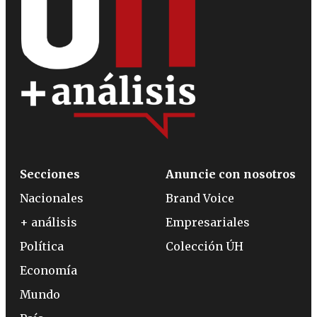
Secciones
Anuncie con nosotros
Nacionales
Brand Voice
+ análisis
Empresariales
Política
Colección ÚH
Economía
Mundo