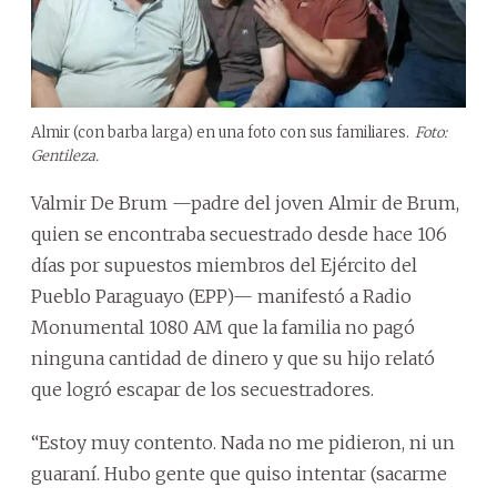
Almir (con barba larga) en una foto con sus familiares.
Foto:
Gentileza.
Valmir De Brum —padre del joven Almir de Brum,
quien se encontraba secuestrado desde hace 106
días por supuestos miembros del Ejército del
Pueblo Paraguayo (EPP)— manifestó a Radio
Monumental 1080 AM que la familia no pagó
ninguna cantidad de dinero y que su hijo relató
que logró escapar de los secuestradores.
“Estoy muy contento. Nada no me pidieron, ni un
guaraní. Hubo gente que quiso intentar (sacarme