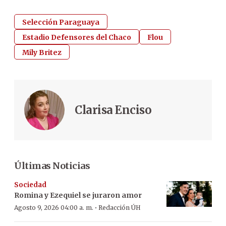
Selección Paraguaya
Estadio Defensores del Chaco
Flou
Mily Britez
Clarisa Enciso
Últimas Noticias
Sociedad
Romina y Ezequiel se juraron amor
·
Agosto 9, 2026 04:00 a. m.
Redacción ÚH