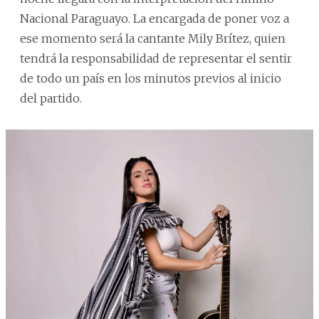
Nacional Paraguayo. La encargada de poner voz a
ese momento será la cantante Mily Brítez, quien
tendrá la responsabilidad de representar el sentir
de todo un país en los minutos previos al inicio
del partido.