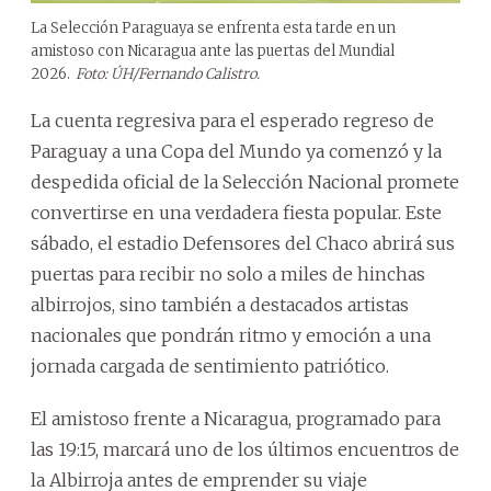
La Selección Paraguaya se enfrenta esta tarde en un
amistoso con Nicaragua ante las puertas del Mundial
2026.
Foto: ÚH/Fernando Calistro.
La cuenta regresiva para el esperado regreso de
Paraguay a una Copa del Mundo ya comenzó y la
despedida oficial de la Selección Nacional promete
convertirse en una verdadera fiesta popular. Este
sábado, el estadio Defensores del Chaco abrirá sus
puertas para recibir no solo a miles de hinchas
albirrojos, sino también a destacados artistas
nacionales que pondrán ritmo y emoción a una
jornada cargada de sentimiento patriótico.
El amistoso frente a Nicaragua, programado para
las 19:15, marcará uno de los últimos encuentros de
la Albirroja antes de emprender su viaje