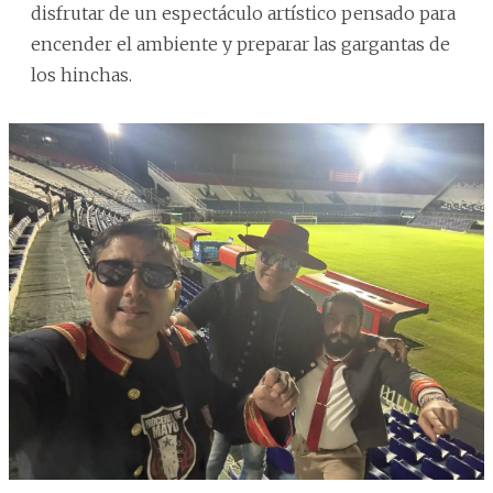
disfrutar de un espectáculo artístico pensado para
encender el ambiente y preparar las gargantas de
los hinchas.