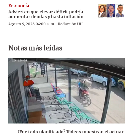
Economía
Advierten que elevar déficit podría
aumentar deudas y hasta inflación
·
Agosto 9, 2026 04:00 a. m.
Redacción ÚH
Notas más leídas
¿Fue todo planificado? Videos muestran el actuar