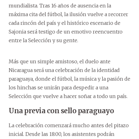
mundialista. Tras 16 años de ausencia en la
máxima cita del fútbol, la ilusión vuelve a recorrer
cada rincón del país y el histórico escenario de
Sajonia será testigo de un emotivo reencuentro
entre la Selección y su gente.
Más que un simple amistoso, el duelo ante
Nicaragua será una celebración de la identidad
paraguaya, donde el fútbol, la música y la pasión de
los hinchas se unirán para despedir a una
Selección que vuelve a hacer soñar a todo un país.
Una previa con sello paraguayo
La celebración comenzará mucho antes del pitazo
inicial. Desde las 18:00, los asistentes podrán