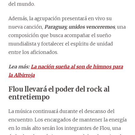
del mundo.
Además, la agrupación presentará en vivo su
nueva canción,
Paraguay, unidos venceremos
, una
composición que busca acompañar el sueño
mundialista y fortalecer el espíritu de unidad
entre los aficionados.
Lea más:
La nación sueña al son de himnos para
la Albirroja
Flou llevará el poder del rock al
entretiempo
La música continuará durante el descanso del
encuentro. Los encargados de mantener la energía
en lo más alto serán los integrantes de Flou, una