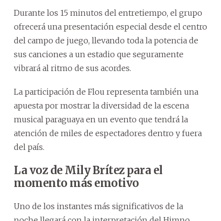
Durante los 15 minutos del entretiempo, el grupo
ofrecerá una presentación especial desde el centro
del campo de juego, llevando toda la potencia de
sus canciones a un estadio que seguramente
vibrará al ritmo de sus acordes.
La participación de Flou representa también una
apuesta por mostrar la diversidad de la escena
musical paraguaya en un evento que tendrá la
atención de miles de espectadores dentro y fuera
del país.
La voz de Mily Brítez para el
momento más emotivo
Uno de los instantes más significativos de la
noche llegará con la interpretación del Himno