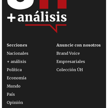
Secciones
Anuncie con nosotros
Nacionales
Brand Voice
+ análisis
Empresariales
Política
Colección ÚH
Economía
Mundo
País
Opinión