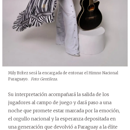
Mily Brítez será la encargada de entonar el Himno Nacional
Paraguayo.
Foto: Gentileza.
Su interpretación acompañará la salida de los
jugadores al campo de juego y dará paso a una
noche que promete estar marcada por la emoción,
el orgullo nacional y la esperanza depositada en
una generación que devolvió a Paraguay a la élite