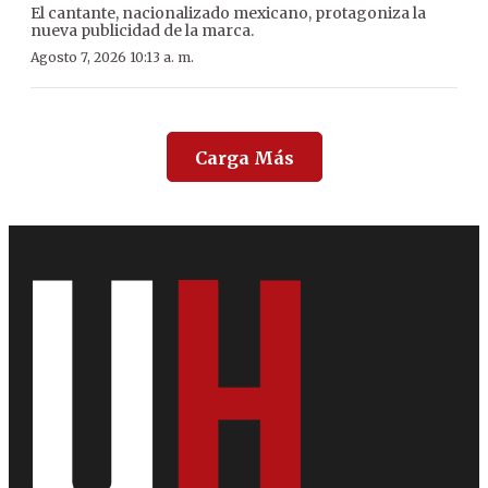
El cantante, nacionalizado mexicano, protagoniza la
nueva publicidad de la marca.
Agosto 7, 2026 10:13 a. m.
Carga Más